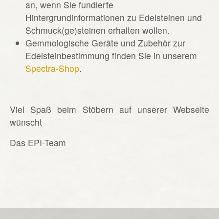
an, wenn Sie fundierte
Hintergrundinformationen zu Edelsteinen und
Schmuck(ge)steinen erhalten wollen.
Gemmologische Geräte und Zubehör zur
Edelsteinbestimmung finden Sie in unserem
Spectra-Shop
.
Viel Spaß beim Stöbern auf unserer Webseite
wünscht
Das EPI-Team