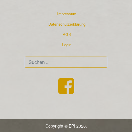
Impressum
Datenschutzerklärung
AGB
Login
Suchen
...
Copyright © EPI 2026.