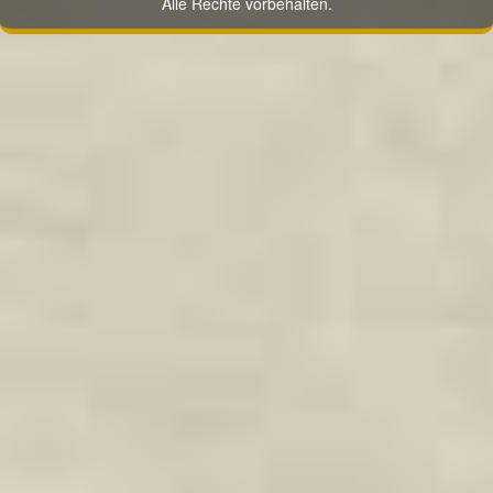
Alle Rechte vorbehalten.