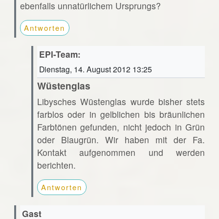
ebenfalls unnatürlichem Ursprungs?
Antworten
EPI-Team:
Dienstag, 14. August 2012 13:25
Wüstenglas
Libysches Wüstenglas wurde bisher stets
farblos oder in gelblichen bis bräunlichen
Farbtönen gefunden, nicht jedoch in Grün
oder Blaugrün. Wir haben mit der Fa.
Kontakt aufgenommen und werden
berichten.
Antworten
Gast