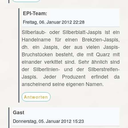
EPI-Team:
Freitag, 06. Januar 2012 22:28
Silberlaub- oder Silberblatt-Jaspis ist ein
Handelname für einen Brekzien-Jaspis,
dh. ein Jaspis, der aus vielen Jaspis-
Bruchstücken besteht, die mit Quarz mit
einander verkittet sind. Sehr ähnlich sind
der Silberlinien- und der Silberstreifen-
Jaspis. Jeder Produzent erfindet da
anscheinend seine eigenen Namen.
Antworten
Gast
Donnerstag, 05. Januar 2012 15:23