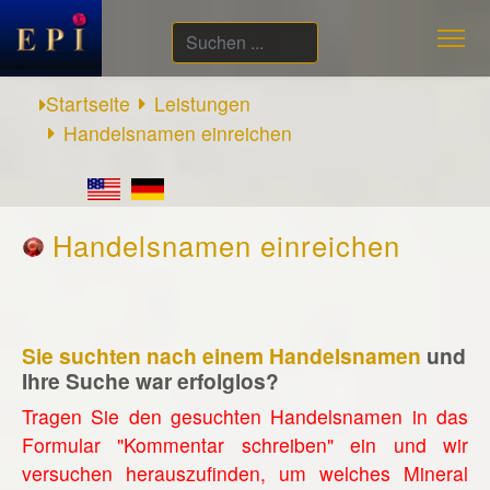
Suchen
...
Startseite
Leistungen
Handelsnamen einreichen
Handelsnamen einreichen
Sie suchten nach einem Handelsnamen
und
Ihre Suche war erfolglos?
Tragen Sie den gesuchten Handelsnamen in das
Formular "Kommentar schreiben" ein und wir
versuchen herauszufinden, um welches Mineral