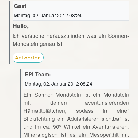
Gast
Montag, 02. Januar 2012 08:24
Hallo,
ich versuche herauszufinden was ein Sonnen-
Mondstein genau ist.
Antworten
EPI-Team:
Montag, 02. Januar 2012 08:24
Ein Sonnen-Mondstein ist ein Mondstein
mit kleinen aventurisierenden
Hämatitplättchen, sodass in einer
Blickrichtung ein Adularisieren sichtbar ist
und im ca. 90° Winkel ein Aventurisieren.
Mineralogisch ist es ein Mesoperthit mit