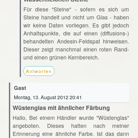
Für diese "Steine" - sofern es sich um
Steine handelt und nicht um Glas - haben
wir keine Daten vorliegen. Es gibt jedoch
Anhaltspunkte, die auf einen (diffusions-)
behandelten Andesin-Feldspat hinweisen.
Dieser zeigt manchmal einen roten Rand-
und einen grünen Kernbereich.
Antworten
Gast
Montag, 13. August 2012 20:41
Wüstenglas mit ähnlicher Färbung
Hallo, Bei einem Händler wurde "Wüstenglas"
angeboten. Dieses hatten nach meiner
Erinnerung eine ähnliche Farbe. Ist das dann