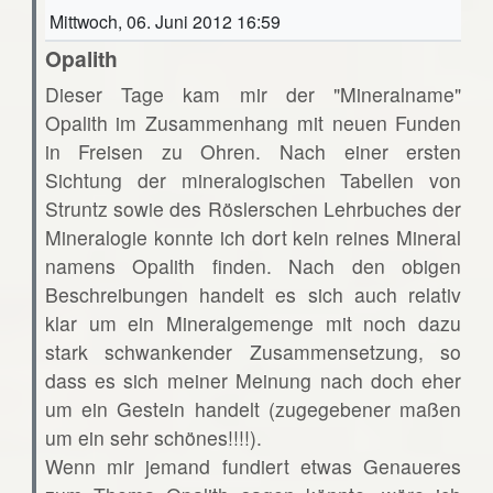
Mittwoch, 06. Juni 2012 16:59
Opalith
Dieser Tage kam mir der "Mineralname"
Opalith im Zusammenhang mit neuen Funden
in Freisen zu Ohren. Nach einer ersten
Sichtung der mineralogischen Tabellen von
Struntz sowie des Röslerschen Lehrbuches der
Mineralogie konnte ich dort kein reines Mineral
namens Opalith finden. Nach den obigen
Beschreibungen handelt es sich auch relativ
klar um ein Mineralgemenge mit noch dazu
stark schwankender Zusammensetzung, so
dass es sich meiner Meinung nach doch eher
um ein Gestein handelt (zugegebener maßen
um ein sehr schönes!!!!).
Wenn mir jemand fundiert etwas Genaueres