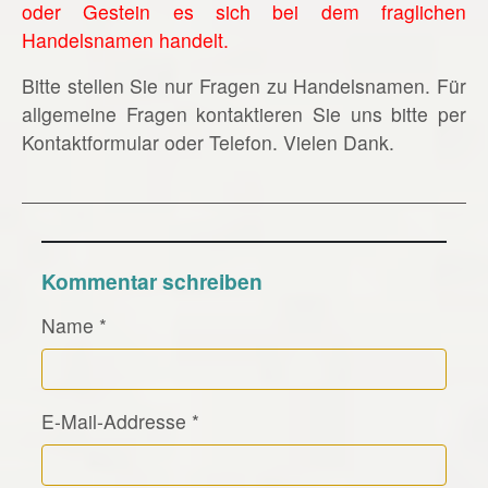
oder Gestein es sich bei dem fraglichen
Handelsnamen handelt.
Bitte stellen Sie nur Fragen zu Handelsnamen. Für
allgemeine Fragen kontaktieren Sie uns bitte per
Kontaktformular oder Telefon. Vielen Dank.
Kommentar schreiben
Name
*
E-Mail-Addresse
*