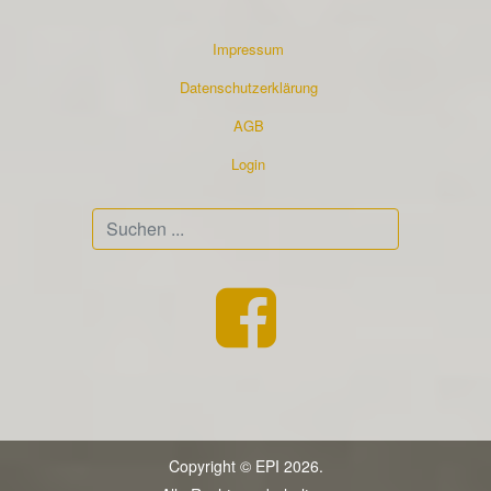
Impressum
Datenschutzerklärung
AGB
Login
Suchen
...
Copyright © EPI 2026.