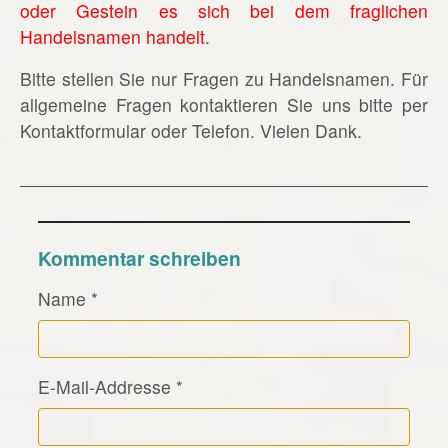
oder Gestein es sich bei dem fraglichen
Handelsnamen handelt.
Bitte stellen Sie nur Fragen zu Handelsnamen. Für
allgemeine Fragen kontaktieren Sie uns bitte per
Kontaktformular oder Telefon. Vielen Dank.
Kommentar schreiben
Name
*
E-Mail-Addresse
*