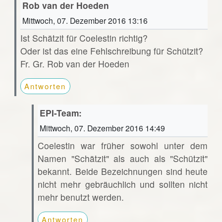
Rob van der Hoeden
Mittwoch, 07. Dezember 2016 13:16
Ist Schätzit für Coelestin richtig?
Oder ist das eine Fehlschreibung für Schützit?
Fr. Gr. Rob van der Hoeden
Antworten
EPI-Team:
Mittwoch, 07. Dezember 2016 14:49
Coelestin war früher sowohl unter dem
Namen "Schätzit" als auch als "Schützit"
bekannt. Beide Bezeichnungen sind heute
nicht mehr gebräuchlich und sollten nicht
mehr benutzt werden.
Antworten