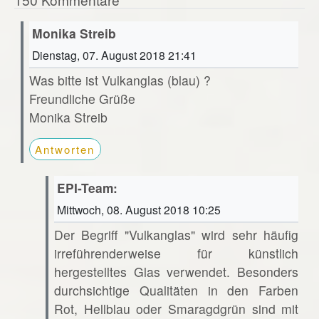
Monika Streib
Dienstag, 07. August 2018 21:41
Was bitte ist Vulkanglas (blau) ?
Freundliche Grüße
Monika Streib
Antworten
EPI-Team:
Mittwoch, 08. August 2018 10:25
Der Begriff "Vulkanglas" wird sehr häufig
irreführenderweise für künstlich
hergestelltes Glas verwendet. Besonders
durchsichtige Qualitäten in den Farben
Rot, Hellblau oder Smaragdgrün sind mit