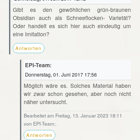
Gibt es den gewöhlichen grün-braunen
Obsidian auch als Schneeflocken- Varietät?
Oder handelt es sich hier auch eindeutig um
eine Imitation?
Antworten
EPI-Team:
Donnerstag, 01. Juni 2017 17:56
Möglich wäre es. Solches Material haben
wir zwar schon gesehen, aber noch nicht
näher untersucht.
Bearbeitet am Freitag, 13. Januar 2023 18:11
von EPI-Team:.
Antworten