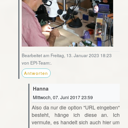
Bearbeitet am Freitag, 13. Januar 2023 18:23
von EPI-Team:.
Antworten
Hanna
Mittwoch, 07. Juni 2017 23:59
Also da nur die option "URL eingeben"
besteht, hänge ich diese an. Ich
vermute, es handelt sich auch hier um