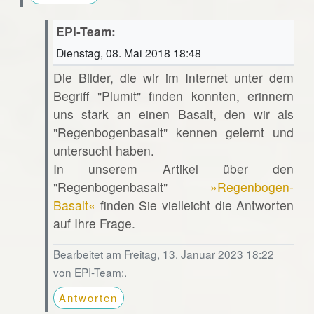
EPI-Team:
Dienstag, 08. Mai 2018 18:48
Die Bilder, die wir im Internet unter dem
Begriff "Plumit" finden konnten, erinnern
uns stark an einen Basalt, den wir als
"Regenbogenbasalt" kennen gelernt und
untersucht haben.
In unserem Artikel über den
"Regenbogenbasalt"
»Regenbogen-
Basalt«
finden Sie vielleicht die Antworten
auf Ihre Frage.
Bearbeitet am Freitag, 13. Januar 2023 18:22
von EPI-Team:.
Antworten