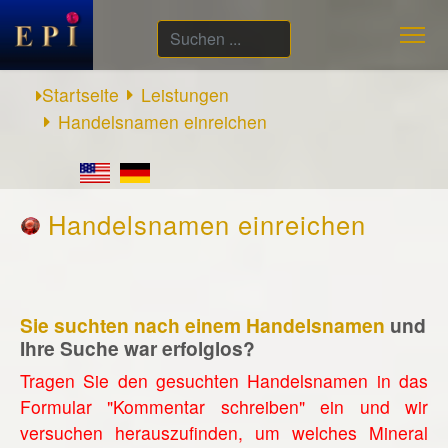
Suchen
...
Startseite
Leistungen
Handelsnamen einreichen
Handelsnamen einreichen
Sie suchten nach einem Handelsnamen
und
Ihre Suche war erfolglos?
Tragen Sie den gesuchten Handelsnamen in das
Formular "Kommentar schreiben" ein und wir
versuchen herauszufinden, um welches Mineral