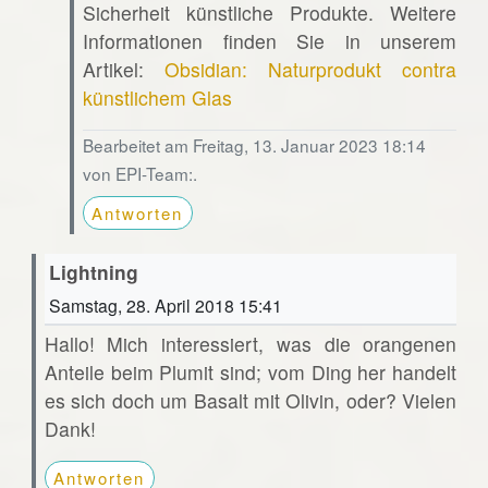
Sicherheit künstliche Produkte. Weitere
Informationen finden Sie in unserem
Artikel:
Obsidian: Naturprodukt contra
künstlichem Glas
Bearbeitet am Freitag, 13. Januar 2023 18:14
von EPI-Team:.
Antworten
Lightning
Samstag, 28. April 2018 15:41
Hallo! Mich interessiert, was die orangenen
Anteile beim Plumit sind; vom Ding her handelt
es sich doch um Basalt mit Olivin, oder? Vielen
Dank!
Antworten