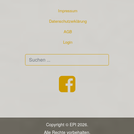
Impressum
Datenschutzerklärung
AGB
Login
Suchen
...
Copyright © EPI 2026.
Alle Rechte vorbehalten.