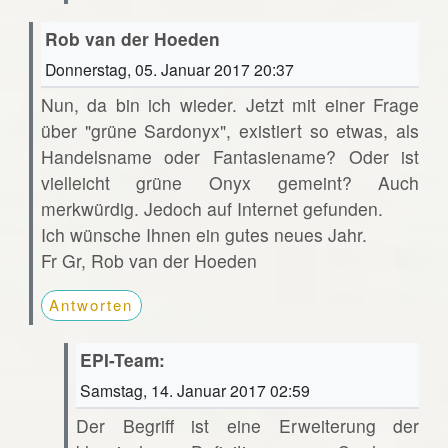
Rob van der Hoeden
Donnerstag, 05. Januar 2017 20:37
Nun, da bin ich wieder. Jetzt mit einer Frage
über "grüne Sardonyx", existiert so etwas, als
Handelsname oder Fantasiename? Oder ist
vielleicht grüne Onyx gemeint? Auch
merkwürdig. Jedoch auf Internet gefunden.
Ich wünsche Ihnen ein gutes neues Jahr.
Fr Gr, Rob van der Hoeden
Antworten
EPI-Team:
Samstag, 14. Januar 2017 02:59
Der Begriff ist eine Erweiterung der