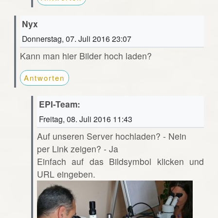
Nyx
Donnerstag, 07. Juli 2016 23:07
Kann man hier Bilder hoch laden?
Antworten
EPI-Team:
Freitag, 08. Juli 2016 11:43
Auf unseren Server hochladen? - Nein
per Link zeigen? - Ja
Einfach auf das Bildsymbol klicken und
URL eingeben.