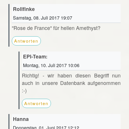
Rollfinke
Samstag, 08. Juli 2017 19:07
"Rose de France" für hellen Amethyst?
Antworten
EPI-Team:
Montag, 10. Juli 2017 10:06
Richtig! - wir haben diesen Begriff nun
auch in unsere Datenbank aufgenommen
:-)
Antworten
Hanna
Donnerstag, 01. Juni 2017 12:12