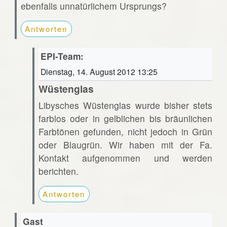
ebenfalls unnatürlichem Ursprungs?
Antworten
EPI-Team:
Dienstag, 14. August 2012 13:25
Wüstenglas
Libysches Wüstenglas wurde bisher stets
farblos oder in gelblichen bis bräunlichen
Farbtönen gefunden, nicht jedoch in Grün
oder Blaugrün. Wir haben mit der Fa.
Kontakt aufgenommen und werden
berichten.
Antworten
Gast