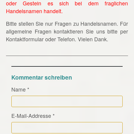
oder Gestein es sich bei dem fraglichen
Handelsnamen handelt.
Bitte stellen Sie nur Fragen zu Handelsnamen. Für
allgemeine Fragen kontaktieren Sie uns bitte per
Kontaktformular oder Telefon. Vielen Dank.
Kommentar schreiben
Name
*
E-Mail-Addresse
*