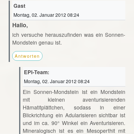
Gast
Montag, 02. Januar 2012 08:24
Hallo,
ich versuche herauszufinden was ein Sonnen-
Mondstein genau ist.
Antworten
EPI-Team:
Montag, 02. Januar 2012 08:24
Ein Sonnen-Mondstein ist ein Mondstein
mit kleinen aventurisierenden
Hämatitplättchen, sodass in einer
Blickrichtung ein Adularisieren sichtbar ist
und im ca. 90° Winkel ein Aventurisieren.
Mineralogisch ist es ein Mesoperthit mit