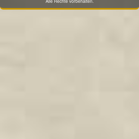
Alle Rechte vorbehalten.