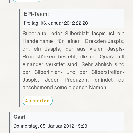
EPI-Team:
Freitag, 06. Januar 2012 22:28
Silberlaub- oder Silberblatt-Jaspis ist ein
Handelname für einen Brekzien-Jaspis,
dh. ein Jaspis, der aus vielen Jaspis-
Bruchstücken besteht, die mit Quarz mit
einander verkittet sind. Sehr ähnlich sind
der Silberlinien- und der Silberstreifen-
Jaspis. Jeder Produzent erfindet da
anscheinend seine eigenen Namen.
Antworten
Gast
Donnerstag, 05. Januar 2012 15:23