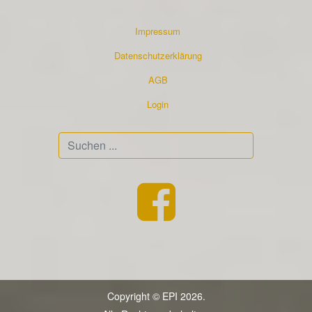
Impressum
Datenschutzerklärung
AGB
Login
Suchen
...
Copyright © EPI 2026.