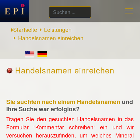
Suchen
...
Startseite
Leistungen
Handelsnamen einreichen
Handelsnamen einreichen
Sie suchten nach einem Handelsnamen
und
Ihre Suche war erfolglos?
Tragen Sie den gesuchten Handelsnamen in das
Formular "Kommentar schreiben" ein und wir
versuchen herauszufinden, um welches Mineral