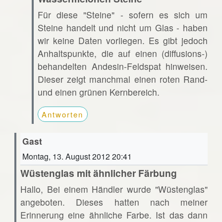
Für diese "Steine" - sofern es sich um
Steine handelt und nicht um Glas - haben
wir keine Daten vorliegen. Es gibt jedoch
Anhaltspunkte, die auf einen (diffusions-)
behandelten Andesin-Feldspat hinweisen.
Dieser zeigt manchmal einen roten Rand-
und einen grünen Kernbereich.
Antworten
Gast
Montag, 13. August 2012 20:41
Wüstenglas mit ähnlicher Färbung
Hallo, Bei einem Händler wurde "Wüstenglas"
angeboten. Dieses hatten nach meiner
Erinnerung eine ähnliche Farbe. Ist das dann