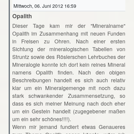
Mittwoch, 06. Juni 2012 16:59
Opalith
Dieser Tage kam mir der "Mineralname"
Opalith im Zusammenhang mit neuen Funden
in Freisen zu Ohren. Nach einer ersten
Sichtung der mineralogischen Tabellen von
Struntz sowie des Röslerschen Lehrbuches der
Mineralogie konnte ich dort kein reines Mineral
namens Opalith finden. Nach den obigen
Beschreibungen handelt es sich auch relativ
klar um ein Mineralgemenge mit noch dazu
stark schwankender Zusammensetzung, so
dass es sich meiner Meinung nach doch eher
um ein Gestein handelt (zugegebener maßen
um ein sehr schönes!!!!).
Wenn mir jemand fundiert etwas Genaueres