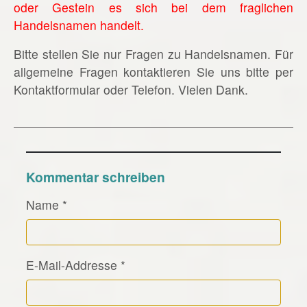
oder Gestein es sich bei dem fraglichen
Handelsnamen handelt.
Bitte stellen Sie nur Fragen zu Handelsnamen. Für
allgemeine Fragen kontaktieren Sie uns bitte per
Kontaktformular oder Telefon. Vielen Dank.
Kommentar schreiben
Name
*
E-Mail-Addresse
*