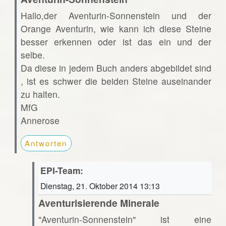
Hallo,der Aventurin-Sonnenstein und der
Orange Aventurin, wie kann ich diese Steine
besser erkennen oder ist das ein und der
selbe.
Da diese in jedem Buch anders abgebildet sind
, ist es schwer die beiden Steine auseinander
zu halten.
MfG
Annerose
Antworten
EPI-Team:
Dienstag, 21. Oktober 2014 13:13
Aventurisierende Minerale
"Aventurin-Sonnenstein" ist eine