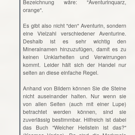
Bezeichnung wäre: "Aventurinquarz,
orange".
Es gibt also nicht "den" Aventurin, sondern
eine Vielzahl verschiedener Aventurine.
Deshalb ist es sehr wichtig den
Mineralnamen hinzuzufügen, damit es zu
keinen Unklarheiten und Verwirrungen
kommt. Leider hält sich der Handel nur
selten an diese einfache Regel.
Anhand von Bildern können Sie die Steine
nicht auseinander halten. Nur wenn sie
von allen Seiten (auch mit einer Lupe)
betrachtet werden können, sind sie
zuverlässig bestimmbar. Hilfreich ist dabei
das Buch "Welcher Heilstein ist das?"