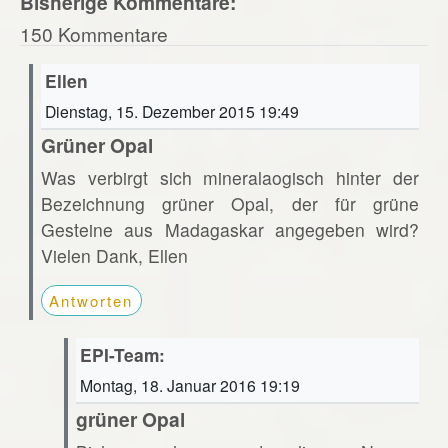
Bisherige Kommentare:
150 Kommentare
Ellen
Dienstag, 15. Dezember 2015 19:49
Grüner Opal
Was verbirgt sich mineralaogisch hinter der
Bezeichnung grüner Opal, der für grüne
Gesteine aus Madagaskar angegeben wird?
Vielen Dank, Ellen
Antworten
EPI-Team:
Montag, 18. Januar 2016 19:19
grüner Opal