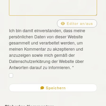
*
Editor an/aus
Ich bin damit einverstanden, dass meine
persönlichen Daten von dieser Website
gesammelt und verarbeitet werden, um
meinen Kommentar zu akzeptieren und
anzuzeigen sowie mich gemäß der
Datenschutzerklärung der Website über
Antworten darauf zu informieren.
*
Speichern