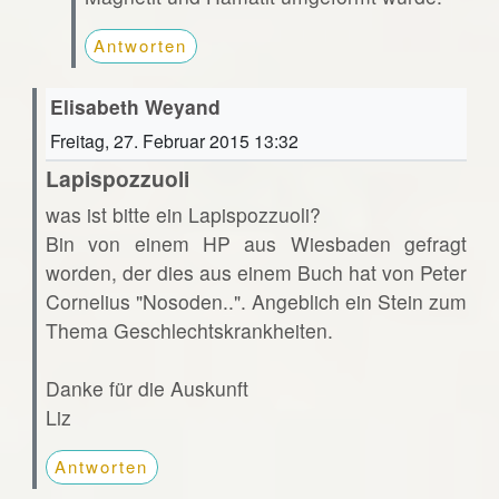
Antworten
Elisabeth Weyand
Freitag, 27. Februar 2015 13:32
Lapispozzuoli
was ist bitte ein Lapispozzuoli?
Bin von einem HP aus Wiesbaden gefragt
worden, der dies aus einem Buch hat von Peter
Cornelius "Nosoden..". Angeblich ein Stein zum
Thema Geschlechtskrankheiten.
Danke für die Auskunft
Liz
Antworten