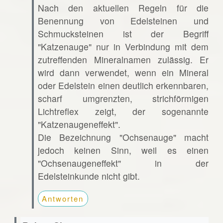
Nach den aktuellen Regeln für die
Benennung von Edelsteinen und
Schmucksteinen ist der Begriff
"Katzenauge" nur in Verbindung mit dem
zutreffenden Mineralnamen zulässig. Er
wird dann verwendet, wenn ein Mineral
oder Edelstein einen deutlich erkennbaren,
scharf umgrenzten, strichförmigen
Lichtreflex zeigt, der sogenannte
"Katzenaugeneffekt".
Die Bezeichnung "Ochsenauge" macht
jedoch keinen Sinn, weil es einen
"Ochsenaugeneffekt" in der
Edelsteinkunde nicht gibt.
Antworten