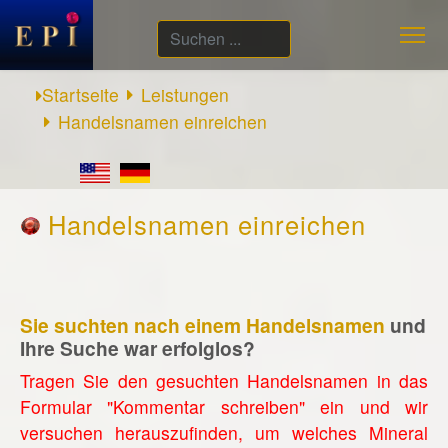
Suchen
...
Startseite
Leistungen
Handelsnamen einreichen
Handelsnamen einreichen
Sie suchten nach einem Handelsnamen
und
Ihre Suche war erfolglos?
Tragen Sie den gesuchten Handelsnamen in das
Formular "Kommentar schreiben" ein und wir
versuchen herauszufinden, um welches Mineral