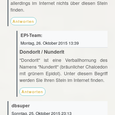
allerdings im Internet nichts über diesen Stein
finden.
Antworten
EPI-Team:
Montag, 26. Oktober 2015 13:39
Dondorit / Nunderit
"Dondorit" ist eine Verballhornung des
Namens "Nunderit" (bräunlicher Chalcedon
mit grünem Epidot). Unter diesem Begriff
werden Sie Ihren Stein im Internet finden.
Antworten
dbsuper
Sonntag, 25. Oktober 2015 23:13