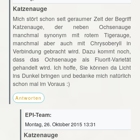
Katzenauge
Mich stört schon seit geraumer Zeit der Begriff
Katzenauge, der neben Ochsenauge
manchmal synonym mit rotem Tigerauge,
manchmal aber auch mit Chrysoberyll in
Verbindung gebracht wird. Dazu kommt noch,
dass das Ochsenauge als Fluorit-Varietät
gehandelt wird. Ich hoffe, Sie können da Licht
ins Dunkel bringen und bedanke mich natürlich
schon mal im Voraus :)
Antworten
EPI-Team:
Montag, 26. Oktober 2015 13:31
Katzenauge