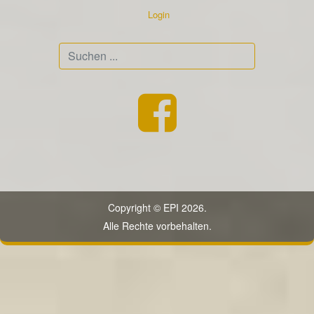
Login
Suchen
...
Copyright © EPI 2026.
Alle Rechte vorbehalten.