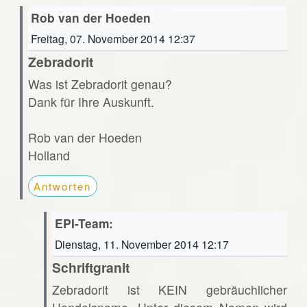
Rob van der Hoeden
Freitag, 07. November 2014 12:37
Zebradorit
Was ist Zebradorit genau?
Dank für Ihre Auskunft.
Rob van der Hoeden
Holland
Antworten
EPI-Team:
Dienstag, 11. November 2014 12:17
Schriftgranit
Zebradorit ist KEIN gebräuchlicher