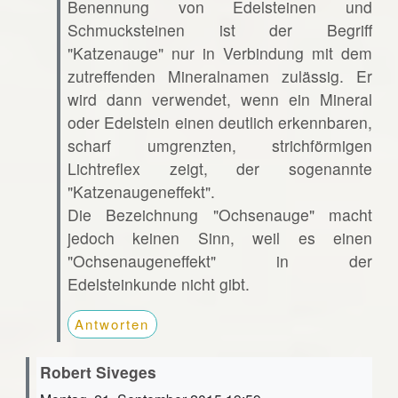
Benennung von Edelsteinen und
Schmucksteinen ist der Begriff
"Katzenauge" nur in Verbindung mit dem
zutreffenden Mineralnamen zulässig. Er
wird dann verwendet, wenn ein Mineral
oder Edelstein einen deutlich erkennbaren,
scharf umgrenzten, strichförmigen
Lichtreflex zeigt, der sogenannte
"Katzenaugeneffekt".
Die Bezeichnung "Ochsenauge" macht
jedoch keinen Sinn, weil es einen
"Ochsenaugeneffekt" in der
Edelsteinkunde nicht gibt.
Antworten
Robert Siveges