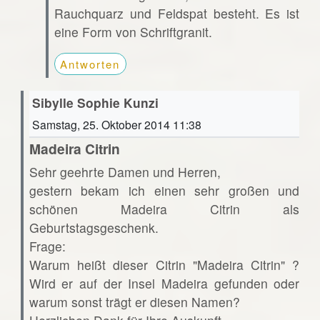
Rauchquarz und Feldspat besteht. Es ist
eine Form von Schriftgranit.
Antworten
Sibylle Sophie Kunzi
Samstag, 25. Oktober 2014 11:38
Madeira Citrin
Sehr geehrte Damen und Herren,
gestern bekam ich einen sehr großen und
schönen Madeira Citrin als
Geburtstagsgeschenk.
Frage:
Warum heißt dieser Citrin "Madeira Citrin" ?
Wird er auf der Insel Madeira gefunden oder
warum sonst trägt er diesen Namen?