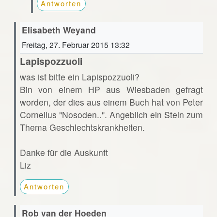
Antworten
Elisabeth Weyand
Freitag, 27. Februar 2015 13:32
Lapispozzuoli
was ist bitte ein Lapispozzuoli?
Bin von einem HP aus Wiesbaden gefragt
worden, der dies aus einem Buch hat von Peter
Cornelius "Nosoden..". Angeblich ein Stein zum
Thema Geschlechtskrankheiten.
Danke für die Auskunft
Liz
Antworten
Rob van der Hoeden