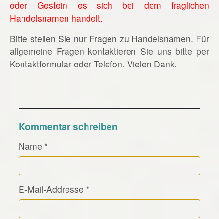
oder Gestein es sich bei dem fraglichen
Handelsnamen handelt.
Bitte stellen Sie nur Fragen zu Handelsnamen. Für
allgemeine Fragen kontaktieren Sie uns bitte per
Kontaktformular oder Telefon. Vielen Dank.
Kommentar schreiben
Name
*
E-Mail-Addresse
*