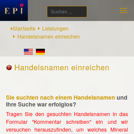
Suchen
...
Startseite
Leistungen
Handelsnamen einreichen
Handelsnamen einreichen
Sie suchten nach einem Handelsnamen
und
Ihre Suche war erfolglos?
Tragen Sie den gesuchten Handelsnamen in das
Formular "Kommentar schreiben" ein und wir
versuchen herauszufinden, um welches Mineral