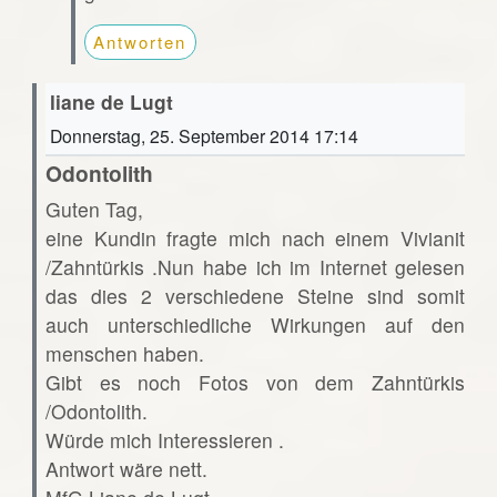
Antworten
liane de Lugt
Donnerstag, 25. September 2014 17:14
Odontolith
Guten Tag,
eine Kundin fragte mich nach einem Vivianit
/Zahntürkis .Nun habe ich im Internet gelesen
das dies 2 verschiedene Steine sind somit
auch unterschiedliche Wirkungen auf den
menschen haben.
Gibt es noch Fotos von dem Zahntürkis
/Odontolith.
Würde mich Interessieren .
Antwort wäre nett.