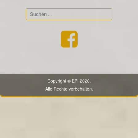
Suchen
...
Copyright © EPI 2026.
Alle Rechte vorbehalten.