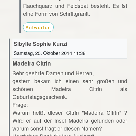
Rauchquarz und Feldspat besteht. Es ist
eine Form von Schriftgranit.
Antworten
Sibylle Sophie Kunzi
Samstag, 25. Oktober 2014 11:38
Madeira Citrin
Sehr geehrte Damen und Herren,
gestern bekam ich einen sehr großen und
schönen Madeira Citrin als
Geburtstagsgeschenk.
Frage:
Warum heißt dieser Citrin "Madeira Citrin" ?
Wird er auf der Insel Madeira gefunden oder
warum sonst trägt er diesen Namen?