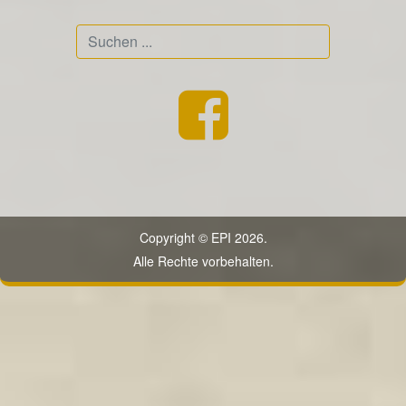
Suchen
...
Copyright © EPI 2026.
Alle Rechte vorbehalten.