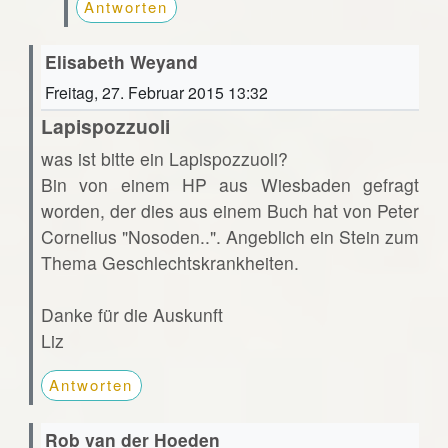
Antworten
Elisabeth Weyand
Freitag, 27. Februar 2015 13:32
Lapispozzuoli
was ist bitte ein Lapispozzuoli?
Bin von einem HP aus Wiesbaden gefragt
worden, der dies aus einem Buch hat von Peter
Cornelius "Nosoden..". Angeblich ein Stein zum
Thema Geschlechtskrankheiten.
Danke für die Auskunft
Liz
Antworten
Rob van der Hoeden