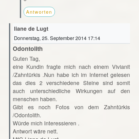
Antworten
liane de Lugt
Donnerstag, 25. September 2014 17:14
Odontolith
Guten Tag,
eine Kundin fragte mich nach einem Vivianit
/Zahntürkis .Nun habe ich im Internet gelesen
das dies 2 verschiedene Steine sind somit
auch unterschiedliche Wirkungen auf den
menschen haben.
Gibt es noch Fotos von dem Zahntürkis
/Odontolith.
Würde mich Interessieren .
Antwort wäre nett.