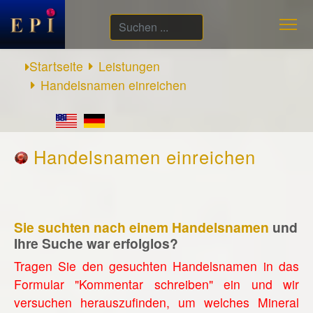
Suchen
...
Startseite
Leistungen
Handelsnamen einreichen
Handelsnamen einreichen
Sie suchten nach einem Handelsnamen
und
Ihre Suche war erfolglos?
Tragen Sie den gesuchten Handelsnamen in das
Formular "Kommentar schreiben" ein und wir
versuchen herauszufinden, um welches Mineral