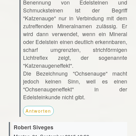
Benennung von Edelsteinen und
Schmucksteinen ist der Begriff
"Katzenauge" nur in Verbindung mit dem
zutreffenden Mineralnamen zulässig. Er
wird dann verwendet, wenn ein Mineral
oder Edelstein einen deutlich erkennbaren,
scharf umgrenzten, strichförmigen
Lichtreflex zeigt, der sogenannte
"Katzenaugeneffekt".
Die Bezeichnung "Ochsenauge" macht
jedoch keinen Sinn, weil es einen
"Ochsenaugeneffekt" in der
Edelsteinkunde nicht gibt.
Antworten
Robert Siveges