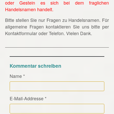
oder Gestein es sich bei dem fraglichen
Handelsnamen handelt.
Bitte stellen Sie nur Fragen zu Handelsnamen. Für
allgemeine Fragen kontaktieren Sie uns bitte per
Kontaktformular oder Telefon. Vielen Dank.
Kommentar schreiben
Name
*
E-Mail-Addresse
*