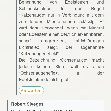
Benennung von Edelsteinen und
Schmucksteinen ist der Begriff
"Katzenauge" nur in Verbindung mit dem
zutreffenden Mineralnamen zulässig. Er
wird dann verwendet, wenn ein Mineral
oder Edelstein einen deutlich erkennbaren,
scharf umgrenzten, strichförmigen
Lichtreflex zeigt, der sogenannte
"Katzenaugeneffekt".
Die Bezeichnung "Ochsenauge" macht
jedoch keinen Sinn, weil es einen
"Ochsenaugeneffekt" in der
Edelsteinkunde nicht gibt.
Antworten
Robert Siveges