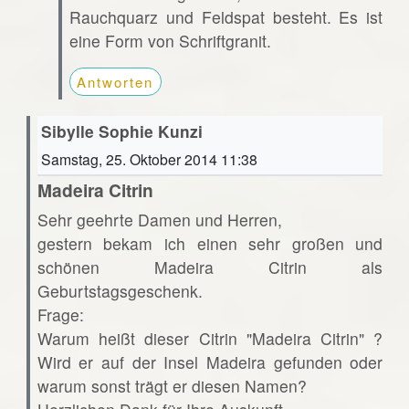
Rauchquarz und Feldspat besteht. Es ist
eine Form von Schriftgranit.
Antworten
Sibylle Sophie Kunzi
Samstag, 25. Oktober 2014 11:38
Madeira Citrin
Sehr geehrte Damen und Herren,
gestern bekam ich einen sehr großen und
schönen Madeira Citrin als
Geburtstagsgeschenk.
Frage:
Warum heißt dieser Citrin "Madeira Citrin" ?
Wird er auf der Insel Madeira gefunden oder
warum sonst trägt er diesen Namen?