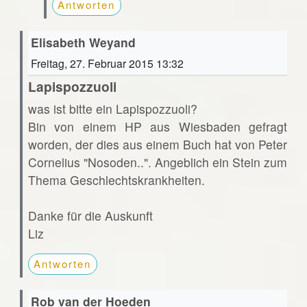
Antworten
Elisabeth Weyand
Freitag, 27. Februar 2015 13:32
Lapispozzuoli
was ist bitte ein Lapispozzuoli?
Bin von einem HP aus Wiesbaden gefragt
worden, der dies aus einem Buch hat von Peter
Cornelius "Nosoden..". Angeblich ein Stein zum
Thema Geschlechtskrankheiten.
Danke für die Auskunft
Liz
Antworten
Rob van der Hoeden