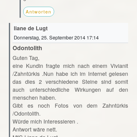
Antworten
liane de Lugt
Donnerstag, 25. September 2014 17:14
Odontolith
Guten Tag,
eine Kundin fragte mich nach einem Vivianit
/Zahntürkis .Nun habe ich im Internet gelesen
das dies 2 verschiedene Steine sind somit
auch unterschiedliche Wirkungen auf den
menschen haben.
Gibt es noch Fotos von dem Zahntürkis
/Odontolith.
Würde mich Interessieren .
Antwort wäre nett.