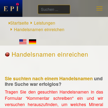
Suchen
...
Startseite
Leistungen
Handelsnamen einreichen
Handelsnamen einreichen
Sie suchten nach einem Handelsnamen
und
Ihre Suche war erfolglos?
Tragen Sie den gesuchten Handelsnamen in das
Formular "Kommentar schreiben" ein und wir
versuchen herauszufinden, um welches Mineral