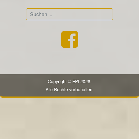
Suchen
...
Copyright © EPI 2026.
Alle Rechte vorbehalten.