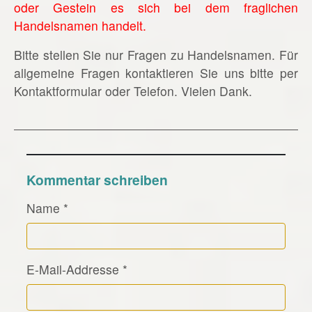
oder Gestein es sich bei dem fraglichen
Handelsnamen handelt.
Bitte stellen Sie nur Fragen zu Handelsnamen. Für
allgemeine Fragen kontaktieren Sie uns bitte per
Kontaktformular oder Telefon. Vielen Dank.
Kommentar schreiben
Name
*
E-Mail-Addresse
*