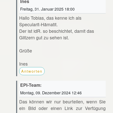
Ines
Freitag, 31. Januar 2025 18:00
Hallo Tobias, das kenne ich als
Specularit-Hämatit.
Der ist idR. so beschichtet, damit das
Glitzern gut zu sehen ist.
Grüße
Ines
Antworten
EPI-Team:
Montag, 09. Dezember 2024 12:46
Das können wir nur beurteilen, wenn Sie
ein Bild oder einen Link zur Verfügung