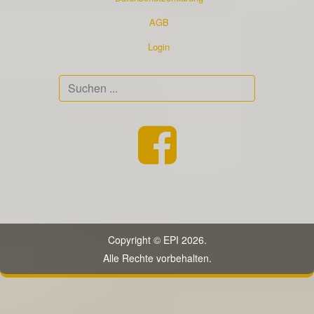
AGB
Login
Suchen
...
Copyright © EPI 2026.
Alle Rechte vorbehalten.