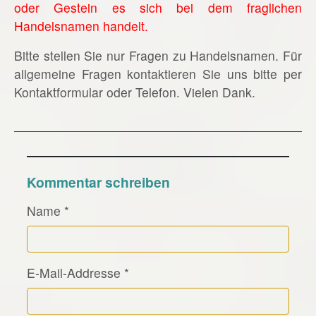
oder Gestein es sich bei dem fraglichen
Handelsnamen handelt.
Bitte stellen Sie nur Fragen zu Handelsnamen. Für
allgemeine Fragen kontaktieren Sie uns bitte per
Kontaktformular oder Telefon. Vielen Dank.
Kommentar schreiben
Name
*
E-Mail-Addresse
*