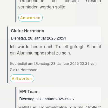
"Drachenblut" bei diesem Gestein
vermieden werden sollte.
Antworten
Claire Herrmann
Dienstag, 28. Januar 2025 20:51
Ich wurde heute nach Trolleit gefragt. Scheint
ein Aluminiumphosphat zu sein.
Bearbeitet am Dienstag, 28. Januar 2025 22:31 von
Claire Herrmann .
Antworten
EPI-Team:
Dienstag, 28. Januar 2025 22:37
Hellblaue Trommelsteine, die als "Trolleit"