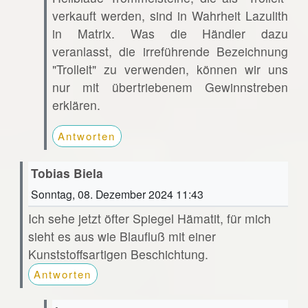
verkauft werden, sind in Wahrheit Lazulith
in Matrix. Was die Händler dazu
veranlasst, die irreführende Bezeichnung
"Trolleit" zu verwenden, können wir uns
nur mit übertriebenem Gewinnstreben
erklären.
Antworten
Tobias Biela
Sonntag, 08. Dezember 2024 11:43
Ich sehe jetzt öfter Spiegel Hämatit, für mich
sieht es aus wie Blaufluß mit einer
Kunststoffsartigen Beschichtung.
Antworten