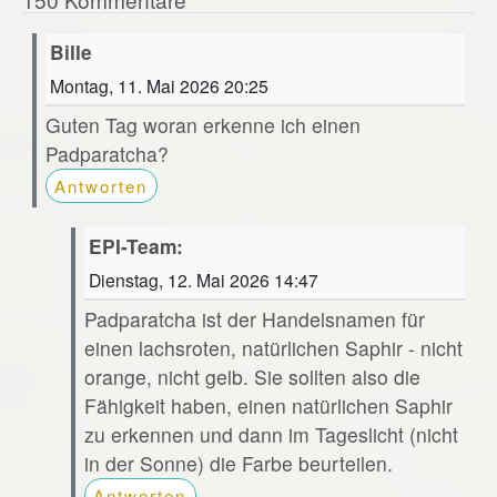
Bille
Montag, 11. Mai 2026 20:25
Guten Tag woran erkenne ich einen
Padparatcha?
Antworten
EPI-Team:
Dienstag, 12. Mai 2026 14:47
Padparatcha ist der Handelsnamen für
einen lachsroten, natürlichen Saphir - nicht
orange, nicht gelb. Sie sollten also die
Fähigkeit haben, einen natürlichen Saphir
zu erkennen und dann im Tageslicht (nicht
in der Sonne) die Farbe beurteilen.
Antworten