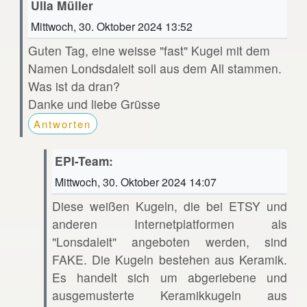
Ulla Müller
Mittwoch, 30. Oktober 2024 13:52
Guten Tag, eine weisse "fast" Kugel mit dem
Namen Londsdaleit soll aus dem All stammen.
Was ist da dran?
Danke und liebe Grüsse
Antworten
EPI-Team:
Mittwoch, 30. Oktober 2024 14:07
Diese weißen Kugeln, die bei ETSY und
anderen Internetplatformen als
"Lonsdaleit" angeboten werden, sind
FAKE. Die Kugeln bestehen aus Keramik.
Es handelt sich um abgeriebene und
ausgemusterte Keramikkugeln aus