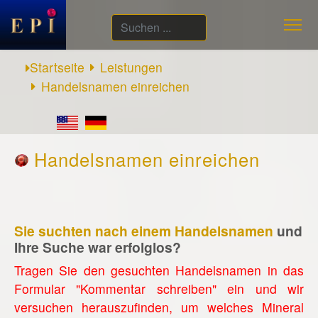
Suchen
...
Startseite
Leistungen
Handelsnamen einreichen
Handelsnamen einreichen
Sie suchten nach einem Handelsnamen
und
Ihre Suche war erfolglos?
Tragen Sie den gesuchten Handelsnamen in das
Formular "Kommentar schreiben" ein und wir
versuchen herauszufinden, um welches Mineral