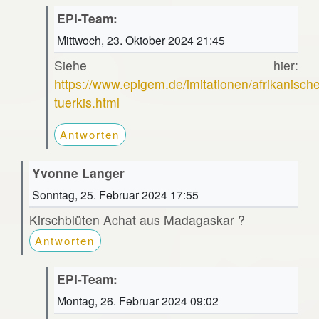
EPI-Team:
Mittwoch, 23. Oktober 2024 21:45
Siehe hier:
https://www.epigem.de/imitationen/afrikanische
tuerkis.html
Antworten
Yvonne Langer
Sonntag, 25. Februar 2024 17:55
Kirschblüten Achat aus Madagaskar ?
Antworten
EPI-Team:
Montag, 26. Februar 2024 09:02