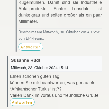
Kugelmühlen. Damit sind sie industrielle
Abfallprodukte. Echter Lonsdaleit ist
dunkelgrau und selten größer als ein paar
Millimeter.
Bearbeitet am Mittwoch, 30. Oktober 2024 15:52
von EPI-Team:.
Antworten
Susanne Rüdt
Mittwoch, 23. Oktober 2024 15:14
Einen schönen guten Tag,
können Sie mir beantworten, was genau ein
"Afrikanischer Türkis" ist??
Vielen Dank im voraus und freundliche Grüße
Antworten