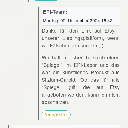
EPI-Team:
Montag, 09. Dezember 2024 18:43
Danke für den Link auf Etsy -
unserer Lieblingsplattform, wenn
wir Fälschungen suchen ;-)
Wir hatten bisher 1x solch einen
"Spiegel" im EPI-Labor und das
war ein künstliches Produkt aus
Silzium-Carbid. Ob das für alle
"Spiegel" gilt, die auf Etsy
angeboten werden, kann ich nicht
abschätzen.
Antworten