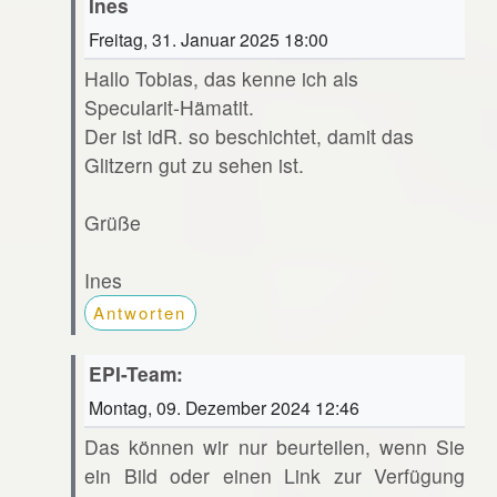
Ines
Freitag, 31. Januar 2025 18:00
Hallo Tobias, das kenne ich als
Specularit-Hämatit.
Der ist idR. so beschichtet, damit das
Glitzern gut zu sehen ist.
Grüße
Ines
Antworten
EPI-Team:
Montag, 09. Dezember 2024 12:46
Das können wir nur beurteilen, wenn Sie
ein Bild oder einen Link zur Verfügung