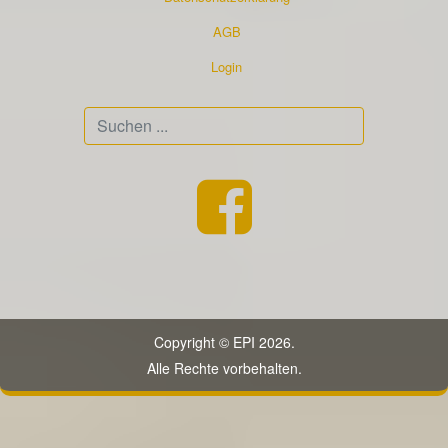
AGB
Login
Suchen
...
Copyright © EPI 2026.
Alle Rechte vorbehalten.