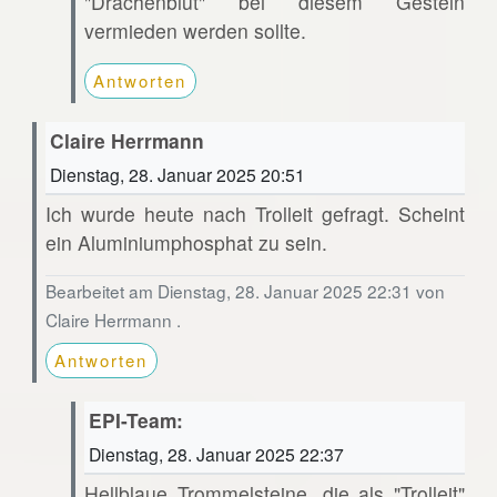
"Drachenblut" bei diesem Gestein
vermieden werden sollte.
Antworten
Claire Herrmann
Dienstag, 28. Januar 2025 20:51
Ich wurde heute nach Trolleit gefragt. Scheint
ein Aluminiumphosphat zu sein.
Bearbeitet am Dienstag, 28. Januar 2025 22:31 von
Claire Herrmann .
Antworten
EPI-Team:
Dienstag, 28. Januar 2025 22:37
Hellblaue Trommelsteine, die als "Trolleit"