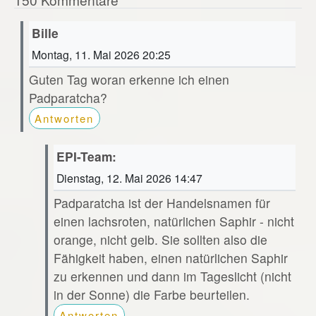
Bille
Montag, 11. Mai 2026 20:25
Guten Tag woran erkenne ich einen
Padparatcha?
Antworten
EPI-Team:
Dienstag, 12. Mai 2026 14:47
Padparatcha ist der Handelsnamen für
einen lachsroten, natürlichen Saphir - nicht
orange, nicht gelb. Sie sollten also die
Fähigkeit haben, einen natürlichen Saphir
zu erkennen und dann im Tageslicht (nicht
in der Sonne) die Farbe beurteilen.
Antworten