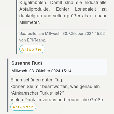
Kugelmühlen. Damit sind sie industrielle
Abfallprodukte. Echter Lonsdaleit ist
dunkelgrau und selten größer als ein paar
Millimeter.
Bearbeitet am Mittwoch, 30. Oktober 2024 15:52
von EPI-Team:.
Antworten
Susanne Rüdt
Mittwoch, 23. Oktober 2024 15:14
Einen schönen guten Tag,
können Sie mir beantworten, was genau ein
"Afrikanischer Türkis" ist??
Vielen Dank im voraus und freundliche Grüße
Antworten