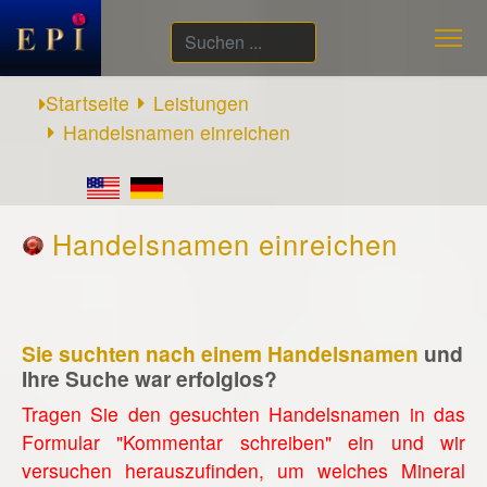
Suchen
...
Startseite
Leistungen
Handelsnamen einreichen
Handelsnamen einreichen
Sie suchten nach einem Handelsnamen
und
Ihre Suche war erfolglos?
Tragen Sie den gesuchten Handelsnamen in das
Formular "Kommentar schreiben" ein und wir
versuchen herauszufinden, um welches Mineral