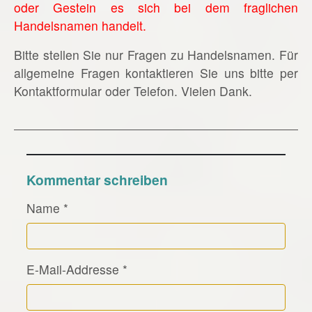
oder Gestein es sich bei dem fraglichen
Handelsnamen handelt.
Bitte stellen Sie nur Fragen zu Handelsnamen. Für
allgemeine Fragen kontaktieren Sie uns bitte per
Kontaktformular oder Telefon. Vielen Dank.
Kommentar schreiben
Name
*
E-Mail-Addresse
*