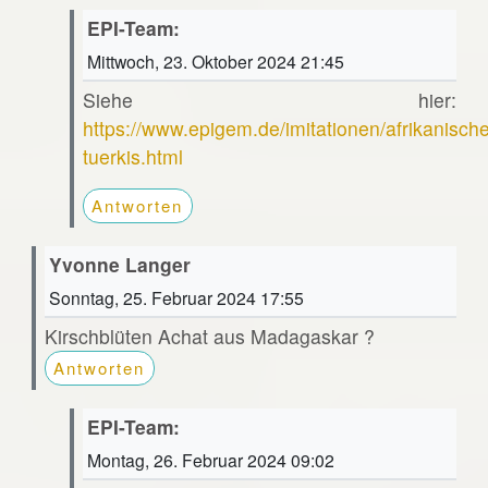
EPI-Team:
Mittwoch, 23. Oktober 2024 21:45
Siehe hier:
https://www.epigem.de/imitationen/afrikanische
tuerkis.html
Antworten
Yvonne Langer
Sonntag, 25. Februar 2024 17:55
Kirschblüten Achat aus Madagaskar ?
Antworten
EPI-Team:
Montag, 26. Februar 2024 09:02