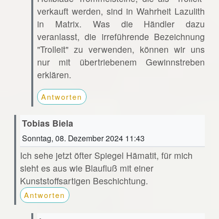
verkauft werden, sind in Wahrheit Lazulith
in Matrix. Was die Händler dazu
veranlasst, die irreführende Bezeichnung
"Trolleit" zu verwenden, können wir uns
nur mit übertriebenem Gewinnstreben
erklären.
Antworten
Tobias Biela
Sonntag, 08. Dezember 2024 11:43
Ich sehe jetzt öfter Spiegel Hämatit, für mich
sieht es aus wie Blaufluß mit einer
Kunststoffsartigen Beschichtung.
Antworten