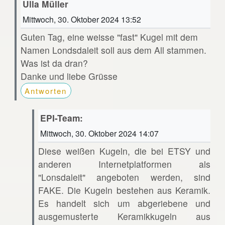
Ulla Müller
Mittwoch, 30. Oktober 2024 13:52
Guten Tag, eine weisse "fast" Kugel mit dem
Namen Londsdaleit soll aus dem All stammen.
Was ist da dran?
Danke und liebe Grüsse
Antworten
EPI-Team:
Mittwoch, 30. Oktober 2024 14:07
Diese weißen Kugeln, die bei ETSY und
anderen Internetplatformen als
"Lonsdaleit" angeboten werden, sind
FAKE. Die Kugeln bestehen aus Keramik.
Es handelt sich um abgeriebene und
ausgemusterte Keramikkugeln aus