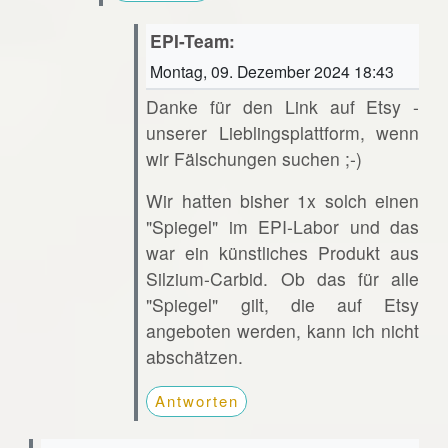
EPI-Team:
Montag, 09. Dezember 2024 18:43
Danke für den Link auf Etsy -
unserer Lieblingsplattform, wenn
wir Fälschungen suchen ;-)
Wir hatten bisher 1x solch einen
"Spiegel" im EPI-Labor und das
war ein künstliches Produkt aus
Silzium-Carbid. Ob das für alle
"Spiegel" gilt, die auf Etsy
angeboten werden, kann ich nicht
abschätzen.
Antworten