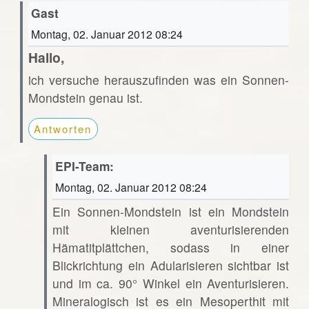
Gast
Montag, 02. Januar 2012 08:24
Hallo,
ich versuche herauszufinden was ein Sonnen-
Mondstein genau ist.
Antworten
EPI-Team:
Montag, 02. Januar 2012 08:24
Ein Sonnen-Mondstein ist ein Mondstein
mit kleinen aventurisierenden
Hämatitplättchen, sodass in einer
Blickrichtung ein Adularisieren sichtbar ist
und im ca. 90° Winkel ein Aventurisieren.
Mineralogisch ist es ein Mesoperthit mit