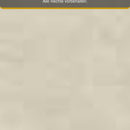
Alle Rechte vorbehalten.