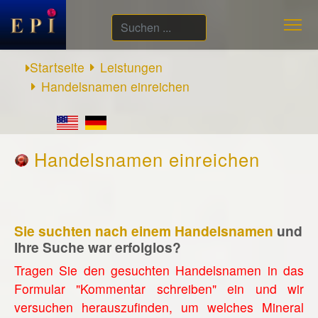
Suchen
...
Startseite
Leistungen
Handelsnamen einreichen
Handelsnamen einreichen
Sie suchten nach einem Handelsnamen
und
Ihre Suche war erfolglos?
Tragen Sie den gesuchten Handelsnamen in das
Formular "Kommentar schreiben" ein und wir
versuchen herauszufinden, um welches Mineral