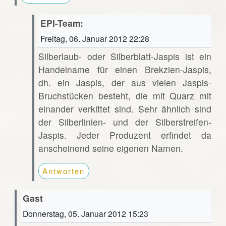
EPI-Team:
Freitag, 06. Januar 2012 22:28
Silberlaub- oder Silberblatt-Jaspis ist ein
Handelname für einen Brekzien-Jaspis,
dh. ein Jaspis, der aus vielen Jaspis-
Bruchstücken besteht, die mit Quarz mit
einander verkittet sind. Sehr ähnlich sind
der Silberlinien- und der Silberstreifen-
Jaspis. Jeder Produzent erfindet da
anscheinend seine eigenen Namen.
Antworten
Gast
Donnerstag, 05. Januar 2012 15:23