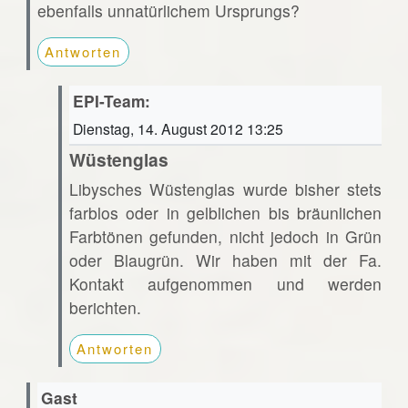
ebenfalls unnatürlichem Ursprungs?
Antworten
EPI-Team:
Dienstag, 14. August 2012 13:25
Wüstenglas
Libysches Wüstenglas wurde bisher stets
farblos oder in gelblichen bis bräunlichen
Farbtönen gefunden, nicht jedoch in Grün
oder Blaugrün. Wir haben mit der Fa.
Kontakt aufgenommen und werden
berichten.
Antworten
Gast