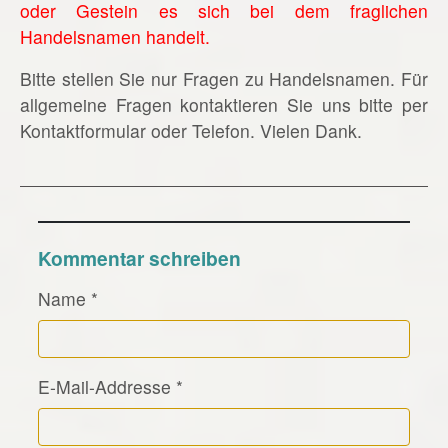
oder Gestein es sich bei dem fraglichen
Handelsnamen handelt.
Bitte stellen Sie nur Fragen zu Handelsnamen. Für
allgemeine Fragen kontaktieren Sie uns bitte per
Kontaktformular oder Telefon. Vielen Dank.
Kommentar schreiben
Name
*
E-Mail-Addresse
*