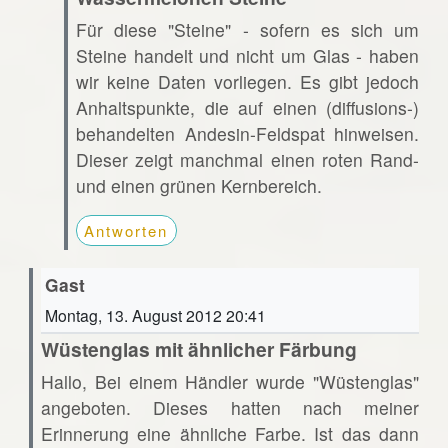
Für diese "Steine" - sofern es sich um
Steine handelt und nicht um Glas - haben
wir keine Daten vorliegen. Es gibt jedoch
Anhaltspunkte, die auf einen (diffusions-)
behandelten Andesin-Feldspat hinweisen.
Dieser zeigt manchmal einen roten Rand-
und einen grünen Kernbereich.
Antworten
Gast
Montag, 13. August 2012 20:41
Wüstenglas mit ähnlicher Färbung
Hallo, Bei einem Händler wurde "Wüstenglas"
angeboten. Dieses hatten nach meiner
Erinnerung eine ähnliche Farbe. Ist das dann