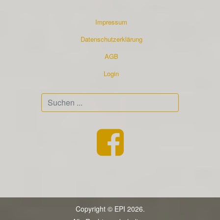
Impressum
Datenschutzerklärung
AGB
Login
Suchen
...
Copyright © EPI 2026.