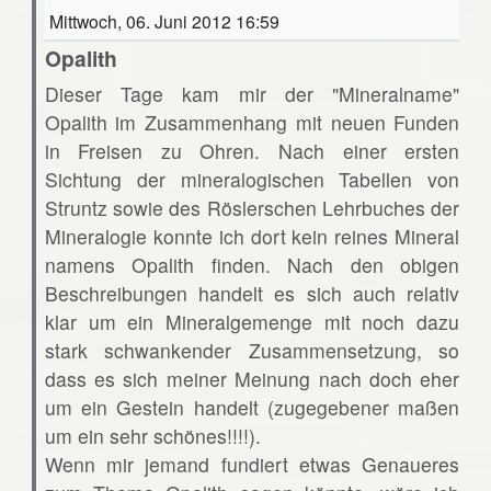
Mittwoch, 06. Juni 2012 16:59
Opalith
Dieser Tage kam mir der "Mineralname"
Opalith im Zusammenhang mit neuen Funden
in Freisen zu Ohren. Nach einer ersten
Sichtung der mineralogischen Tabellen von
Struntz sowie des Röslerschen Lehrbuches der
Mineralogie konnte ich dort kein reines Mineral
namens Opalith finden. Nach den obigen
Beschreibungen handelt es sich auch relativ
klar um ein Mineralgemenge mit noch dazu
stark schwankender Zusammensetzung, so
dass es sich meiner Meinung nach doch eher
um ein Gestein handelt (zugegebener maßen
um ein sehr schönes!!!!).
Wenn mir jemand fundiert etwas Genaueres