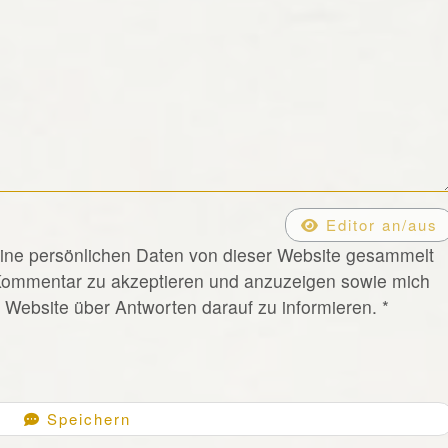
Editor an/aus
eine persönlichen Daten von dieser Website gesammelt
Kommentar zu akzeptieren und anzuzeigen sowie mich
Website über Antworten darauf zu informieren.
*
Speichern