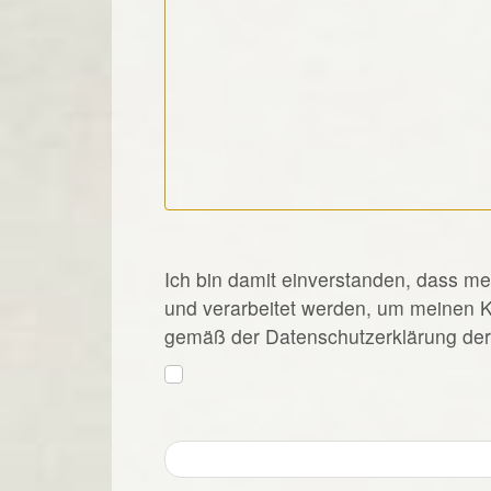
*
Ich bin damit einverstanden, dass m
und verarbeitet werden, um meinen 
gemäß der Datenschutzerklärung der 