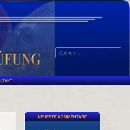
Suchen
...
NTAKT
NEUESTE KOMMENTARE