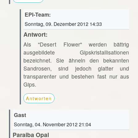
EPI-Team:
Sonntag, 09. Dezember 2012 14:33
Antwort:
Als "Desert Flower" werden bättrig
ausgebildete Gipskristallisationen
bezeichnet. Sie ähneln den bekannten
Sandrosen, sind jedoch glatter und
transparenter und bestehen fast nur aus
Gips.
Antworten
Gast
Sonntag, 04. November 2012 21:04
Paraiba Opal