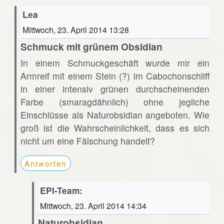
Lea
Mittwoch, 23. April 2014 13:28
Schmuck mit grünem Obsidian
In einem Schmuckgeschäft wurde mir ein
Armreif mit einem Stein (?) im Cabochonschliff
in einer intensiv grünen durchscheinenden
Farbe (smaragdähnlich) ohne jegliche
Einschlüsse als Naturobsidian angeboten. Wie
groß ist die Wahrscheinlichkeit, dass es sich
nicht um eine Fälschung handelt?
Antworten
EPI-Team:
Mittwoch, 23. April 2014 14:34
Naturobsidian