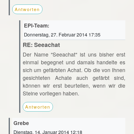
Antworten
EPI-Team:
Donnerstag, 27. Februar 2014 17:35
RE: Seeachat
Der Name "Seeachat" ist uns bisher erst
einmal begegnet und damals handelte es
sich um gefärbten Achat. Ob die von Ihnen
gesichteten Achate auch gefärbt sind,
können wir erst beurteilen, wenn wir die
Steine vorliegen haben.
Antworten
Grebe
Dienstag, 14. Januar 2014 12:18