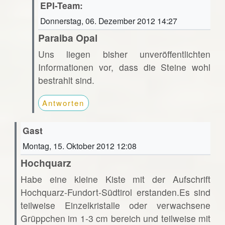
EPI-Team:
Donnerstag, 06. Dezember 2012 14:27
Paraiba Opal
Uns liegen bisher unveröffentlichten
Informationen vor, dass die Steine wohl
bestrahlt sind.
Antworten
Gast
Montag, 15. Oktober 2012 12:08
Hochquarz
Habe eine kleine Kiste mit der Aufschrift
Hochquarz-Fundort-Südtirol erstanden.Es sind
teilweise Einzelkristalle oder verwachsene
Grüppchen im 1-3 cm bereich und teilweise mit