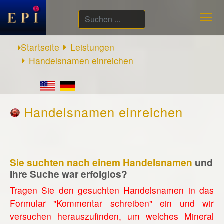
Suchen
...
Startseite
Leistungen
Handelsnamen einreichen
Handelsnamen einreichen
Sie suchten nach einem Handelsnamen
und
Ihre Suche war erfolglos?
Tragen Sie den gesuchten Handelsnamen in das
Formular "Kommentar schreiben" ein und wir
versuchen herauszufinden, um welches Mineral