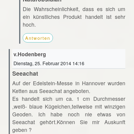
Die Wahrscheinlichkeit, dass es sich um
ein künstliches Produkt handelt ist sehr
hoch.
Antworten
v.Hodenberg
Dienstag, 25. Februar 2014 14:16
Seeachat
Auf der Edelstein-Messe in Hannover wurden
Ketten aus Seeachat angeboten.
Es handelt sich um ca. 1 cm Durchmesser
,weiß- blaue Kügelchen,teilweise mit winzigen
Geoden. Ich habe noch nie etwas von
Seeachat gehört.Können Sie mir Auskunft
geben ?