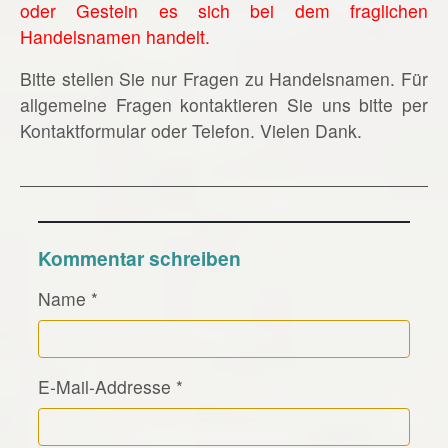
oder Gestein es sich bei dem fraglichen
Handelsnamen handelt.
Bitte stellen Sie nur Fragen zu Handelsnamen. Für
allgemeine Fragen kontaktieren Sie uns bitte per
Kontaktformular oder Telefon. Vielen Dank.
Kommentar schreiben
Name
*
E-Mail-Addresse
*