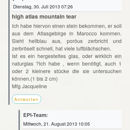
Dienstag, 30. Juli 2013 07:26
high atlas mountain tear
Ich habe hiervon einen stein bekommen, er soll
aus dem Atlasgebirge in Marocco kommen.
Sieht hellblau aus, poröus zerbricht und
zerbröselt schnell, hat viele luftblächschen.
Ist es ein hergesteltes glas, oder wirklich ein
naturglas ?Ich habe , wenn benötigt, auch 1
oder 2 kleinere stücke die sie untersuchen
können.(1 bis 2 cm)
Mfg Jacqueline
Antworten
EPI-Team:
Mittwoch, 21. August 2013 10:05