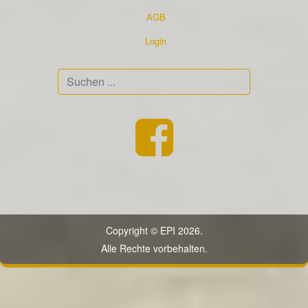
AGB
Login
Suchen
...
Copyright © EPI 2026.
Alle Rechte vorbehalten.