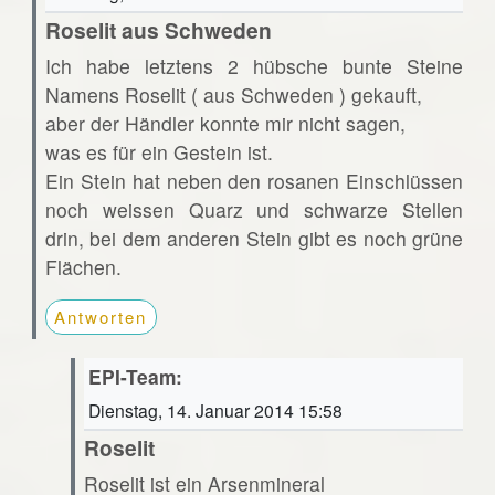
Roselit aus Schweden
Ich habe letztens 2 hübsche bunte Steine
Namens Roselit ( aus Schweden ) gekauft,
aber der Händler konnte mir nicht sagen,
was es für ein Gestein ist.
Ein Stein hat neben den rosanen Einschlüssen
noch weissen Quarz und schwarze Stellen
drin, bei dem anderen Stein gibt es noch grüne
Flächen.
Antworten
EPI-Team:
Dienstag, 14. Januar 2014 15:58
Roselit
Roselit ist ein Arsenmineral