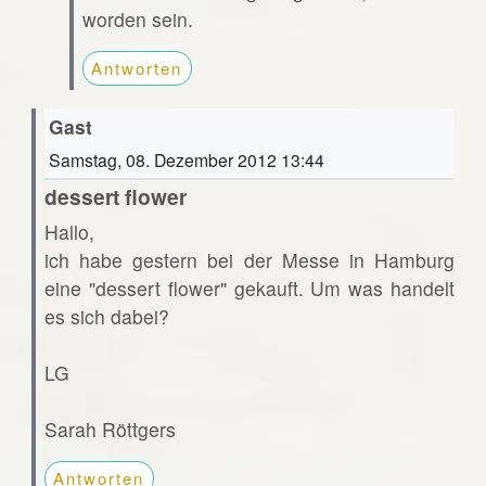
worden sein.
Antworten
Gast
Samstag, 08. Dezember 2012 13:44
dessert flower
Hallo,
ich habe gestern bei der Messe in Hamburg
eine "dessert flower" gekauft. Um was handelt
es sich dabei?
LG
Sarah Röttgers
Antworten