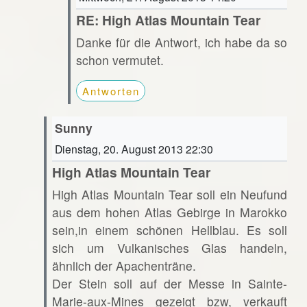
RE: High Atlas Mountain Tear
Danke für die Antwort, ich habe da so
schon vermutet.
Antworten
Sunny
Dienstag, 20. August 2013 22:30
High Atlas Mountain Tear
High Atlas Mountain Tear soll ein Neufund
aus dem hohen Atlas Gebirge in Marokko
sein,in einem schönen Hellblau. Es soll
sich um Vulkanisches Glas handeln,
ähnlich der Apachenträne.
Der Stein soll auf der Messe in Sainte-
Marie-aux-Mines gezeigt bzw, verkauft