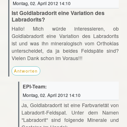
Montag, 02. April 2012 14:10
Ist Goldlabradorit eine Variation des
Labradorits?
Hallo! Mich würde interessieren, ob
Goldlabradorit eine Variation des Labradorits
ist und was ihn mineralogisch vom Orthoklas
unterscheidet, da ja beides Feldspäte sind?
Vielen Dank schon im Voraus!!!
Antworten
EPI-Team:
Montag, 02. April 2012 14:10
Ja, Goldlabradorit ist eine Farbvarietät von
Labradorit-Feldspat. Unter dem Namen
"Labradorit" sind folgende Minerale und