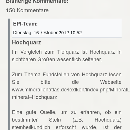
Bisherige Kommentare:
150 Kommentare
EPI-Team:
Dienstag, 16. Oktober 2012 10:52
Hochquarz
Im Vergleich zum Tiefquarz ist Hochquarz in
sichtbaren Größen wesentlich seltener.
Zum Thema Fundstellen von Hochquarz lesen
Sie bitte die Webseite
www.mineralienatlas.de/lexikon/index.php/Mineral
mineral=Hochquarz
Eine gute Quelle, um zu erfahren, ob ein
bestimmter Stein (z.B. Hochquarz)
steinheilkundlich erforscht wurde, ist der