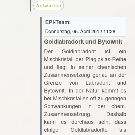
Antworten
EPI-Team:
Donnerstag, 05. April 2012 11:28
Goldlabradorit und Bytownit
Der Goldlabradorit ist ein
Mischkristall der Plagioklas-Reihe
und liegt in seiner chemischen
Zusammensetzung genau an der
Grenze von Labradorit und
Bytownit. In der Natur kommt es
bei Mischkristallen oft zu geringen
Schwankungen in der chem.
Zusammensetzung. Deshalb
kann es durchaus sein, dass
einige Goldlabradorite als