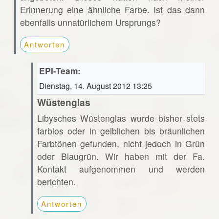
Erinnerung eine ähnliche Farbe. Ist das dann
ebenfalls unnatürlichem Ursprungs?
Antworten
EPI-Team:
Dienstag, 14. August 2012 13:25
Wüstenglas
Libysches Wüstenglas wurde bisher stets
farblos oder in gelblichen bis bräunlichen
Farbtönen gefunden, nicht jedoch in Grün
oder Blaugrün. Wir haben mit der Fa.
Kontakt aufgenommen und werden
berichten.
Antworten