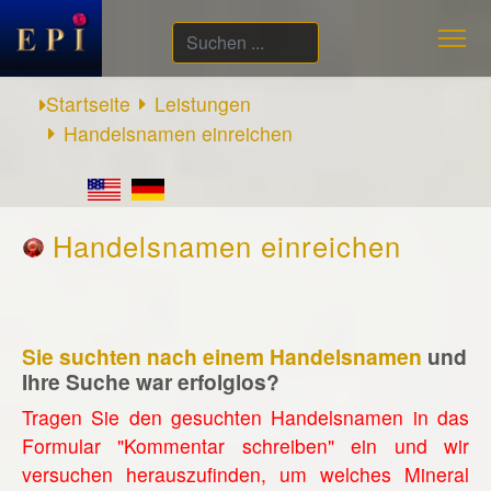
Suchen
...
Startseite
Leistungen
Handelsnamen einreichen
Handelsnamen einreichen
Sie suchten nach einem Handelsnamen
und
Ihre Suche war erfolglos?
Tragen Sie den gesuchten Handelsnamen in das
Formular "Kommentar schreiben" ein und wir
versuchen herauszufinden, um welches Mineral