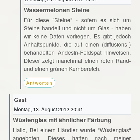
Wassermelonen Steine
Für diese "Steine" - sofern es sich um
Steine handelt und nicht um Glas - haben
wir keine Daten vorliegen. Es gibt jedoch
Anhaltspunkte, die auf einen (diffusions-)
behandelten Andesin-Feldspat hinweisen.
Dieser zeigt manchmal einen roten Rand-
und einen grünen Kernbereich.
Antworten
Gast
Montag, 13. August 2012 20:41
Wüstenglas mit ähnlicher Färbung
Hallo, Bei einem Händler wurde "Wüstenglas"
angeboten. Dieses hatten nach meiner