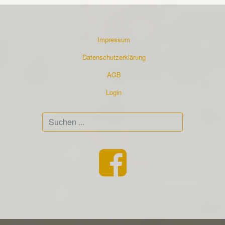
Impressum
Datenschutzerklärung
AGB
Login
Suchen
...