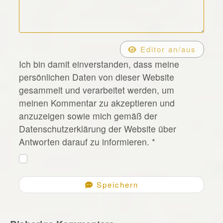
*
Editor an/aus
Ich bin damit einverstanden, dass meine
persönlichen Daten von dieser Website
gesammelt und verarbeitet werden, um
meinen Kommentar zu akzeptieren und
anzuzeigen sowie mich gemäß der
Datenschutzerklärung der Website über
Antworten darauf zu informieren.
*
Speichern