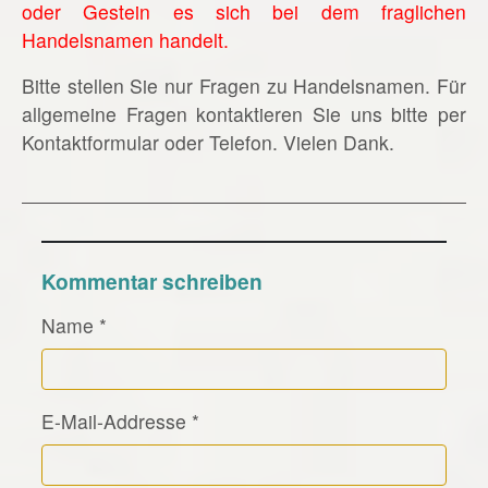
oder Gestein es sich bei dem fraglichen
Handelsnamen handelt.
Bitte stellen Sie nur Fragen zu Handelsnamen. Für
allgemeine Fragen kontaktieren Sie uns bitte per
Kontaktformular oder Telefon. Vielen Dank.
Kommentar schreiben
Name
*
E-Mail-Addresse
*