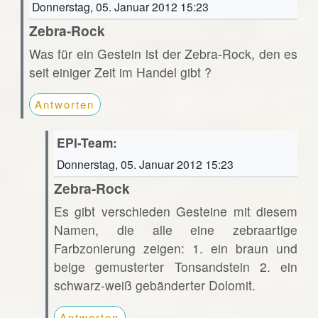
Donnerstag, 05. Januar 2012 15:23
Zebra-Rock
Was für ein Gestein ist der Zebra-Rock, den es
seit einiger Zeit im Handel gibt ?
Antworten
EPI-Team:
Donnerstag, 05. Januar 2012 15:23
Zebra-Rock
Es gibt verschieden Gesteine mit diesem
Namen, die alle eine zebraartige
Farbzonierung zeigen: 1. ein braun und
beige gemusterter Tonsandstein 2. ein
schwarz-weiß gebänderter Dolomit.
Antworten