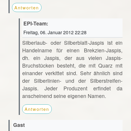
Antworten
EPI-Team:
Freitag, 06. Januar 2012 22:28
Silberlaub- oder Silberblatt-Jaspis ist ein
Handelname für einen Brekzien-Jaspis,
dh. ein Jaspis, der aus vielen Jaspis-
Bruchstücken besteht, die mit Quarz mit
einander verkittet sind. Sehr ähnlich sind
der Silberlinien- und der Silberstreifen-
Jaspis. Jeder Produzent erfindet da
anscheinend seine eigenen Namen.
Antworten
Gast