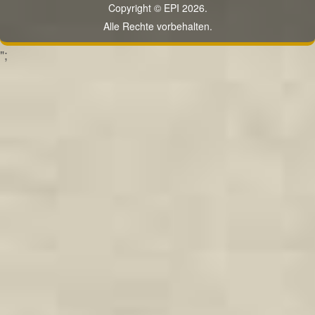
Copyright © EPI 2026.
Alle Rechte vorbehalten.
";