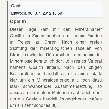
Gast
Mittwoch, 06. Juni 2012 16:59
Opalith
Dieser Tage kam mir der "Mineralname"
Opalith im Zusammenhang mit neuen Funden
in Freisen zu Ohren. Nach einer ersten
Sichtung der mineralogischen Tabellen von
Struntz sowie des Röslerschen Lehrbuches der
Mineralogie konnte ich dort kein reines Mineral
namens Opalith finden. Nach den obigen
Beschreibungen handelt es sich auch relativ
klar um ein Mineralgemenge mit noch dazu
stark schwankender Zusammensetzung, so
dass es sich meiner Meinung nach doch eher
um ein Gestein handelt (zugegebener maßen
um ein sehr schönes!!!!).