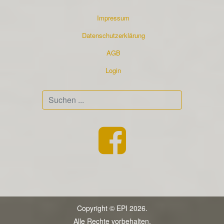
Impressum
Datenschutzerklärung
AGB
Login
Suchen
...
Copyright © EPI 2026.
Alle Rechte vorbehalten.