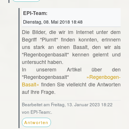
EPI-Team:
Dienstag, 08. Mai 2018 18:48
Die Bilder, die wir im Internet unter dem
Begriff "Plumit" finden konnten, erinnern
uns stark an einen Basalt, den wir als
"Regenbogenbasalt" kennen gelernt und
untersucht haben.
In unserem Artikel über den
"Regenbogenbasalt"
»Regenbogen-
Basalt«
finden Sie vielleicht die Antworten
auf Ihre Frage.
Bearbeitet am Freitag, 13. Januar 2023 18:22
von EPI-Team:.
Antworten