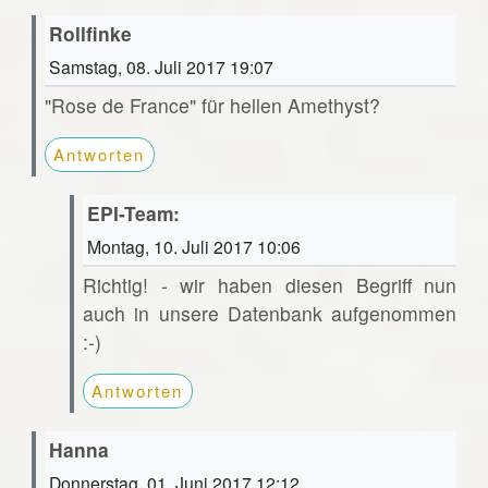
Rollfinke
Samstag, 08. Juli 2017 19:07
"Rose de France" für hellen Amethyst?
Antworten
EPI-Team:
Montag, 10. Juli 2017 10:06
Richtig! - wir haben diesen Begriff nun
auch in unsere Datenbank aufgenommen
:-)
Antworten
Hanna
Donnerstag, 01. Juni 2017 12:12