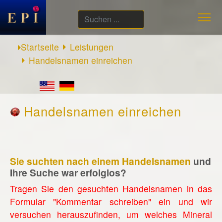
Suchen
...
Startseite
Leistungen
Handelsnamen einreichen
Handelsnamen einreichen
Sie suchten nach einem Handelsnamen
und
Ihre Suche war erfolglos?
Tragen Sie den gesuchten Handelsnamen in das
Formular "Kommentar schreiben" ein und wir
versuchen herauszufinden, um welches Mineral