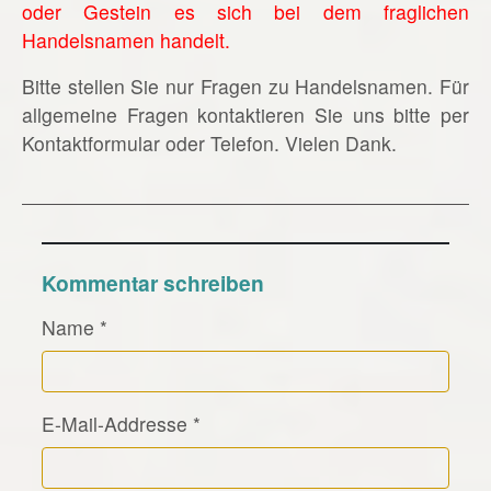
oder Gestein es sich bei dem fraglichen
Handelsnamen handelt.
Bitte stellen Sie nur Fragen zu Handelsnamen. Für
allgemeine Fragen kontaktieren Sie uns bitte per
Kontaktformular oder Telefon. Vielen Dank.
Kommentar schreiben
Name
*
E-Mail-Addresse
*