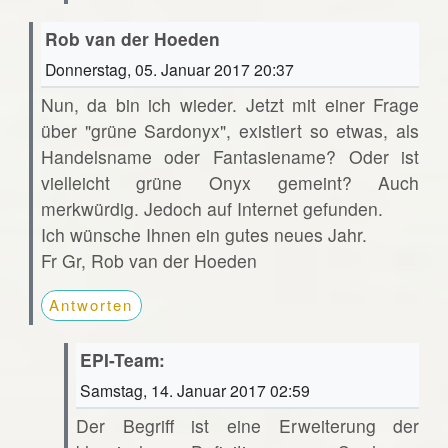
Rob van der Hoeden
Donnerstag, 05. Januar 2017 20:37
Nun, da bin ich wieder. Jetzt mit einer Frage
über "grüne Sardonyx", existiert so etwas, als
Handelsname oder Fantasiename? Oder ist
vielleicht grüne Onyx gemeint? Auch
merkwürdig. Jedoch auf Internet gefunden.
Ich wünsche Ihnen ein gutes neues Jahr.
Fr Gr, Rob van der Hoeden
Antworten
EPI-Team:
Samstag, 14. Januar 2017 02:59
Der Begriff ist eine Erweiterung der