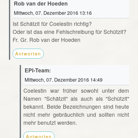
Rob van der Hoeden
Mittwoch, 07. Dezember 2016 13:16
Ist Schätzit für Coelestin richtig?
Oder ist das eine Fehlschreibung für Schützit?
Fr. Gr. Rob van der Hoeden
Antworten
EPI-Team:
Mittwoch, 07. Dezember 2016 14:49
Coelestin war früher sowohl unter dem
Namen "Schätzit" als auch als "Schützit"
bekannt. Beide Bezeichnungen sind heute
nicht mehr gebräuchlich und sollten nicht
mehr benutzt werden.
Antworten