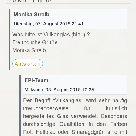
Monika Streib
Dienstag, 07. August 2018 21:41
Was bitte ist Vulkanglas (blau) ?
Freundliche Grüße
Monika Streib
Antworten
EPI-Team:
Mittwoch, 08. August 2018 10:25
Der Begriff "Vulkanglas" wird sehr häufig
irreführenderweise für künstlich
hergestelltes Glas verwendet. Besonders
durchsichtige Qualitäten in den Farben
Rot, Hellblau oder Smaragdgrün sind mit