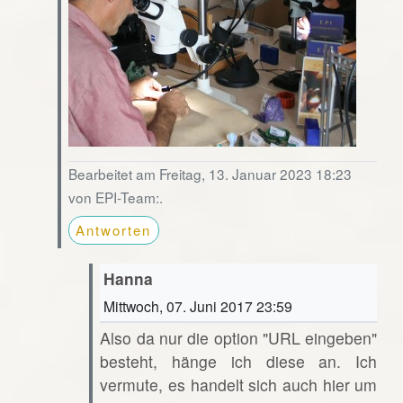
Bearbeitet am Freitag, 13. Januar 2023 18:23
von EPI-Team:.
Antworten
Hanna
Mittwoch, 07. Juni 2017 23:59
Also da nur die option "URL eingeben"
besteht, hänge ich diese an. Ich
vermute, es handelt sich auch hier um