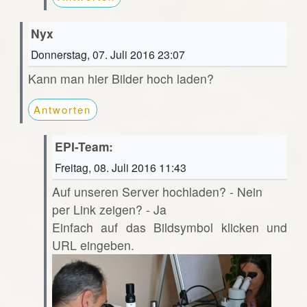
Nyx
Donnerstag, 07. Juli 2016 23:07
Kann man hier Bilder hoch laden?
Antworten
EPI-Team:
Freitag, 08. Juli 2016 11:43
Auf unseren Server hochladen? - Nein
per Link zeigen? - Ja
Einfach auf das Bildsymbol klicken und
URL eingeben.