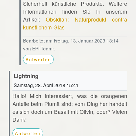
Sicherheit künstliche Produkte. Weitere
Informationen finden Sie in unserem
Artikel:
Obsidian: Naturprodukt contra
künstlichem Glas
Bearbeitet am Freitag, 13. Januar 2023 18:14
von EPI-Team:.
Antworten
Lightning
Samstag, 28. April 2018 15:41
Hallo! Mich interessiert, was die orangenen
Anteile beim Plumit sind; vom Ding her handelt
es sich doch um Basalt mit Olivin, oder? Vielen
Dank!
Antworten