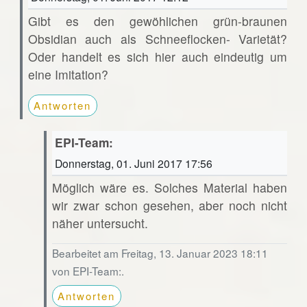
Gibt es den gewöhlichen grün-braunen
Obsidian auch als Schneeflocken- Varietät?
Oder handelt es sich hier auch eindeutig um
eine Imitation?
Antworten
EPI-Team:
Donnerstag, 01. Juni 2017 17:56
Möglich wäre es. Solches Material haben
wir zwar schon gesehen, aber noch nicht
näher untersucht.
Bearbeitet am Freitag, 13. Januar 2023 18:11
von EPI-Team:.
Antworten