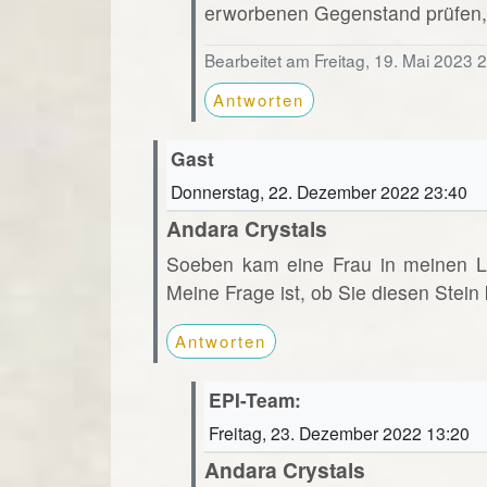
erworbenen Gegenstand prüfen, 
Bearbeitet am Freitag, 19. Mai 2023 
Antworten
Gast
Donnerstag, 22. Dezember 2022 23:40
Andara Crystals
Soeben kam eine Frau in meinen La
Meine Frage ist, ob Sie diesen Stein
Antworten
EPI-Team:
Freitag, 23. Dezember 2022 13:20
Andara Crystals