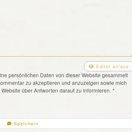
Editor an/aus
eine persönlichen Daten von dieser Website gesammelt
Kommentar zu akzeptieren und anzuzeigen sowie mich
Website über Antworten darauf zu informieren.
*
Speichern