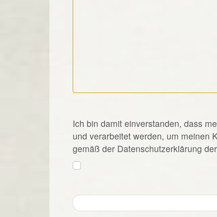
*
Ich bin damit einverstanden, dass m
und verarbeitet werden, um meinen 
gemäß der Datenschutzerklärung der 