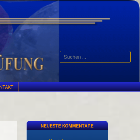
Suchen
...
NTAKT
NEUESTE KOMMENTARE