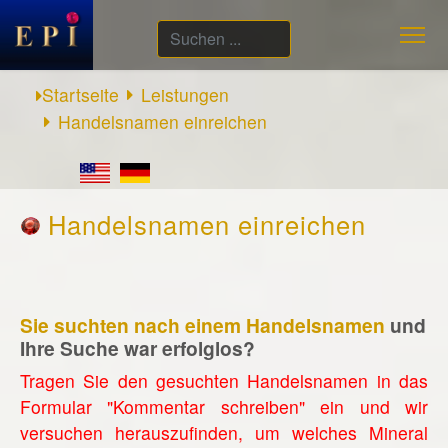
Suchen
...
Startseite
Leistungen
Handelsnamen einreichen
Handelsnamen einreichen
Sie suchten nach einem Handelsnamen
und
Ihre Suche war erfolglos?
Tragen Sie den gesuchten Handelsnamen in das
Formular "Kommentar schreiben" ein und wir
versuchen herauszufinden, um welches Mineral