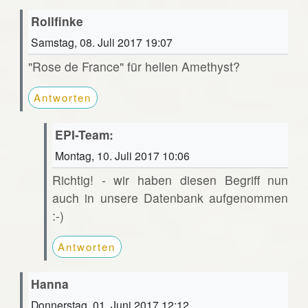
Rollfinke
Samstag, 08. Juli 2017 19:07
"Rose de France" für hellen Amethyst?
Antworten
EPI-Team:
Montag, 10. Juli 2017 10:06
Richtig! - wir haben diesen Begriff nun
auch in unsere Datenbank aufgenommen
:-)
Antworten
Hanna
Donnerstag, 01. Juni 2017 12:12