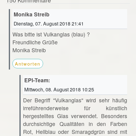
Monika Streib
Dienstag, 07. August 2018 21:41
Was bitte ist Vulkanglas (blau) ?
Freundliche Grüße
Monika Streib
Antworten
EPI-Team:
Mittwoch, 08. August 2018 10:25
Der Begriff "Vulkanglas" wird sehr häufig
irreführenderweise für künstlich
hergestelltes Glas verwendet. Besonders
durchsichtige Qualitäten in den Farben
Rot, Hellblau oder Smaragdgrün sind mit