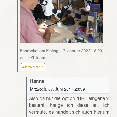
Bearbeitet am Freitag, 13. Januar 2023 18:23
von EPI-Team:.
Antworten
Hanna
Mittwoch, 07. Juni 2017 23:59
Also da nur die option "URL eingeben"
besteht, hänge ich diese an. Ich
vermute, es handelt sich auch hier um