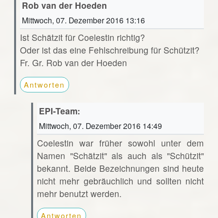
Rob van der Hoeden
Mittwoch, 07. Dezember 2016 13:16
Ist Schätzit für Coelestin richtig?
Oder ist das eine Fehlschreibung für Schützit?
Fr. Gr. Rob van der Hoeden
Antworten
EPI-Team:
Mittwoch, 07. Dezember 2016 14:49
Coelestin war früher sowohl unter dem
Namen "Schätzit" als auch als "Schützit"
bekannt. Beide Bezeichnungen sind heute
nicht mehr gebräuchlich und sollten nicht
mehr benutzt werden.
Antworten