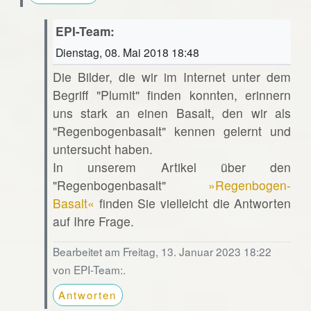
EPI-Team:
Dienstag, 08. Mai 2018 18:48
Die Bilder, die wir im Internet unter dem
Begriff "Plumit" finden konnten, erinnern
uns stark an einen Basalt, den wir als
"Regenbogenbasalt" kennen gelernt und
untersucht haben.
In unserem Artikel über den
"Regenbogenbasalt"
»Regenbogen-
Basalt«
finden Sie vielleicht die Antworten
auf Ihre Frage.
Bearbeitet am Freitag, 13. Januar 2023 18:22
von EPI-Team:.
Antworten