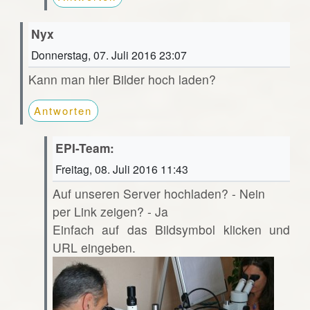
Nyx
Donnerstag, 07. Juli 2016 23:07
Kann man hier Bilder hoch laden?
Antworten
EPI-Team:
Freitag, 08. Juli 2016 11:43
Auf unseren Server hochladen? - Nein
per Link zeigen? - Ja
Einfach auf das Bildsymbol klicken und
URL eingeben.