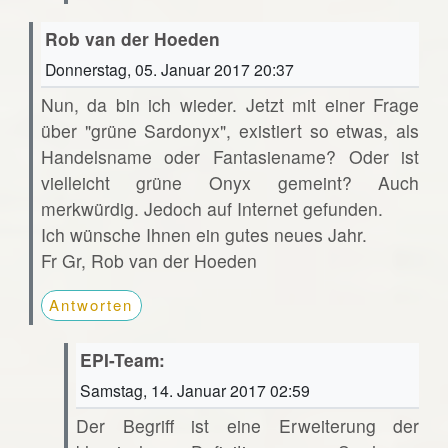
Rob van der Hoeden
Donnerstag, 05. Januar 2017 20:37
Nun, da bin ich wieder. Jetzt mit einer Frage
über "grüne Sardonyx", existiert so etwas, als
Handelsname oder Fantasiename? Oder ist
vielleicht grüne Onyx gemeint? Auch
merkwürdig. Jedoch auf Internet gefunden.
Ich wünsche Ihnen ein gutes neues Jahr.
Fr Gr, Rob van der Hoeden
Antworten
EPI-Team:
Samstag, 14. Januar 2017 02:59
Der Begriff ist eine Erweiterung der