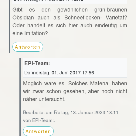
Gibt es den gewöhlichen grün-braunen
Obsidian auch als Schneeflocken- Varietät?
Oder handelt es sich hier auch eindeutig um
eine Imitation?
Antworten
EPI-Team:
Donnerstag, 01. Juni 2017 17:56
Möglich wäre es. Solches Material haben
wir zwar schon gesehen, aber noch nicht
näher untersucht.
Bearbeitet am Freitag, 13. Januar 2023 18:11
von EPI-Team:.
Antworten