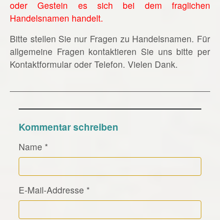
oder Gestein es sich bei dem fraglichen
Handelsnamen handelt.
Bitte stellen Sie nur Fragen zu Handelsnamen. Für
allgemeine Fragen kontaktieren Sie uns bitte per
Kontaktformular oder Telefon. Vielen Dank.
Kommentar schreiben
Name
*
E-Mail-Addresse
*