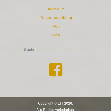
Impressum
Datenschutzerklärung
AGB
Login
Suchen
...
Copyright © EPI 2026.
Alle Rechte vorbehalten.