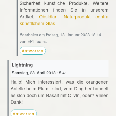
Sicherheit künstliche Produkte. Weitere
Informationen finden Sie in unserem
Artikel:
Obsidian: Naturprodukt contra
künstlichem Glas
Bearbeitet am Freitag, 13. Januar 2023 18:14
von EPI-Team:.
Antworten
Lightning
Samstag, 28. April 2018 15:41
Hallo! Mich interessiert, was die orangenen
Anteile beim Plumit sind; vom Ding her handelt
es sich doch um Basalt mit Olivin, oder? Vielen
Dank!
Antworten