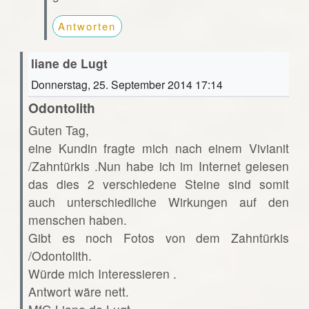
Antworten
liane de Lugt
Donnerstag, 25. September 2014 17:14
Odontolith
Guten Tag,
eine Kundin fragte mich nach einem Vivianit
/Zahntürkis .Nun habe ich im Internet gelesen
das dies 2 verschiedene Steine sind somit
auch unterschiedliche Wirkungen auf den
menschen haben.
Gibt es noch Fotos von dem Zahntürkis
/Odontolith.
Würde mich Interessieren .
Antwort wäre nett.