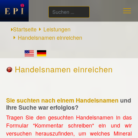
Suchen
...
Startseite
Leistungen
Handelsnamen einreichen
Handelsnamen einreichen
Sie suchten nach einem Handelsnamen
und
Ihre Suche war erfolglos?
Tragen Sie den gesuchten Handelsnamen in das
Formular "Kommentar schreiben" ein und wir
versuchen herauszufinden, um welches Mineral