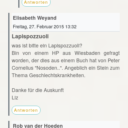
Antworten
Elisabeth Weyand
Freitag, 27. Februar 2015 13:32
Lapispozzuoli
was ist bitte ein Lapispozzuoli?
Bin von einem HP aus Wiesbaden gefragt
worden, der dies aus einem Buch hat von Peter
Cornelius "Nosoden..". Angeblich ein Stein zum
Thema Geschlechtskrankheiten.
Danke für die Auskunft
Liz
Antworten
Rob van der Hoeden