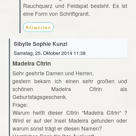
Rauchquarz und Feldspat besteht. Es ist
eine Form von Schriftgranit.
Antworten
Sibylle Sophie Kunzi
Samstag, 25. Oktober 2014 11:38
Madeira Citrin
Sehr geehrte Damen und Herren,
gestern bekam ich einen sehr großen und
schönen Madeira Citrin als
Geburtstagsgeschenk.
Frage:
Warum heißt dieser Citrin "Madeira Citrin" ?
Wird er auf der Insel Madeira gefunden oder
warum sonst trägt er diesen Namen?