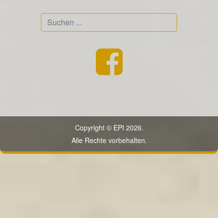
Suchen
...
Copyright © EPI 2026.
Alle Rechte vorbehalten.