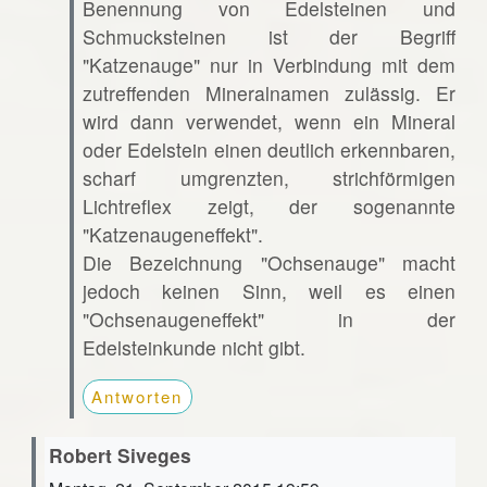
Benennung von Edelsteinen und
Schmucksteinen ist der Begriff
"Katzenauge" nur in Verbindung mit dem
zutreffenden Mineralnamen zulässig. Er
wird dann verwendet, wenn ein Mineral
oder Edelstein einen deutlich erkennbaren,
scharf umgrenzten, strichförmigen
Lichtreflex zeigt, der sogenannte
"Katzenaugeneffekt".
Die Bezeichnung "Ochsenauge" macht
jedoch keinen Sinn, weil es einen
"Ochsenaugeneffekt" in der
Edelsteinkunde nicht gibt.
Antworten
Robert Siveges