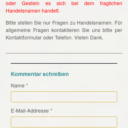
oder Gestein es sich bei dem fraglichen
Handelsnamen handelt.
Bitte stellen Sie nur Fragen zu Handelsnamen. Für
allgemeine Fragen kontaktieren Sie uns bitte per
Kontaktformular oder Telefon. Vielen Dank.
Kommentar schreiben
Name
*
E-Mail-Addresse
*