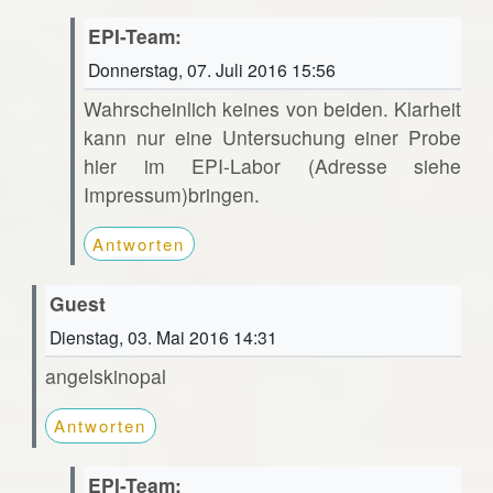
EPI-Team:
Donnerstag, 07. Juli 2016 15:56
Wahrscheinlich keines von beiden. Klarheit
kann nur eine Untersuchung einer Probe
hier im EPI-Labor (Adresse siehe
Impressum)bringen.
Antworten
Guest
Dienstag, 03. Mai 2016 14:31
angelskinopal
Antworten
EPI-Team: