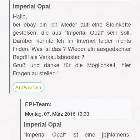
Imperial Opal
Hallo,
bei ebay bin ich wieder auf eine Steinkette
gestoßen, die aus "Imperial Opal" sein soll.
Darüber konnte ich im Internet leider nichts
finden. Was ist das ? Wieder ein ausgedachter
Begriff als Verkaufsbooster ?
Gruß und danke für die Möglichkeit, hier
Fragen zu stellen !
Antworten
EPI-Team:
Montag, 07. März 2016 13:33
Imperial Opal
"Imperial Opal" ist eine [b]Namens-