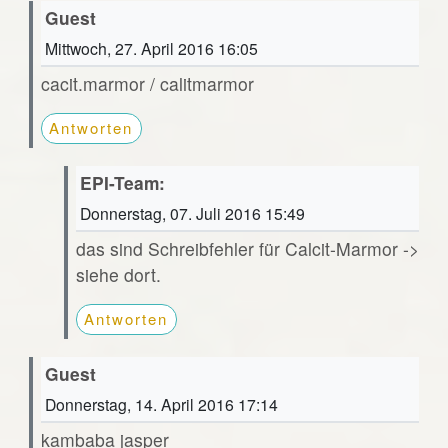
Guest
Mittwoch, 27. April 2016 16:05
cacit.marmor / calitmarmor
Antworten
EPI-Team:
Donnerstag, 07. Juli 2016 15:49
das sind Schreibfehler für Calcit-Marmor ->
siehe dort.
Antworten
Guest
Donnerstag, 14. April 2016 17:14
kambaba jasper