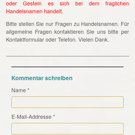
oder Gestein es sich bei dem fraglichen
Handelsnamen handelt.
Bitte stellen Sie nur Fragen zu Handelsnamen. Für
allgemeine Fragen kontaktieren Sie uns bitte per
Kontaktformular oder Telefon. Vielen Dank.
Kommentar schreiben
Name
*
E-Mail-Addresse
*