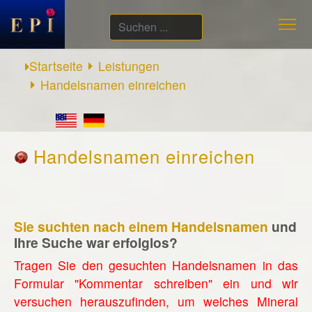
Suchen
...
Startseite
Leistungen
Handelsnamen einreichen
Handelsnamen einreichen
Sie suchten nach einem Handelsnamen
und
Ihre Suche war erfolglos?
Tragen Sie den gesuchten Handelsnamen in das
Formular "Kommentar schreiben" ein und wir
versuchen herauszufinden, um welches Mineral