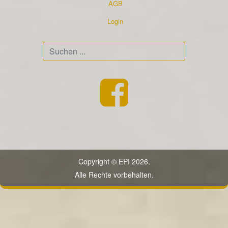
AGB
Login
Suchen
...
Copyright © EPI 2026.
Alle Rechte vorbehalten.