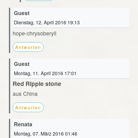
Guest
Dienstag, 12. April 2016 19:13
hope-chrysoberyll
Antworten
Guest
Montag, 11. April 2016 17:01
Red Ripple stone
aus China
Antworten
Renata
Montag, 07. März 2016 01:46