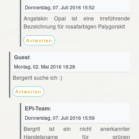
Donnerstag, 07. Juli 2016 15:52
Angelskin Opal ist eine irreführende
Bezeichnung für rosafarbigen Palygorskit
Antworten
Guest
Montag, 02. Mai 2016 18:28
Bergerit suche ich :)
Antworten
EPI-Team:
Donnerstag, 07. Juli 2016 15:59
Bergrit ist ein nicht anerkannter
Handelsname für grünen