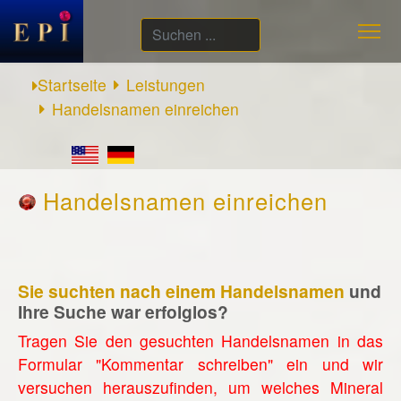
Suchen
...
Startseite
Leistungen
Handelsnamen einreichen
Handelsnamen einreichen
Sie suchten nach einem Handelsnamen
und
Ihre Suche war erfolglos?
Tragen Sie den gesuchten Handelsnamen in das
Formular "Kommentar schreiben" ein und wir
versuchen herauszufinden, um welches Mineral