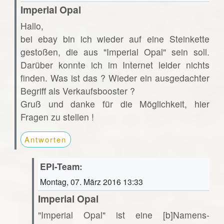
Imperial Opal
Hallo,
bei ebay bin ich wieder auf eine Steinkette
gestoßen, die aus "Imperial Opal" sein soll.
Darüber konnte ich im Internet leider nichts
finden. Was ist das ? Wieder ein ausgedachter
Begriff als Verkaufsbooster ?
Gruß und danke für die Möglichkeit, hier
Fragen zu stellen !
Antworten
EPI-Team:
Montag, 07. März 2016 13:33
Imperial Opal
"Imperial Opal" ist eine [b]Namens-