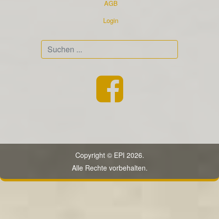
AGB
Login
Suchen
...
Copyright © EPI 2026.
Alle Rechte vorbehalten.