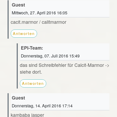
Guest
Mittwoch, 27. April 2016 16:05
cacit.marmor / calitmarmor
Antworten
EPI-Team:
Donnerstag, 07. Juli 2016 15:49
das sind Schreibfehler für Calcit-Marmor ->
siehe dort.
Antworten
Guest
Donnerstag, 14. April 2016 17:14
kambaba jasper