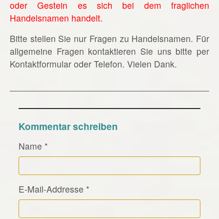
oder Gestein es sich bei dem fraglichen
Handelsnamen handelt.
Bitte stellen Sie nur Fragen zu Handelsnamen. Für
allgemeine Fragen kontaktieren Sie uns bitte per
Kontaktformular oder Telefon. Vielen Dank.
Kommentar schreiben
Name
*
E-Mail-Addresse
*