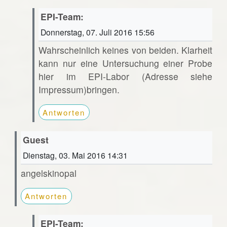
EPI-Team:
Donnerstag, 07. Juli 2016 15:56
Wahrscheinlich keines von beiden. Klarheit
kann nur eine Untersuchung einer Probe
hier im EPI-Labor (Adresse siehe
Impressum)bringen.
Antworten
Guest
Dienstag, 03. Mai 2016 14:31
angelskinopal
Antworten
EPI-Team: