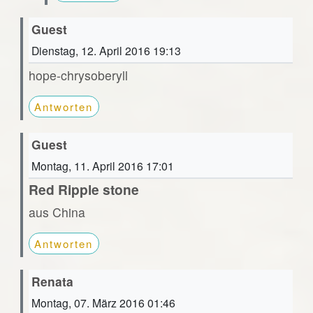
Guest
Dienstag, 12. April 2016 19:13
hope-chrysoberyll
Antworten
Guest
Montag, 11. April 2016 17:01
Red Ripple stone
aus China
Antworten
Renata
Montag, 07. März 2016 01:46