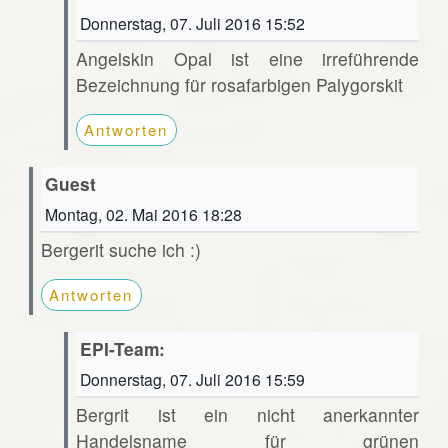
Donnerstag, 07. Juli 2016 15:52
Angelskin Opal ist eine irreführende
Bezeichnung für rosafarbigen Palygorskit
Antworten
Guest
Montag, 02. Mai 2016 18:28
Bergerit suche ich :)
Antworten
EPI-Team:
Donnerstag, 07. Juli 2016 15:59
Bergrit ist ein nicht anerkannter
Handelsname für grünen