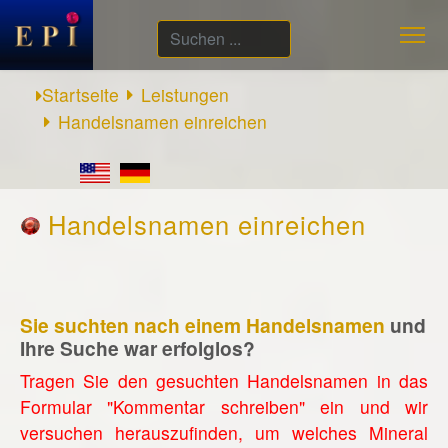
Suchen
...
Startseite
Leistungen
Handelsnamen einreichen
Handelsnamen einreichen
Sie suchten nach einem Handelsnamen
und
Ihre Suche war erfolglos?
Tragen Sie den gesuchten Handelsnamen in das
Formular "Kommentar schreiben" ein und wir
versuchen herauszufinden, um welches Mineral