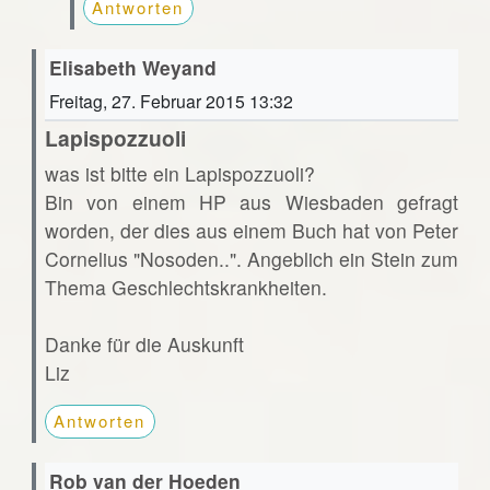
Antworten
Elisabeth Weyand
Freitag, 27. Februar 2015 13:32
Lapispozzuoli
was ist bitte ein Lapispozzuoli?
Bin von einem HP aus Wiesbaden gefragt
worden, der dies aus einem Buch hat von Peter
Cornelius "Nosoden..". Angeblich ein Stein zum
Thema Geschlechtskrankheiten.
Danke für die Auskunft
Liz
Antworten
Rob van der Hoeden