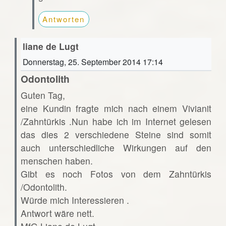
Antworten
liane de Lugt
Donnerstag, 25. September 2014 17:14
Odontolith
Guten Tag,
eine Kundin fragte mich nach einem Vivianit
/Zahntürkis .Nun habe ich im Internet gelesen
das dies 2 verschiedene Steine sind somit
auch unterschiedliche Wirkungen auf den
menschen haben.
Gibt es noch Fotos von dem Zahntürkis
/Odontolith.
Würde mich Interessieren .
Antwort wäre nett.