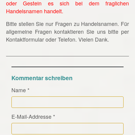
oder Gestein es sich bei dem fraglichen
Handelsnamen handelt.
Bitte stellen Sie nur Fragen zu Handelsnamen. Für
allgemeine Fragen kontaktieren Sie uns bitte per
Kontaktformular oder Telefon. Vielen Dank.
Kommentar schreiben
Name
*
E-Mail-Addresse
*