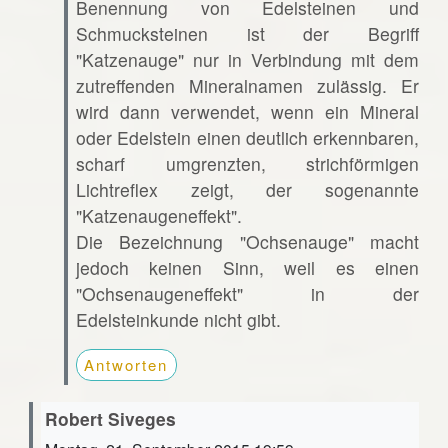
Benennung von Edelsteinen und
Schmucksteinen ist der Begriff
"Katzenauge" nur in Verbindung mit dem
zutreffenden Mineralnamen zulässig. Er
wird dann verwendet, wenn ein Mineral
oder Edelstein einen deutlich erkennbaren,
scharf umgrenzten, strichförmigen
Lichtreflex zeigt, der sogenannte
"Katzenaugeneffekt".
Die Bezeichnung "Ochsenauge" macht
jedoch keinen Sinn, weil es einen
"Ochsenaugeneffekt" in der
Edelsteinkunde nicht gibt.
Antworten
Robert Siveges