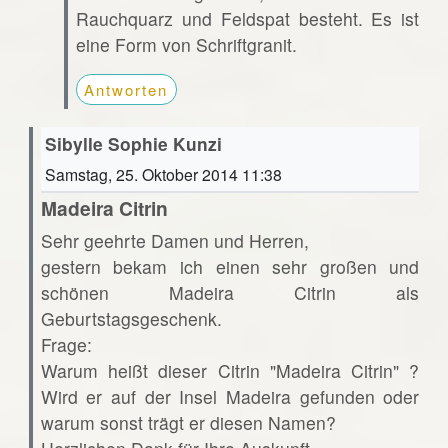
Rauchquarz und Feldspat besteht. Es ist
eine Form von Schriftgranit.
Antworten
Sibylle Sophie Kunzi
Samstag, 25. Oktober 2014 11:38
Madeira Citrin
Sehr geehrte Damen und Herren,
gestern bekam ich einen sehr großen und
schönen Madeira Citrin als
Geburtstagsgeschenk.
Frage:
Warum heißt dieser Citrin "Madeira Citrin" ?
Wird er auf der Insel Madeira gefunden oder
warum sonst trägt er diesen Namen?