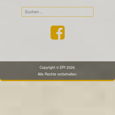
Suchen
...
Copyright © EPI 2026.
Alle Rechte vorbehalten.