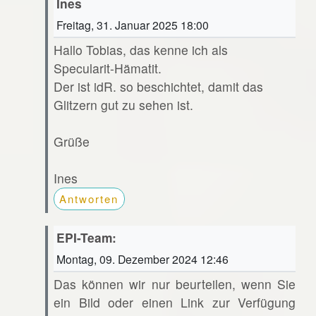
Ines
Freitag, 31. Januar 2025 18:00
Hallo Tobias, das kenne ich als
Specularit-Hämatit.
Der ist idR. so beschichtet, damit das
Glitzern gut zu sehen ist.
Grüße
Ines
Antworten
EPI-Team:
Montag, 09. Dezember 2024 12:46
Das können wir nur beurteilen, wenn Sie
ein Bild oder einen Link zur Verfügung