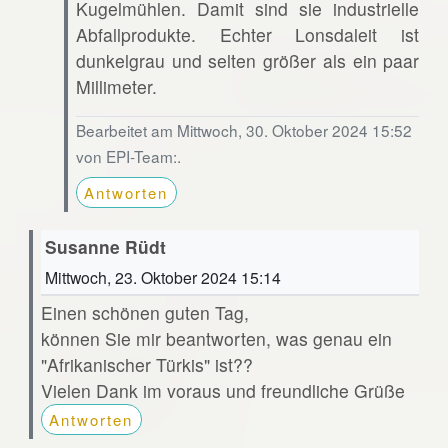
Kugelmühlen. Damit sind sie industrielle
Abfallprodukte. Echter Lonsdaleit ist
dunkelgrau und selten größer als ein paar
Millimeter.
Bearbeitet am Mittwoch, 30. Oktober 2024 15:52
von EPI-Team:.
Antworten
Susanne Rüdt
Mittwoch, 23. Oktober 2024 15:14
Einen schönen guten Tag,
können Sie mir beantworten, was genau ein
"Afrikanischer Türkis" ist??
Vielen Dank im voraus und freundliche Grüße
Antworten