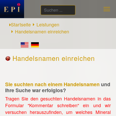
Suchen
...
Startseite
Leistungen
Handelsnamen einreichen
Handelsnamen einreichen
Sie suchten nach einem Handelsnamen
und
Ihre Suche war erfolglos?
Tragen Sie den gesuchten Handelsnamen in das
Formular "Kommentar schreiben" ein und wir
versuchen herauszufinden, um welches Mineral