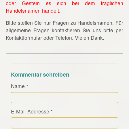
oder Gestein es sich bei dem fraglichen
Handelsnamen handelt.
Bitte stellen Sie nur Fragen zu Handelsnamen. Für
allgemeine Fragen kontaktieren Sie uns bitte per
Kontaktformular oder Telefon. Vielen Dank.
Kommentar schreiben
Name
*
E-Mail-Addresse
*