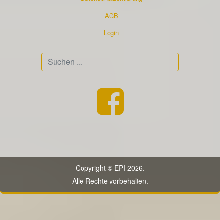
AGB
Login
Suchen
...
Copyright © EPI 2026.
Alle Rechte vorbehalten.