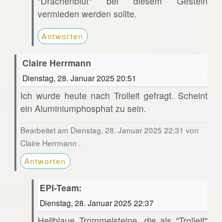
"Drachenblut" bei diesem Gestein
vermieden werden sollte.
Antworten
Claire Herrmann
Dienstag, 28. Januar 2025 20:51
Ich wurde heute nach Trolleit gefragt. Scheint
ein Aluminiumphosphat zu sein.
Bearbeitet am Dienstag, 28. Januar 2025 22:31 von
Claire Herrmann .
Antworten
EPI-Team:
Dienstag, 28. Januar 2025 22:37
Hellblaue Trommelsteine, die als "Trolleit"