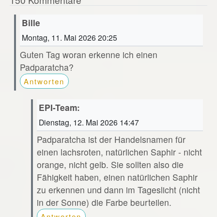
Bille
Montag, 11. Mai 2026 20:25
Guten Tag woran erkenne ich einen
Padparatcha?
Antworten
EPI-Team:
Dienstag, 12. Mai 2026 14:47
Padparatcha ist der Handelsnamen für
einen lachsroten, natürlichen Saphir - nicht
orange, nicht gelb. Sie sollten also die
Fähigkeit haben, einen natürlichen Saphir
zu erkennen und dann im Tageslicht (nicht
in der Sonne) die Farbe beurteilen.
Antworten