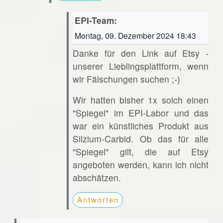
EPI-Team:
Montag, 09. Dezember 2024 18:43
Danke für den Link auf Etsy -
unserer Lieblingsplattform, wenn
wir Fälschungen suchen ;-)
Wir hatten bisher 1x solch einen
"Spiegel" im EPI-Labor und das
war ein künstliches Produkt aus
Silzium-Carbid. Ob das für alle
"Spiegel" gilt, die auf Etsy
angeboten werden, kann ich nicht
abschätzen.
Antworten