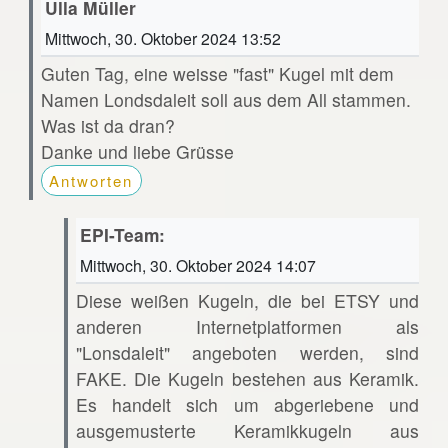
Ulla Müller
Mittwoch, 30. Oktober 2024 13:52
Guten Tag, eine weisse "fast" Kugel mit dem
Namen Londsdaleit soll aus dem All stammen.
Was ist da dran?
Danke und liebe Grüsse
Antworten
EPI-Team:
Mittwoch, 30. Oktober 2024 14:07
Diese weißen Kugeln, die bei ETSY und
anderen Internetplatformen als
"Lonsdaleit" angeboten werden, sind
FAKE. Die Kugeln bestehen aus Keramik.
Es handelt sich um abgeriebene und
ausgemusterte Keramikkugeln aus