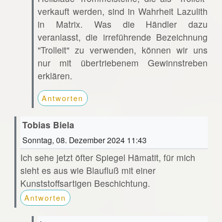
verkauft werden, sind in Wahrheit Lazulith
in Matrix. Was die Händler dazu
veranlasst, die irreführende Bezeichnung
"Trolleit" zu verwenden, können wir uns
nur mit übertriebenem Gewinnstreben
erklären.
Antworten
Tobias Biela
Sonntag, 08. Dezember 2024 11:43
Ich sehe jetzt öfter Spiegel Hämatit, für mich
sieht es aus wie Blaufluß mit einer
Kunststoffsartigen Beschichtung.
Antworten