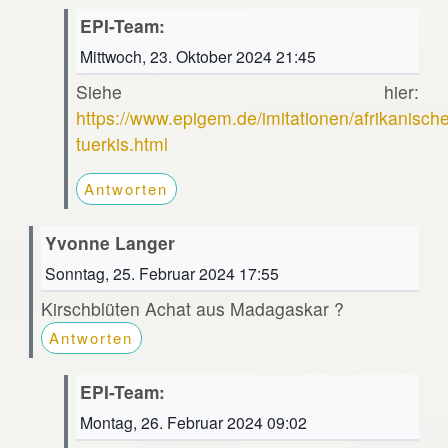
EPI-Team:
Mittwoch, 23. Oktober 2024 21:45
Siehe hier:
https://www.epigem.de/imitationen/afrikanische
tuerkis.html
Antworten
Yvonne Langer
Sonntag, 25. Februar 2024 17:55
Kirschblüten Achat aus Madagaskar ?
Antworten
EPI-Team:
Montag, 26. Februar 2024 09:02