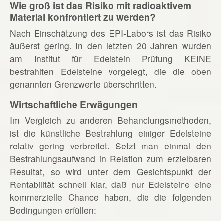
Wie groß ist das Risiko mit radioaktivem
Material konfrontiert zu werden?
Nach Einschätzung des EPI-Labors ist das Risiko
äußerst gering. In den letzten 20 Jahren wurden
am Institut für Edelstein Prüfung KEINE
bestrahlten Edelsteine vorgelegt, die die oben
genannten Grenzwerte überschritten.
Wirtschaftliche Erwägungen
Im Vergleich zu anderen Behandlungsmethoden,
ist die künstliche Bestrahlung einiger Edelsteine
relativ gering verbreitet. Setzt man einmal den
Bestrahlungsaufwand in Relation zum erzielbaren
Resultat, so wird unter dem Gesichtspunkt der
Rentabilität schnell klar, daß nur Edelsteine eine
kommerzielle Chance haben, die die folgenden
Bedingungen erfüllen: