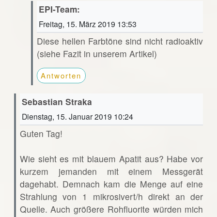
EPI-Team:
Freitag, 15. März 2019 13:53
Diese hellen Farbtöne sind nicht radioaktiv
(siehe Fazit in unserem Artikel)
Antworten
Sebastian Straka
Dienstag, 15. Januar 2019 10:24
Guten Tag!
Wie sieht es mit blauem Apatit aus? Habe vor
kurzem jemanden mit einem Messgerät
dagehabt. Demnach kam die Menge auf eine
Strahlung von 1 mikrosivert/h direkt an der
Quelle. Auch größere Rohfluorite würden mich