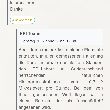
interessieren.
Danke
Antworten
EPI-Team:
Dienstag, 15. Januar 2019 12:30
Apatit kann radioaktiv strahlende Elemente
enthalten. In allen gemessenen Fällen lag
die Dosis unterhalb der hier am Standort
des EPI-Labors in Süddeutschland
herrschenden natürlichen
Hintergrundstrahlung von 0,7-1,2
Mikrosievert pro Stunde. Bei dem von
Ihnen gemessenen Wert liegen wir in
einem Bereich, der als "unschädlich"
angesehen wird.