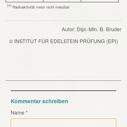
(
)
*
Radioaktivität meist nicht messbar
Autor: Dipl.-Min. B. Bruder
© INSTITUT FÜR EDELSTEIN PRÜFUNG (EPI)
Kommentar schreiben
Name
*