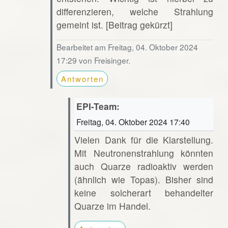
differenzieren, welche Strahlung
gemeint ist. [Beitrag gekürzt]
Bearbeitet am Freitag, 04. Oktober 2024
17:29 von Freisinger.
Antworten
EPI-Team:
Freitag, 04. Oktober 2024 17:40
Vielen Dank für die Klarstellung.
Mit Neutronenstrahlung könnten
auch Quarze radioaktiv werden
(ähnlich wie Topas). Bisher sind
keine solcherart behandelter
Quarze im Handel.