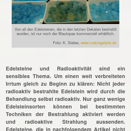
Von all den Edelsteinen, die in den letzten Dekaten bestrahlt
wurden, ist nur noch der Blautopas kommerziell erhältlich.
Foto: K. Sieber,
www.makrogalerie.de
Edelsteine und Radioaktivität sind ein
sensibles Thema. Um einen weit verbreiteten
Irrtum gleich zu Beginn zu klären: Nicht jeder
radioaktiv bestrahlte Edelstein wird durch die
Behandlung selbst radioaktiv. Nur ganz wenige
Edelsteinsorten können bei bestimmten
Techniken der Bestrahlung aktiviert werden
und radioaktive Strahlung aussenden.
Edelsteine, die in nachfolgendem Artikel nicht