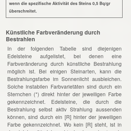
wenn die spezifische Aktivität des Steins 0,5 Bq/gr
überschreitet.
Künstliche Farbveränderung durch
Bestrahlen
In der folgenden Tabelle sind diejenigen
Edelsteine aufgelistet, bei denen eine
Farbveränderung durch künstliche Bestrahlung
möglich ist. Bei einigen Steinarten, kann die
Bestrahlungsfarbe im Sonnenlicht ausbleichen.
Solche instabilen Farbvarietäten sind durch ein
Sternchen (*) direkt hinter der jeweiligen Farbe
gekennzeichnet. Edelsteine, die durch die
Bestrahlung selbst aktiv Strahlung aussenden
können, sind durch ein [R] hinter der jeweiligen
Farbe gekennzeichnet. Wo kein [R] steht, ist in