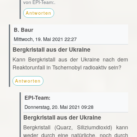
von EPI-Team:.
Antworten
B. Baur
Mittwoch, 19. Mai 2021 22:27
Bergkristall aus der Ukraine
Kann Bergkristall aus der Ukraine nach dem
Reaktorunfall in Tschernobyl radioaktiv sein?
Antworten
EPI-Team:
Donnerstag, 20. Mai 2021 09:28
Bergkristall aus der Ukraine
Bergkristall (Quarz, Siliziumdioxid) kann
weder durch eine natürliche, noch durch