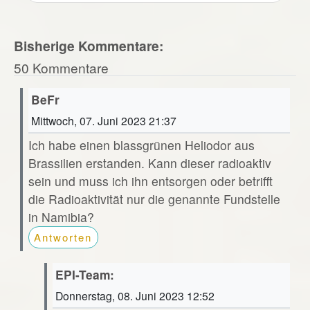
Bisherige Kommentare:
50 Kommentare
BeFr
Mittwoch, 07. Juni 2023 21:37
Ich habe einen blassgrünen Heliodor aus
Brassilien erstanden. Kann dieser radioaktiv
sein und muss ich ihn entsorgen oder betrifft
die Radioaktivität nur die genannte Fundstelle
in Namibia?
Antworten
EPI-Team:
Donnerstag, 08. Juni 2023 12:52