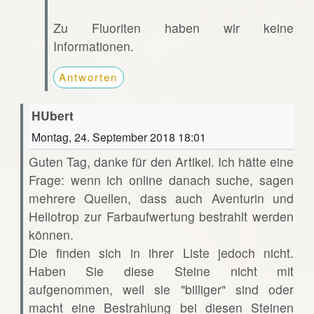
Zu Fluoriten haben wir keine
Informationen.
Antworten
HUbert
Montag, 24. September 2018 18:01
Guten Tag, danke für den Artikel. Ich hätte eine
Frage: wenn ich online danach suche, sagen
mehrere Quellen, dass auch Aventurin und
Heliotrop zur Farbaufwertung bestrahlt werden
können.
Die finden sich in ihrer Liste jedoch nicht.
Haben Sie diese Steine nicht mit
aufgenommen, weil sie "billiger" sind oder
macht eine Bestrahlung bei diesen Steinen