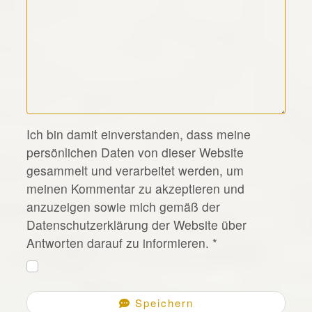
*
Ich bin damit einverstanden, dass meine
persönlichen Daten von dieser Website
gesammelt und verarbeitet werden, um
meinen Kommentar zu akzeptieren und
anzuzeigen sowie mich gemäß der
Datenschutzerklärung der Website über
Antworten darauf zu informieren.
*
Speichern