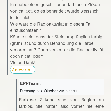
Ich habe einen geschliffenen farblosen Zirkon
von ca. 9ct, ob es behandelt wurde weiss ich
leider nicht.
Wie wäre die Radioaktivität in diesem Fall
einzuschätzen?
Könnte sein, dass der Stein ursprünglich farbig
(grün) ist und durch Behandlung die Farbe
verloren hat? Dann verliert er die Radioaktivität
doch nicht, oder?
Vielen Dank!
Antworten
EPI-Team:
Dienstag, 28. Oktober 2025 11:30
Farblose Zirkone sind von Beginn an
farblos. Sie hatten also vorher nie eine