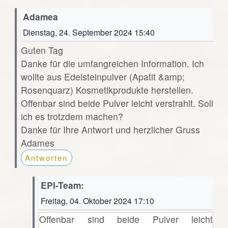
Adamea
Dienstag, 24. September 2024 15:40
Guten Tag
Danke für die umfangreichen Information. Ich
wollte aus Edelsteinpulver (Apatit &amp;
Rosenquarz) Kosmetikprodukte herstellen.
Offenbar sind beide Pulver leicht verstrahlt. Soll
ich es trotzdem machen?
Danke für Ihre Antwort und herzlicher Gruss
Adames
Antworten
EPI-Team:
Freitag, 04. Oktober 2024 17:10
Offenbar sind beide Pulver leicht