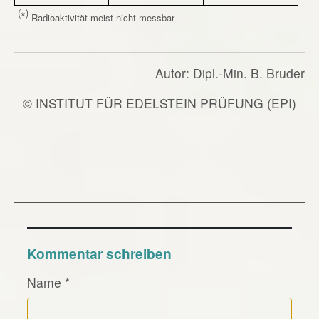
(
)
*
Radioaktivität meist nicht messbar
Autor: Dipl.-Min. B. Bruder
© INSTITUT FÜR EDELSTEIN PRÜFUNG (EPI)
Kommentar schreiben
Name
*