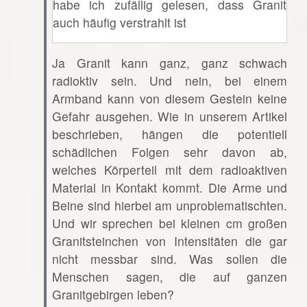
habe ich zufällig gelesen, dass Granit
auch häufig verstrahlt ist
Ja Granit kann ganz, ganz schwach
radioktiv sein. Und nein, bei einem
Armband kann von diesem Gestein keine
Gefahr ausgehen. Wie in unserem Artikel
beschrieben, hängen die potentiell
schädlichen Folgen sehr davon ab,
welches Körperteil mit dem radioaktiven
Material in Kontakt kommt. Die Arme und
Beine sind hierbei am unproblematischten.
Und wir sprechen bei kleinen cm großen
Granitsteinchen von Intensitäten die gar
nicht messbar sind. Was sollen die
Menschen sagen, die auf ganzen
Granitgebirgen leben?