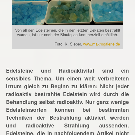
Von all den Edelsteinen, die in den letzten Dekaten bestrahlt
wurden, ist nur noch der Blautopas kommerziell erhältlich.
Foto: K. Sieber,
www.makrogalerie.de
Edelsteine und Radioaktivität sind ein
sensibles Thema. Um einen weit verbreiteten
Irrtum gleich zu Beginn zu klären: Nicht jeder
radioaktiv bestrahlte Edelstein wird durch die
Behandlung selbst radioaktiv. Nur ganz wenige
Edelsteinsorten können bei bestimmten
Techniken der Bestrahlung aktiviert werden
und radioaktive Strahlung aussenden.
Edelsteine, die in nachfolgendem Artikel nicht