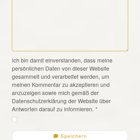
*
Ich bin damit einverstanden, dass meine
persönlichen Daten von dieser Website
gesammelt und verarbeitet werden, um
meinen Kommentar zu akzeptieren und
anzuzeigen sowie mich gemäß der
Datenschutzerklärung der Website über
Antworten darauf zu informieren.
*
Speichern