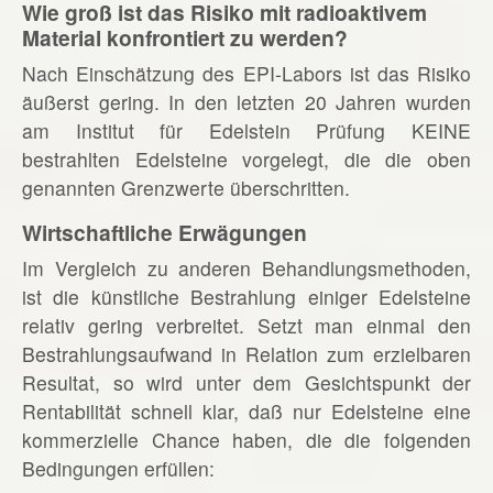
Wie groß ist das Risiko mit radioaktivem
Material konfrontiert zu werden?
Nach Einschätzung des EPI-Labors ist das Risiko
äußerst gering. In den letzten 20 Jahren wurden
am Institut für Edelstein Prüfung KEINE
bestrahlten Edelsteine vorgelegt, die die oben
genannten Grenzwerte überschritten.
Wirtschaftliche Erwägungen
Im Vergleich zu anderen Behandlungsmethoden,
ist die künstliche Bestrahlung einiger Edelsteine
relativ gering verbreitet. Setzt man einmal den
Bestrahlungsaufwand in Relation zum erzielbaren
Resultat, so wird unter dem Gesichtspunkt der
Rentabilität schnell klar, daß nur Edelsteine eine
kommerzielle Chance haben, die die folgenden
Bedingungen erfüllen: