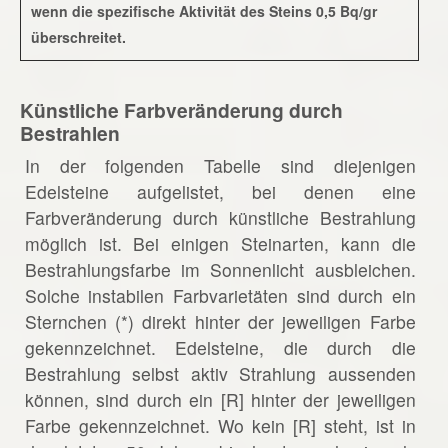
wenn die spezifische Aktivität des Steins 0,5 Bq/gr
überschreitet.
Künstliche Farbveränderung durch
Bestrahlen
In der folgenden Tabelle sind diejenigen
Edelsteine aufgelistet, bei denen eine
Farbveränderung durch künstliche Bestrahlung
möglich ist. Bei einigen Steinarten, kann die
Bestrahlungsfarbe im Sonnenlicht ausbleichen.
Solche instabilen Farbvarietäten sind durch ein
Sternchen (*) direkt hinter der jeweiligen Farbe
gekennzeichnet. Edelsteine, die durch die
Bestrahlung selbst aktiv Strahlung aussenden
können, sind durch ein [R] hinter der jeweiligen
Farbe gekennzeichnet. Wo kein [R] steht, ist in