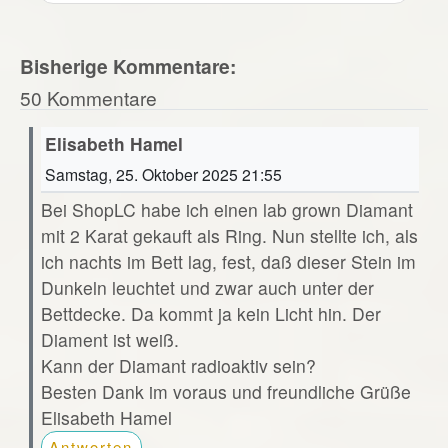
Bisherige Kommentare:
50 Kommentare
Elisabeth Hamel
Samstag, 25. Oktober 2025 21:55
Bei ShopLC habe ich einen lab grown Diamant
mit 2 Karat gekauft als Ring. Nun stellte ich, als
ich nachts im Bett lag, fest, daß dieser Stein im
Dunkeln leuchtet und zwar auch unter der
Bettdecke. Da kommt ja kein Licht hin. Der
Diament ist weiß.
Kann der Diamant radioaktiv sein?
Besten Dank im voraus und freundliche Grüße
Elisabeth Hamel
Antworten