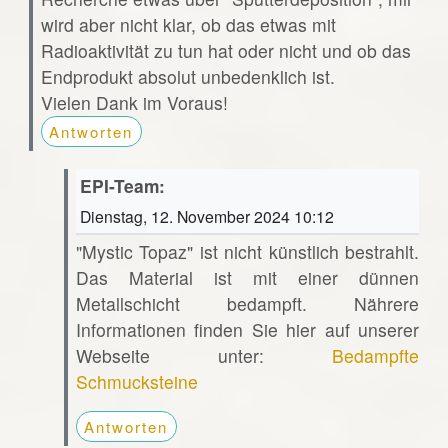
wird aber nicht klar, ob das etwas mit
Radioaktivität zu tun hat oder nicht und ob das
Endprodukt absolut unbedenklich ist.
Vielen Dank im Voraus!
Antworten
EPI-Team:
Dienstag, 12. November 2024 10:12
"Mystic Topaz" ist nicht künstlich bestrahlt.
Das Material ist mit einer dünnen
Metallschicht bedampft. Nährere
Informationen finden Sie hier auf unserer
Webseite unter:
Bedampfte
Schmucksteine
Antworten