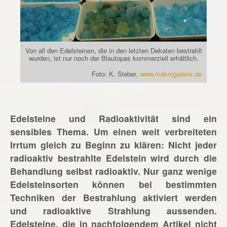
Von all den Edelsteinen, die in den letzten Dekaten bestrahlt
wurden, ist nur noch der Blautopas kommerziell erhältlich.
Foto: K. Sieber,
www.makrogalerie.de
Edelsteine und Radioaktivität sind ein
sensibles Thema. Um einen weit verbreiteten
Irrtum gleich zu Beginn zu klären: Nicht jeder
radioaktiv bestrahlte Edelstein wird durch die
Behandlung selbst radioaktiv. Nur ganz wenige
Edelsteinsorten können bei bestimmten
Techniken der Bestrahlung aktiviert werden
und radioaktive Strahlung aussenden.
Edelsteine, die in nachfolgendem Artikel nicht