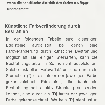
wenn die spezifische Aktivität des Steins 0,5 Bq/gr
überschreitet.
Künstliche Farbveränderung durch
Bestrahlen
In der folgenden Tabelle sind diejenigen
Edelsteine aufgelistet, bei denen eine
Farbveränderung durch künstliche Bestrahlung
möglich ist. Bei einigen Steinarten, kann die
Bestrahlungsfarbe im Sonnenlicht ausbleichen.
Solche instabilen Farbvarietäten sind durch ein
Sternchen (*) direkt hinter der jeweiligen Farbe
gekennzeichnet. Edelsteine, die durch die
Bestrahlung selbst aktiv Strahlung aussenden
können, sind durch ein [R] hinter der jeweiligen
Farbe gekennzeichnet. Wo kein [R] steht, ist in