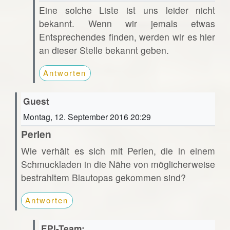
Eine solche Liste ist uns leider nicht
bekannt. Wenn wir jemals etwas
Entsprechendes finden, werden wir es hier
an dieser Stelle bekannt geben.
Antworten
Guest
Montag, 12. September 2016 20:29
Perlen
Wie verhält es sich mit Perlen, die in einem
Schmuckladen in die Nähe von möglicherweise
bestrahltem Blautopas gekommen sind?
Antworten
EPI-Team: