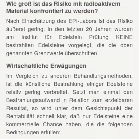
Wie groß ist das Risiko mit radioaktivem
Material konfrontiert zu werden?
Nach Einschätzung des EPI-Labors ist das Risiko
äußerst gering. In den letzten 20 Jahren wurden
am Institut für Edelstein Prüfung KEINE
bestrahlten Edelsteine vorgelegt, die die oben
genannten Grenzwerte überschritten.
Wirtschaftliche Erwägungen
Im Vergleich zu anderen Behandlungsmethoden,
ist die künstliche Bestrahlung einiger Edelsteine
relativ gering verbreitet. Setzt man einmal den
Bestrahlungsaufwand in Relation zum erzielbaren
Resultat, so wird unter dem Gesichtspunkt der
Rentabilität schnell klar, daß nur Edelsteine eine
kommerzielle Chance haben, die die folgenden
Bedingungen erfüllen: