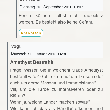
Dienstag, 13. September 2016 10:07
Perlen können selbst nicht radioaktiv
werden. Es besteht also keine Gefahr.
Antworten
Vogt
Mittwoch, 20. Januar 2016 14:36
Amethyst Bestrahlt
Frage: Wissen Sie in welchem Maße Amethyst
bestrahlt wird? Geht es da nur um Drusen oder
auch um derbe Massen und trommelsteine?
Vllt, um die Farbe zu intensivieren oder zu
Klären?
Wenn ja, welche Länder machen sowas?
Wie kann ich das als Händler erkennen und