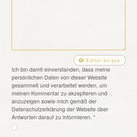
*
Editor an/aus
Ich bin damit einverstanden, dass meine
persönlichen Daten von dieser Website
gesammelt und verarbeitet werden, um
meinen Kommentar zu akzeptieren und
anzuzeigen sowie mich gemäß der
Datenschutzerklärung der Website über
Antworten darauf zu informieren.
*