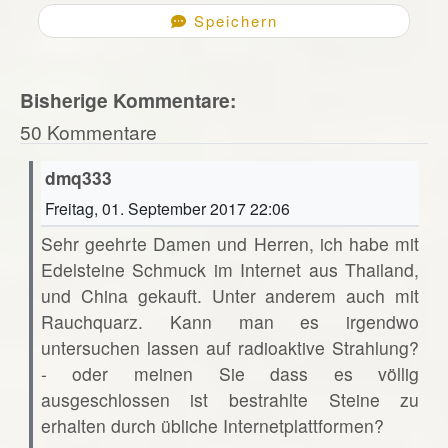
Speichern
Bisherige Kommentare:
50 Kommentare
dmq333
Freitag, 01. September 2017 22:06
Sehr geehrte Damen und Herren, ich habe mit
Edelsteine Schmuck im Internet aus Thailand,
und China gekauft. Unter anderem auch mit
Rauchquarz. Kann man es irgendwo
untersuchen lassen auf radioaktive Strahlung?
- oder meinen Sie dass es völlig
ausgeschlossen ist bestrahlte Steine zu
erhalten durch übliche Internetplattformen?