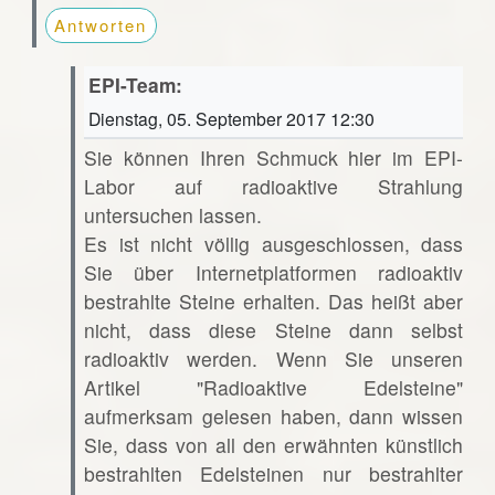
Antworten
EPI-Team:
Dienstag, 05. September 2017 12:30
Sie können Ihren Schmuck hier im EPI-
Labor auf radioaktive Strahlung
untersuchen lassen.
Es ist nicht völlig ausgeschlossen, dass
Sie über Internetplatformen radioaktiv
bestrahlte Steine erhalten. Das heißt aber
nicht, dass diese Steine dann selbst
radioaktiv werden. Wenn Sie unseren
Artikel "Radioaktive Edelsteine"
aufmerksam gelesen haben, dann wissen
Sie, dass von all den erwähnten künstlich
bestrahlten Edelsteinen nur bestrahlter