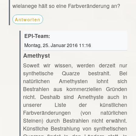
wielanege hält so eine Farbveränderung an?
Antworten
EPI-Team:
Montag, 25. Januar 2016 11:16
Amethyst
Soweit wir wissen, werden derzeit nur
synthetische Quarze bestrahlt. Bei
natürlichen Amethysten lohnt sich
Bestrahlen aus kommerziellen Gründen
nicht. Deshalb sind Amethyste auch in
unserer Liste der künstlichen
Farbveränderungen (von natürlichen
Steinen) durch Bestrahlen nicht erwähnt.
Künstliche Bestrahlung von synthetischen