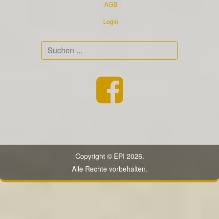
AGB
Login
Suchen
...
Copyright © EPI 2026.
Alle Rechte vorbehalten.