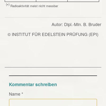
(
)
*
Radioaktivität meist nicht messbar
Autor: Dipl.-Min. B. Bruder
© INSTITUT FÜR EDELSTEIN PRÜFUNG (EPI)
Kommentar schreiben
Name
*