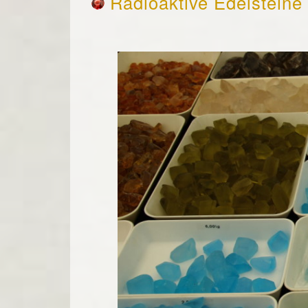
Radioaktive Edelsteine