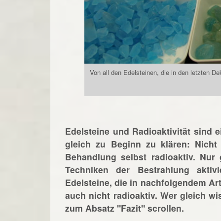
Von all den Edelsteinen, die in den letzten De
Edelsteine und Radioaktivität sind 
gleich zu Beginn zu klären: Nicht 
Behandlung selbst radioaktiv. Nur
Techniken der Bestrahlung aktiv
Edelsteine, die in nachfolgendem Art
auch nicht radioaktiv. Wer gleich w
zum Absatz "Fazit" scrollen.