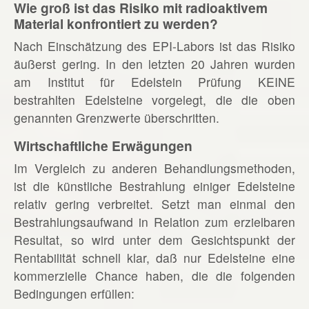
Wie groß ist das Risiko mit radioaktivem
Material konfrontiert zu werden?
Nach Einschätzung des EPI-Labors ist das Risiko
äußerst gering. In den letzten 20 Jahren wurden
am Institut für Edelstein Prüfung KEINE
bestrahlten Edelsteine vorgelegt, die die oben
genannten Grenzwerte überschritten.
Wirtschaftliche Erwägungen
Im Vergleich zu anderen Behandlungsmethoden,
ist die künstliche Bestrahlung einiger Edelsteine
relativ gering verbreitet. Setzt man einmal den
Bestrahlungsaufwand in Relation zum erzielbaren
Resultat, so wird unter dem Gesichtspunkt der
Rentabilität schnell klar, daß nur Edelsteine eine
kommerzielle Chance haben, die die folgenden
Bedingungen erfüllen: