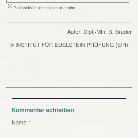
(
)
*
Radioaktivität meist nicht messbar
Autor: Dipl.-Min. B. Bruder
© INSTITUT FÜR EDELSTEIN PRÜFUNG (EPI)
Kommentar schreiben
Name
*