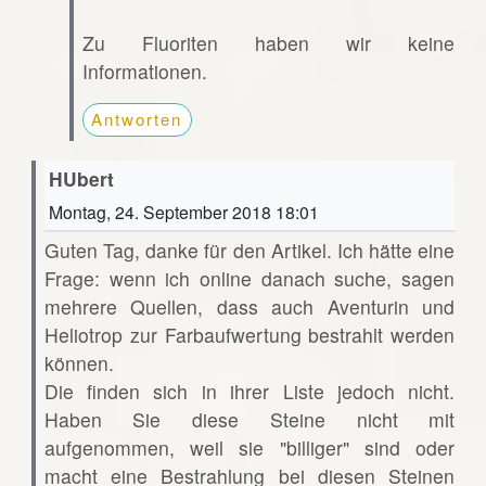
Zu Fluoriten haben wir keine
Informationen.
Antworten
HUbert
Montag, 24. September 2018 18:01
Guten Tag, danke für den Artikel. Ich hätte eine
Frage: wenn ich online danach suche, sagen
mehrere Quellen, dass auch Aventurin und
Heliotrop zur Farbaufwertung bestrahlt werden
können.
Die finden sich in ihrer Liste jedoch nicht.
Haben Sie diese Steine nicht mit
aufgenommen, weil sie "billiger" sind oder
macht eine Bestrahlung bei diesen Steinen