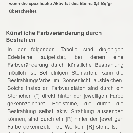
wenn die spezifische Aktivität des Steins 0,5 Bq/gr
überschreitet.
Künstliche Farbveränderung durch
Bestrahlen
In der folgenden Tabelle sind diejenigen
Edelsteine aufgelistet, bei denen eine
Farbveränderung durch künstliche Bestrahlung
möglich ist. Bei einigen Steinarten, kann die
Bestrahlungsfarbe im Sonnenlicht ausbleichen.
Solche instabilen Farbvarietäten sind durch ein
Sternchen (*) direkt hinter der jeweiligen Farbe
gekennzeichnet. Edelsteine, die durch die
Bestrahlung selbst aktiv Strahlung aussenden
können, sind durch ein [R] hinter der jeweiligen
Farbe gekennzeichnet. Wo kein [R] steht, ist in