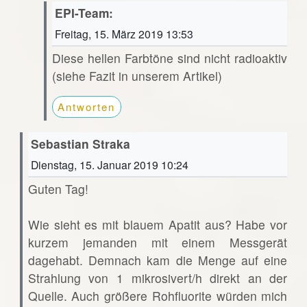
EPI-Team:
Freitag, 15. März 2019 13:53
Diese hellen Farbtöne sind nicht radioaktiv
(siehe Fazit in unserem Artikel)
Antworten
Sebastian Straka
Dienstag, 15. Januar 2019 10:24
Guten Tag!
Wie sieht es mit blauem Apatit aus? Habe vor
kurzem jemanden mit einem Messgerät
dagehabt. Demnach kam die Menge auf eine
Strahlung von 1 mikrosivert/h direkt an der
Quelle. Auch größere Rohfluorite würden mich