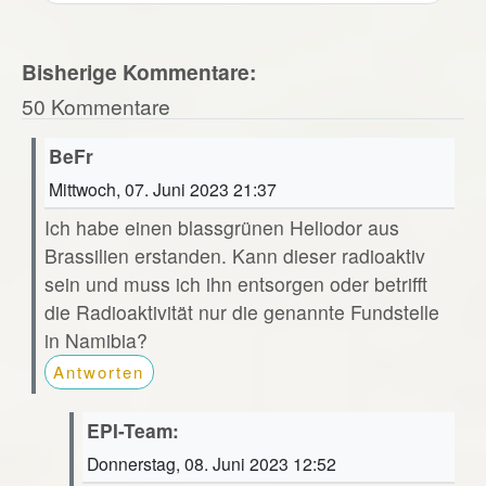
Bisherige Kommentare:
50 Kommentare
BeFr
Mittwoch, 07. Juni 2023 21:37
Ich habe einen blassgrünen Heliodor aus
Brassilien erstanden. Kann dieser radioaktiv
sein und muss ich ihn entsorgen oder betrifft
die Radioaktivität nur die genannte Fundstelle
in Namibia?
Antworten
EPI-Team:
Donnerstag, 08. Juni 2023 12:52