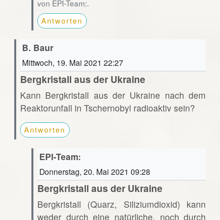
von EPI-Team:.
Antworten
B. Baur
Mittwoch, 19. Mai 2021 22:27
Bergkristall aus der Ukraine
Kann Bergkristall aus der Ukraine nach dem
Reaktorunfall in Tschernobyl radioaktiv sein?
Antworten
EPI-Team:
Donnerstag, 20. Mai 2021 09:28
Bergkristall aus der Ukraine
Bergkristall (Quarz, Siliziumdioxid) kann
weder durch eine natürliche, noch durch