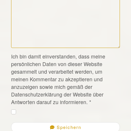
*
Ich bin damit einverstanden, dass meine
persönlichen Daten von dieser Website
gesammelt und verarbeitet werden, um
meinen Kommentar zu akzeptieren und
anzuzeigen sowie mich gemäß der
Datenschutzerklärung der Website über
Antworten darauf zu informieren.
*
Speichern