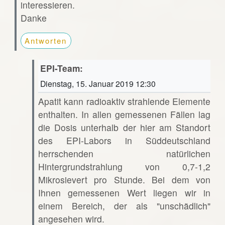
interessieren.
Danke
Antworten
EPI-Team:
Dienstag, 15. Januar 2019 12:30
Apatit kann radioaktiv strahlende Elemente
enthalten. In allen gemessenen Fällen lag
die Dosis unterhalb der hier am Standort
des EPI-Labors in Süddeutschland
herrschenden natürlichen
Hintergrundstrahlung von 0,7-1,2
Mikrosievert pro Stunde. Bei dem von
Ihnen gemessenen Wert liegen wir in
einem Bereich, der als "unschädlich"
angesehen wird.