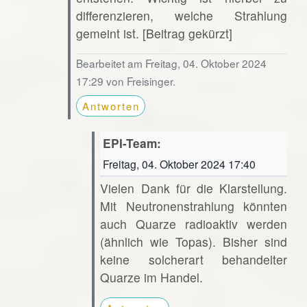
differenzieren, welche Strahlung
gemeint ist. [Beitrag gekürzt]
Bearbeitet am Freitag, 04. Oktober 2024
17:29 von Freisinger.
Antworten
EPI-Team:
Freitag, 04. Oktober 2024 17:40
Vielen Dank für die Klarstellung.
Mit Neutronenstrahlung könnten
auch Quarze radioaktiv werden
(ähnlich wie Topas). Bisher sind
keine solcherart behandelter
Quarze im Handel.