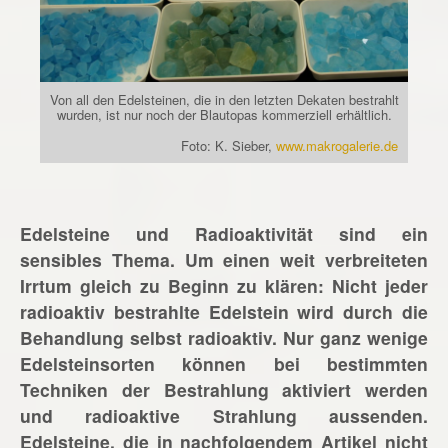
Von all den Edelsteinen, die in den letzten Dekaten bestrahlt
wurden, ist nur noch der Blautopas kommerziell erhältlich.
Foto: K. Sieber,
www.makrogalerie.de
Edelsteine und Radioaktivität sind ein
sensibles Thema. Um einen weit verbreiteten
Irrtum gleich zu Beginn zu klären: Nicht jeder
radioaktiv bestrahlte Edelstein wird durch die
Behandlung selbst radioaktiv. Nur ganz wenige
Edelsteinsorten können bei bestimmten
Techniken der Bestrahlung aktiviert werden
und radioaktive Strahlung aussenden.
Edelsteine, die in nachfolgendem Artikel nicht