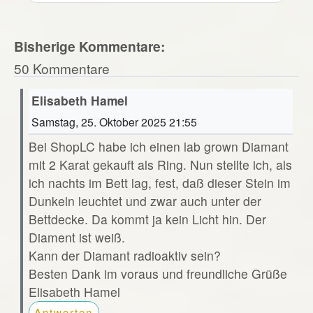
Bisherige Kommentare:
50 Kommentare
Elisabeth Hamel
Samstag, 25. Oktober 2025 21:55
Bei ShopLC habe ich einen lab grown Diamant
mit 2 Karat gekauft als Ring. Nun stellte ich, als
ich nachts im Bett lag, fest, daß dieser Stein im
Dunkeln leuchtet und zwar auch unter der
Bettdecke. Da kommt ja kein Licht hin. Der
Diament ist weiß.
Kann der Diamant radioaktiv sein?
Besten Dank im voraus und freundliche Grüße
Elisabeth Hamel
Antworten