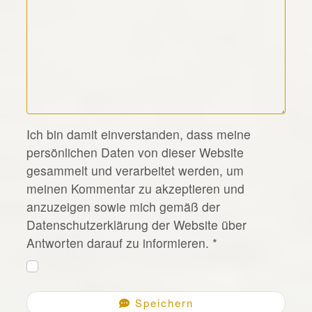
*
Ich bin damit einverstanden, dass meine
persönlichen Daten von dieser Website
gesammelt und verarbeitet werden, um
meinen Kommentar zu akzeptieren und
anzuzeigen sowie mich gemäß der
Datenschutzerklärung der Website über
Antworten darauf zu informieren.
*
Speichern