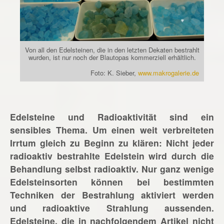
Von all den Edelsteinen, die in den letzten Dekaten bestrahlt
wurden, ist nur noch der Blautopas kommerziell erhältlich.
Foto: K. Sieber,
www.makrogalerie.de
Edelsteine und Radioaktivität sind ein
sensibles Thema. Um einen weit verbreiteten
Irrtum gleich zu Beginn zu klären: Nicht jeder
radioaktiv bestrahlte Edelstein wird durch die
Behandlung selbst radioaktiv. Nur ganz wenige
Edelsteinsorten können bei bestimmten
Techniken der Bestrahlung aktiviert werden
und radioaktive Strahlung aussenden.
Edelsteine, die in nachfolgendem Artikel nicht