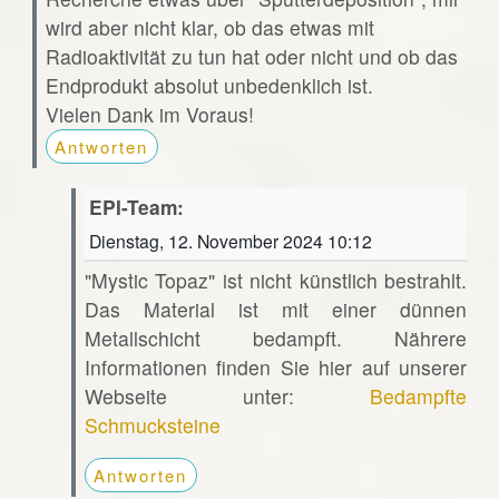
wird aber nicht klar, ob das etwas mit
Radioaktivität zu tun hat oder nicht und ob das
Endprodukt absolut unbedenklich ist.
Vielen Dank im Voraus!
Antworten
EPI-Team:
Dienstag, 12. November 2024 10:12
"Mystic Topaz" ist nicht künstlich bestrahlt.
Das Material ist mit einer dünnen
Metallschicht bedampft. Nährere
Informationen finden Sie hier auf unserer
Webseite unter:
Bedampfte
Schmucksteine
Antworten