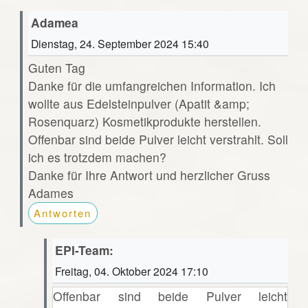
Adamea
Dienstag, 24. September 2024 15:40
Guten Tag
Danke für die umfangreichen Information. Ich
wollte aus Edelsteinpulver (Apatit &amp;
Rosenquarz) Kosmetikprodukte herstellen.
Offenbar sind beide Pulver leicht verstrahlt. Soll
ich es trotzdem machen?
Danke für Ihre Antwort und herzlicher Gruss
Adames
Antworten
EPI-Team:
Freitag, 04. Oktober 2024 17:10
Offenbar sind beide Pulver leicht