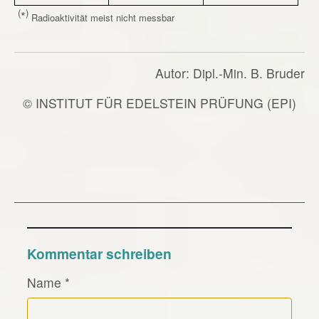
(
)
*
Radioaktivität meist nicht messbar
Autor: Dipl.-Min. B. Bruder
© INSTITUT FÜR EDELSTEIN PRÜFUNG (EPI)
Kommentar schreiben
Name
*