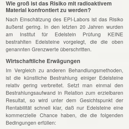
Wie groß ist das Risiko mit radioaktivem
Material konfrontiert zu werden?
Nach Einschätzung des EPI-Labors ist das Risiko
äußerst gering. In den letzten 20 Jahren wurden
am Institut für Edelstein Prüfung KEINE
bestrahlten Edelsteine vorgelegt, die die oben
genannten Grenzwerte überschritten.
Wirtschaftliche Erwägungen
Im Vergleich zu anderen Behandlungsmethoden,
ist die künstliche Bestrahlung einiger Edelsteine
relativ gering verbreitet. Setzt man einmal den
Bestrahlungsaufwand in Relation zum erzielbaren
Resultat, so wird unter dem Gesichtspunkt der
Rentabilität schnell klar, daß nur Edelsteine eine
kommerzielle Chance haben, die die folgenden
Bedingungen erfüllen: