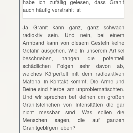
habe ich zufällig gelesen, dass Granit
auch häufig verstrahlt ist
Ja Granit kann ganz, ganz schwach
radioktiv sein. Und nein, bei einem
Armband kann von diesem Gestein keine
Gefahr ausgehen. Wie in unserem Artikel
beschrieben, hängen die potentiell
schädlichen Folgen sehr davon ab,
welches Körperteil mit dem radioaktiven
Material in Kontakt kommt. Die Arme und
Beine sind hierbei am unproblematischten.
Und wir sprechen bei kleinen cm großen
Granitsteinchen von Intensitäten die gar
nicht messbar sind. Was sollen die
Menschen sagen, die auf ganzen
Granitgebirgen leben?