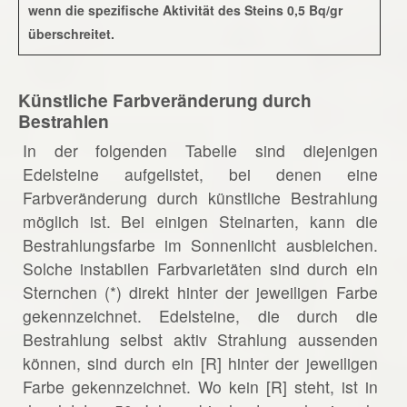
wenn die spezifische Aktivität des Steins 0,5 Bq/gr
überschreitet.
Künstliche Farbveränderung durch
Bestrahlen
In der folgenden Tabelle sind diejenigen
Edelsteine aufgelistet, bei denen eine
Farbveränderung durch künstliche Bestrahlung
möglich ist. Bei einigen Steinarten, kann die
Bestrahlungsfarbe im Sonnenlicht ausbleichen.
Solche instabilen Farbvarietäten sind durch ein
Sternchen (*) direkt hinter der jeweiligen Farbe
gekennzeichnet. Edelsteine, die durch die
Bestrahlung selbst aktiv Strahlung aussenden
können, sind durch ein [R] hinter der jeweiligen
Farbe gekennzeichnet. Wo kein [R] steht, ist in