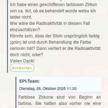
Ich habe einen geschliffenen farblosen Zirkon
von ca. 9ct, ob es behandelt wurde weiss ich
leider nicht.
Wie wäre die Radioaktivität in diesem Fall
einzuschätzen?
Könnte sein, dass der Stein ursprünglich farbig
(grün) ist und durch Behandlung die Farbe
verloren hat? Dann verliert er die Radioaktivität
doch nicht, oder?
Vielen Dank!
Antworten
EPI-Team:
Dienstag, 28. Oktober 2025 11:30
Farblose Zirkone sind von Beginn an
farblos. Sie hatten also vorher nie eine