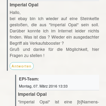
Imperial Opal
Hallo,
bei ebay bin ich wieder auf eine Steinkette
gestoßen, die aus "Imperial Opal" sein soll.
Darüber konnte ich im Internet leider nichts
finden. Was ist das ? Wieder ein ausgedachter
Begriff als Verkaufsbooster ?
Gruß und danke für die Möglichkeit, hier
Fragen zu stellen !
Antworten
EPI-Team:
Montag, 07. März 2016 13:33
Imperial Opal
"Imperial Opal" ist eine [b]Namens-