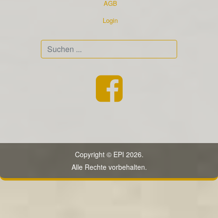
AGB
Login
Suchen
...
Copyright © EPI 2026.
Alle Rechte vorbehalten.