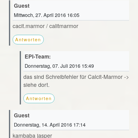
Guest
Mittwoch, 27. April 2016 16:05
cacit.marmor / calitmarmor
Antworten
EPI-Team:
Donnerstag, 07. Juli 2016 15:49
das sind Schreibfehler für Calcit-Marmor ->
siehe dort.
Antworten
Guest
Donnerstag, 14. April 2016 17:14
kambaba jasper