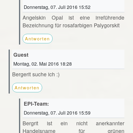
Donnerstag, 07. Juli 2016 15:52
Angelskin Opal ist eine irreführende
Bezeichnung für rosafarbigen Palygorskit
Antworten
Guest
Montag, 02. Mai 2016 18:28
Bergerit suche ich :)
Antworten
EPI-Team:
Donnerstag, 07. Juli 2016 15:59
Bergrit ist ein nicht anerkannter
Handelsname für grünen