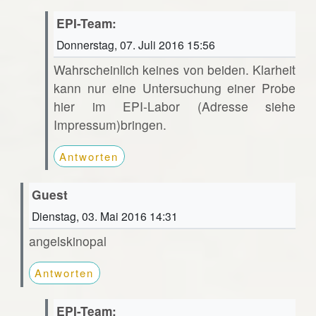
EPI-Team:
Donnerstag, 07. Juli 2016 15:56
Wahrscheinlich keines von beiden. Klarheit
kann nur eine Untersuchung einer Probe
hier im EPI-Labor (Adresse siehe
Impressum)bringen.
Antworten
Guest
Dienstag, 03. Mai 2016 14:31
angelskinopal
Antworten
EPI-Team: