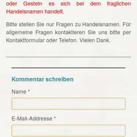
oder Gestein es sich bei dem fraglichen
Handelsnamen handelt.
Bitte stellen Sie nur Fragen zu Handelsnamen. Für
allgemeine Fragen kontaktieren Sie uns bitte per
Kontaktformular oder Telefon. Vielen Dank.
Kommentar schreiben
Name
*
E-Mail-Addresse
*