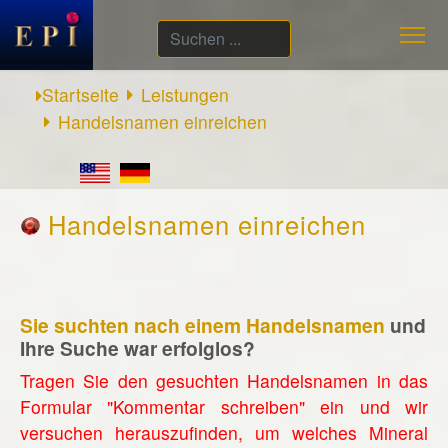
Suchen
...
Startseite
Leistungen
Handelsnamen einreichen
Handelsnamen einreichen
Sie suchten nach einem Handelsnamen
und
Ihre Suche war erfolglos?
Tragen Sie den gesuchten Handelsnamen in das
Formular "Kommentar schreiben" ein und wir
versuchen herauszufinden, um welches Mineral