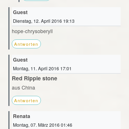
Guest
Dienstag, 12. April 2016 19:13
hope-chrysoberyll
Antworten
Guest
Montag, 11. April 2016 17:01
Red Ripple stone
aus China
Antworten
Renata
Montag, 07. März 2016 01:46