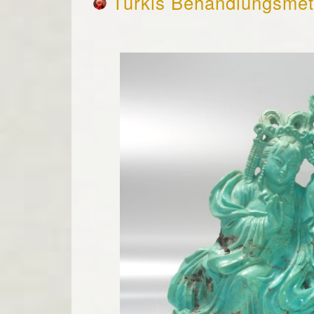
Türkis Behandlungsme