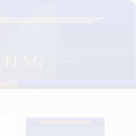
Suchen
...
NTAKT
NEUESTE KOMMENTARE