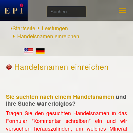
Suchen
...
Startseite
Leistungen
Handelsnamen einreichen
Handelsnamen einreichen
Sie suchten nach einem Handelsnamen
und
Ihre Suche war erfolglos?
Tragen Sie den gesuchten Handelsnamen in das
Formular "Kommentar schreiben" ein und wir
versuchen herauszufinden, um welches Mineral