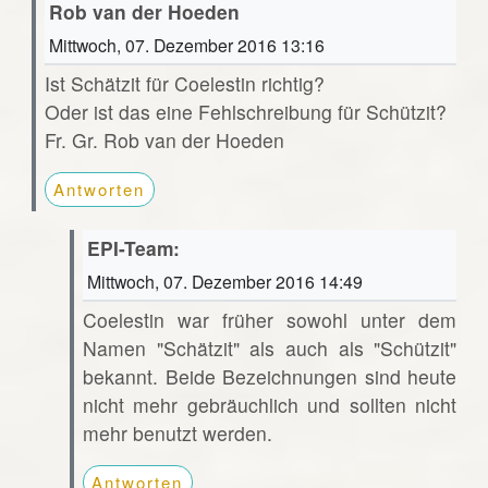
Rob van der Hoeden
Mittwoch, 07. Dezember 2016 13:16
Ist Schätzit für Coelestin richtig?
Oder ist das eine Fehlschreibung für Schützit?
Fr. Gr. Rob van der Hoeden
Antworten
EPI-Team:
Mittwoch, 07. Dezember 2016 14:49
Coelestin war früher sowohl unter dem
Namen "Schätzit" als auch als "Schützit"
bekannt. Beide Bezeichnungen sind heute
nicht mehr gebräuchlich und sollten nicht
mehr benutzt werden.
Antworten