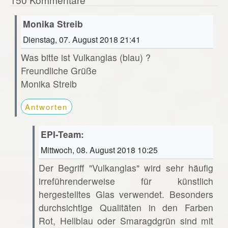
Monika Streib
Dienstag, 07. August 2018 21:41
Was bitte ist Vulkanglas (blau) ?
Freundliche Grüße
Monika Streib
Antworten
EPI-Team:
Mittwoch, 08. August 2018 10:25
Der Begriff "Vulkanglas" wird sehr häufig
irreführenderweise für künstlich
hergestelltes Glas verwendet. Besonders
durchsichtige Qualitäten in den Farben
Rot, Hellblau oder Smaragdgrün sind mit