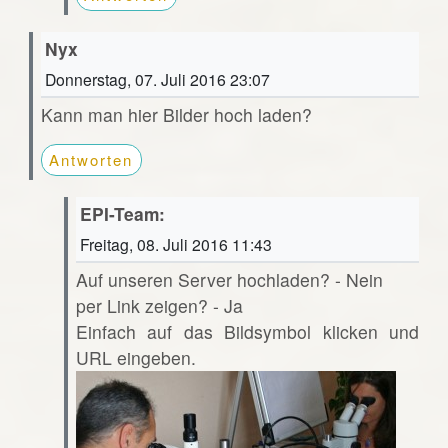
Nyx
Donnerstag, 07. Juli 2016 23:07
Kann man hier Bilder hoch laden?
Antworten
EPI-Team:
Freitag, 08. Juli 2016 11:43
Auf unseren Server hochladen? - Nein
per Link zeigen? - Ja
Einfach auf das Bildsymbol klicken und
URL eingeben.