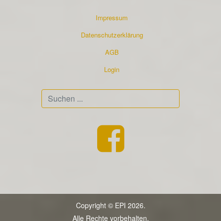
Impressum
Datenschutzerklärung
AGB
Login
Suchen
...
Copyright © EPI 2026.
Alle Rechte vorbehalten.