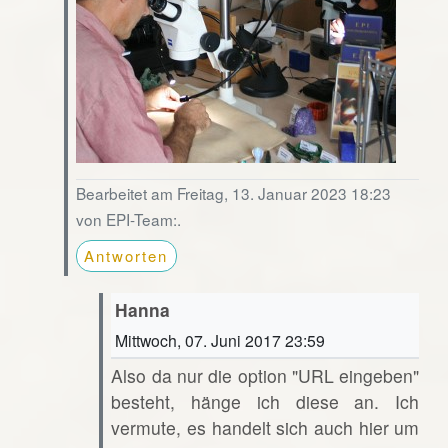
Bearbeitet am Freitag, 13. Januar 2023 18:23
von EPI-Team:.
Antworten
Hanna
Mittwoch, 07. Juni 2017 23:59
Also da nur die option "URL eingeben"
besteht, hänge ich diese an. Ich
vermute, es handelt sich auch hier um