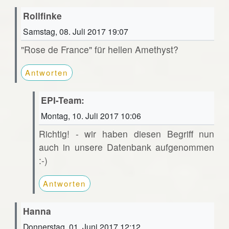
Rollfinke
Samstag, 08. Juli 2017 19:07
"Rose de France" für hellen Amethyst?
Antworten
EPI-Team:
Montag, 10. Juli 2017 10:06
Richtig! - wir haben diesen Begriff nun
auch in unsere Datenbank aufgenommen
:-)
Antworten
Hanna
Donnerstag, 01. Juni 2017 12:12