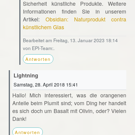
Sicherheit künstliche Produkte. Weitere
Informationen finden Sie in unserem
Artikel:
Obsidian: Naturprodukt contra
künstlichem Glas
Bearbeitet am Freitag, 13. Januar 2023 18:14
von EPI-Team:.
Antworten
Lightning
Samstag, 28. April 2018 15:41
Hallo! Mich interessiert, was die orangenen
Anteile beim Plumit sind; vom Ding her handelt
es sich doch um Basalt mit Olivin, oder? Vielen
Dank!
Antworten