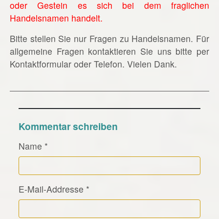
oder Gestein es sich bei dem fraglichen
Handelsnamen handelt.
Bitte stellen Sie nur Fragen zu Handelsnamen. Für
allgemeine Fragen kontaktieren Sie uns bitte per
Kontaktformular oder Telefon. Vielen Dank.
Kommentar schreiben
Name
*
E-Mail-Addresse
*