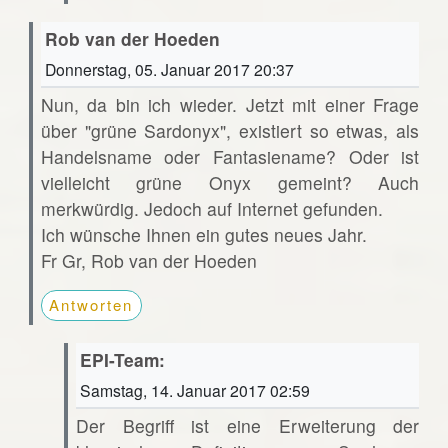
Rob van der Hoeden
Donnerstag, 05. Januar 2017 20:37
Nun, da bin ich wieder. Jetzt mit einer Frage
über "grüne Sardonyx", existiert so etwas, als
Handelsname oder Fantasiename? Oder ist
vielleicht grüne Onyx gemeint? Auch
merkwürdig. Jedoch auf Internet gefunden.
Ich wünsche Ihnen ein gutes neues Jahr.
Fr Gr, Rob van der Hoeden
Antworten
EPI-Team:
Samstag, 14. Januar 2017 02:59
Der Begriff ist eine Erweiterung der