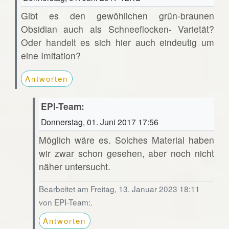
Gibt es den gewöhlichen grün-braunen
Obsidian auch als Schneeflocken- Varietät?
Oder handelt es sich hier auch eindeutig um
eine Imitation?
Antworten
EPI-Team:
Donnerstag, 01. Juni 2017 17:56
Möglich wäre es. Solches Material haben
wir zwar schon gesehen, aber noch nicht
näher untersucht.
Bearbeitet am Freitag, 13. Januar 2023 18:11
von EPI-Team:.
Antworten