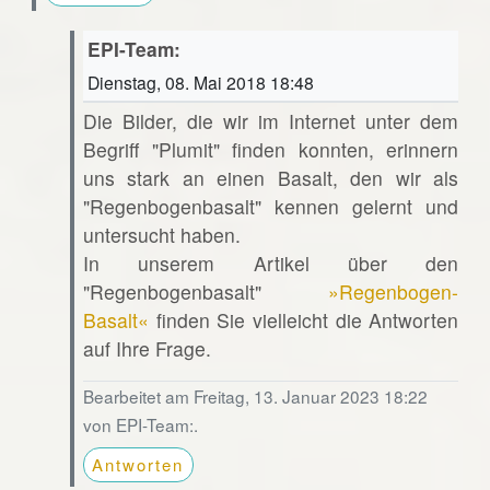
EPI-Team:
Dienstag, 08. Mai 2018 18:48
Die Bilder, die wir im Internet unter dem
Begriff "Plumit" finden konnten, erinnern
uns stark an einen Basalt, den wir als
"Regenbogenbasalt" kennen gelernt und
untersucht haben.
In unserem Artikel über den
"Regenbogenbasalt"
»Regenbogen-
Basalt«
finden Sie vielleicht die Antworten
auf Ihre Frage.
Bearbeitet am Freitag, 13. Januar 2023 18:22
von EPI-Team:.
Antworten