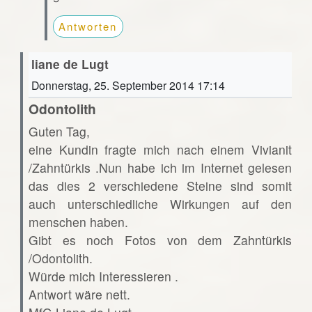
Antworten
liane de Lugt
Donnerstag, 25. September 2014 17:14
Odontolith
Guten Tag,
eine Kundin fragte mich nach einem Vivianit
/Zahntürkis .Nun habe ich im Internet gelesen
das dies 2 verschiedene Steine sind somit
auch unterschiedliche Wirkungen auf den
menschen haben.
Gibt es noch Fotos von dem Zahntürkis
/Odontolith.
Würde mich Interessieren .
Antwort wäre nett.