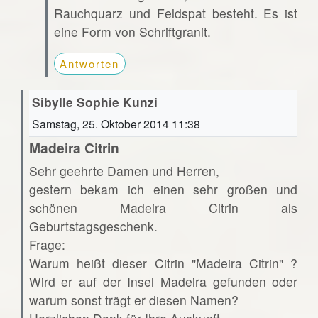
Rauchquarz und Feldspat besteht. Es ist
eine Form von Schriftgranit.
Antworten
Sibylle Sophie Kunzi
Samstag, 25. Oktober 2014 11:38
Madeira Citrin
Sehr geehrte Damen und Herren,
gestern bekam ich einen sehr großen und
schönen Madeira Citrin als
Geburtstagsgeschenk.
Frage:
Warum heißt dieser Citrin "Madeira Citrin" ?
Wird er auf der Insel Madeira gefunden oder
warum sonst trägt er diesen Namen?