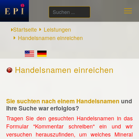
Suchen
...
Startseite
Leistungen
Handelsnamen einreichen
Handelsnamen einreichen
Sie suchten nach einem Handelsnamen
und
Ihre Suche war erfolglos?
Tragen Sie den gesuchten Handelsnamen in das
Formular "Kommentar schreiben" ein und wir
versuchen herauszufinden, um welches Mineral