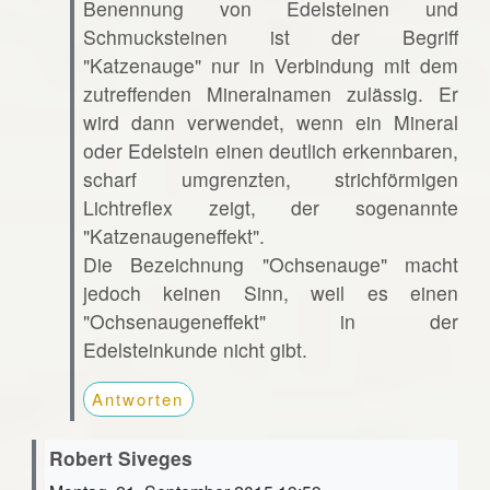
Benennung von Edelsteinen und
Schmucksteinen ist der Begriff
"Katzenauge" nur in Verbindung mit dem
zutreffenden Mineralnamen zulässig. Er
wird dann verwendet, wenn ein Mineral
oder Edelstein einen deutlich erkennbaren,
scharf umgrenzten, strichförmigen
Lichtreflex zeigt, der sogenannte
"Katzenaugeneffekt".
Die Bezeichnung "Ochsenauge" macht
jedoch keinen Sinn, weil es einen
"Ochsenaugeneffekt" in der
Edelsteinkunde nicht gibt.
Antworten
Robert Siveges