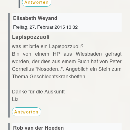
Antworten
Elisabeth Weyand
Freitag, 27. Februar 2015 13:32
Lapispozzuoli
was ist bitte ein Lapispozzuoli?
Bin von einem HP aus Wiesbaden gefragt
worden, der dies aus einem Buch hat von Peter
Cornelius "Nosoden..". Angeblich ein Stein zum
Thema Geschlechtskrankheiten.
Danke für die Auskunft
Liz
Antworten
Rob van der Hoeden