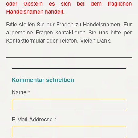
oder Gestein es sich bei dem fraglichen
Handelsnamen handelt.
Bitte stellen Sie nur Fragen zu Handelsnamen. Für
allgemeine Fragen kontaktieren Sie uns bitte per
Kontaktformular oder Telefon. Vielen Dank.
Kommentar schreiben
Name
*
E-Mail-Addresse
*