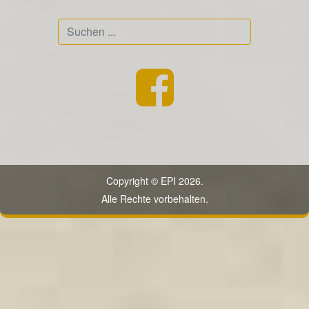
Suchen
...
Copyright © EPI 2026.
Alle Rechte vorbehalten.