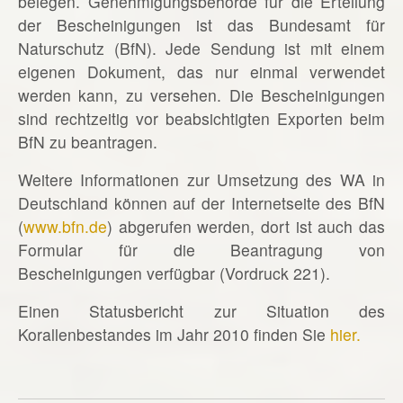
belegen. Genehmigungsbehörde für die Erteilung
der Bescheinigungen ist das Bundesamt für
Naturschutz (BfN). Jede Sendung ist mit einem
eigenen Dokument, das nur einmal verwendet
werden kann, zu versehen. Die Bescheinigungen
sind rechtzeitig vor beabsichtigten Exporten beim
BfN zu beantragen.
Weitere Informationen zur Umsetzung des WA in
Deutschland können auf der Internetseite des BfN
(
www.bfn.de
) abgerufen werden, dort ist auch das
Formular für die Beantragung von
Bescheinigungen verfügbar (Vordruck 221).
Einen Statusbericht zur Situation des
Korallenbestandes im Jahr 2010 finden Sie
hier.