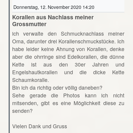
Donnerstag, 12. November 2020 14:20
Korallen aus Nachlass meiner
Grossmutter
ich verwalte den Schmucknachlass meiner
Oma, darunter drei Korallenschmuckstücke. Ich
habe leider keine Ahnung von Korallen, denke
aber die ohrringe sind Edelkorallen, die dünne
Kette ist aus den 30er Jahren und
Engelshautkorallen und die dicke Kette
Schaumkoralle.
Bin ich da richtig oder völlig daneben?
Sehe gerade die Photos kann ich nicht
mitsenden, gibt es eine Möglichkeit diese zu
senden?
Vielen Dank und Gruss