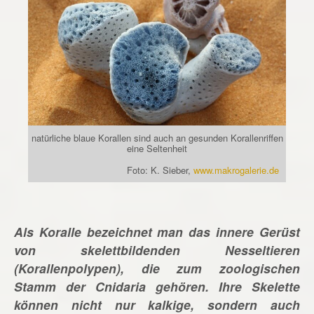
natürliche blaue Korallen sind auch an gesunden Korallenriffen
eine Seltenheit
Foto: K. Sieber,
www.makrogalerie.de
Als Koralle bezeichnet man das innere Gerüst
von skelettbildenden Nesseltieren
(Korallenpolypen), die zum zoologischen
Stamm der Cnidaria gehören. Ihre Skelette
können nicht nur kalkige, sondern auch