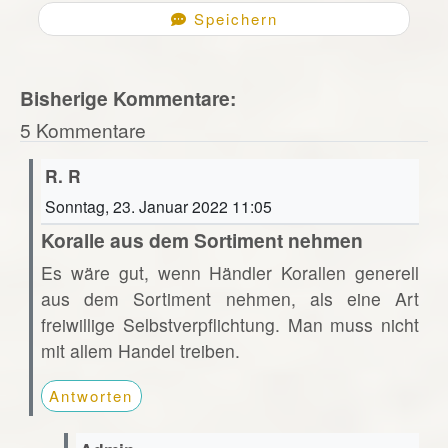
Speichern
Bisherige Kommentare:
5 Kommentare
R. R
Sonntag, 23. Januar 2022 11:05
Koralle aus dem Sortiment nehmen
Es wäre gut, wenn Händler Korallen generell
aus dem Sortiment nehmen, als eine Art
freiwillige Selbstverpflichtung. Man muss nicht
mit allem Handel treiben.
Antworten