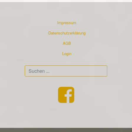
Impressum
Datenschutzerklärung
AGB
Login
Suchen
...