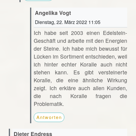
Angelika Vogt
Dienstag, 22. März 2022 11:05
Ich habe seit 2003 einen Edelstein-
Geschäft und arbeite mit den Energien
der Steine. Ich habe mich bewusst für
Lücken im Sortiment entschieden, weil
ich hinter echter Koralle auch nicht
stehen kann. Es gibt versteinerte
Koralle, die eine ähnliche Wirkung
zeigt. Ich erkläre auch allen Kunden,
die nach Koralle fragen die
Problematik.
Antworten
Dieter Endress