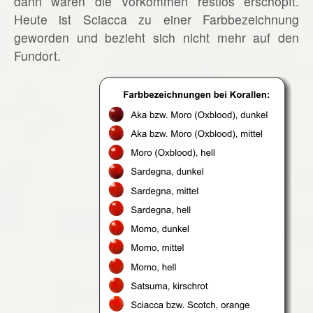
dann waren die Vorkommen restlos erschöpft.
Heute ist Sciacca zu einer Farbbezeichnung
geworden und bezieht sich nicht mehr auf den
Fundort.