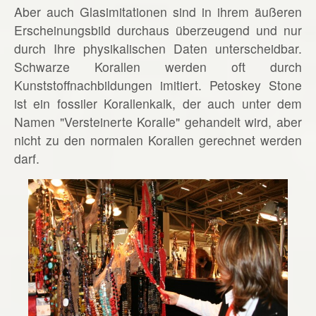
Aber auch Glasimitationen sind in ihrem äußeren
Erscheinungsbild durchaus überzeugend und nur
durch Ihre physikalischen Daten unterscheidbar.
Schwarze Korallen werden oft durch
Kunststoffnachbildungen imitiert. Petoskey Stone
ist ein fossiler Korallenkalk, der auch unter dem
Namen "Versteinerte Koralle" gehandelt wird, aber
nicht zu den normalen Korallen gerechnet werden
darf.