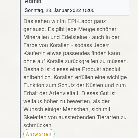
Admin
Sonntag, 23. Januar 2022 15:05
Das sehen wir im EPI-Labor ganz
genauso. Es gibt jede Menge schöner
Mineralien und Edelsteine - auch in der
Farbe von Korallen - sodass Jede/r
Käufer/in etwas passendes finden kann,
ohne auf Koralle zurückgreifen zu müssen.
Deshalb ist dieses eine Produkt absolut
entbehrlich. Korallen erfüllen eine wichtige
Funktion zum Schutz der Küsten und zum
Erhalt der Artenvielfalt. Dieses Gut ist
weitaus höher zu bewerten, als der
Wunsch einiger Menschen, sich mit
Skeletten von aussterbenden Tierarten zu
schmücken.
Antworten