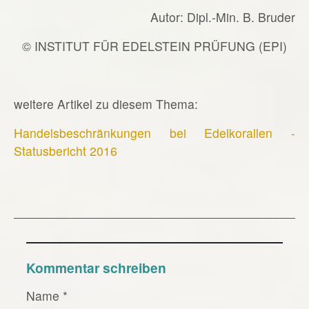
Autor: Dipl.-Min. B. Bruder
© INSTITUT FÜR EDELSTEIN PRÜFUNG (EPI)
weitere Artikel zu diesem Thema:
Handelsbeschränkungen bei Edelkorallen -
Statusbericht 2016
Kommentar schreiben
Name
*