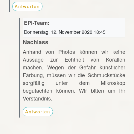
Antworten
EPI-Team:
Donnerstag, 12. November 2020 18:45
Nachlass
Anhand von Photos können wir keine
Aussage zur Echtheit von Korallen
machen. Wegen der Gefahr künstlicher
Färbung, müssen wir die Schmuckstücke
sorgfältig unter dem Mikroskop
begutachten können. Wir bitten um Ihr
Verständnis.
Antworten