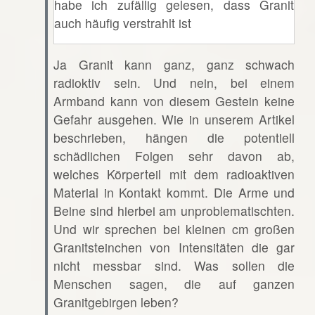
habe ich zufällig gelesen, dass Granit
auch häufig verstrahlt ist
Ja Granit kann ganz, ganz schwach
radioktiv sein. Und nein, bei einem
Armband kann von diesem Gestein keine
Gefahr ausgehen. Wie in unserem Artikel
beschrieben, hängen die potentiell
schädlichen Folgen sehr davon ab,
welches Körperteil mit dem radioaktiven
Material in Kontakt kommt. Die Arme und
Beine sind hierbei am unproblematischten.
Und wir sprechen bei kleinen cm großen
Granitsteinchen von Intensitäten die gar
nicht messbar sind. Was sollen die
Menschen sagen, die auf ganzen
Granitgebirgen leben?