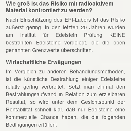
Wie groß ist das Risiko mit radioaktivem
Material konfrontiert zu werden?
Nach Einschätzung des EPI-Labors ist das Risiko
äußerst gering. In den letzten 20 Jahren wurden
am Institut für Edelstein Prüfung KEINE
bestrahlten Edelsteine vorgelegt, die die oben
genannten Grenzwerte überschritten.
Wirtschaftliche Erwägungen
Im Vergleich zu anderen Behandlungsmethoden,
ist die künstliche Bestrahlung einiger Edelsteine
relativ gering verbreitet. Setzt man einmal den
Bestrahlungsaufwand in Relation zum erzielbaren
Resultat, so wird unter dem Gesichtspunkt der
Rentabilität schnell klar, daß nur Edelsteine eine
kommerzielle Chance haben, die die folgenden
Bedingungen erfüllen: