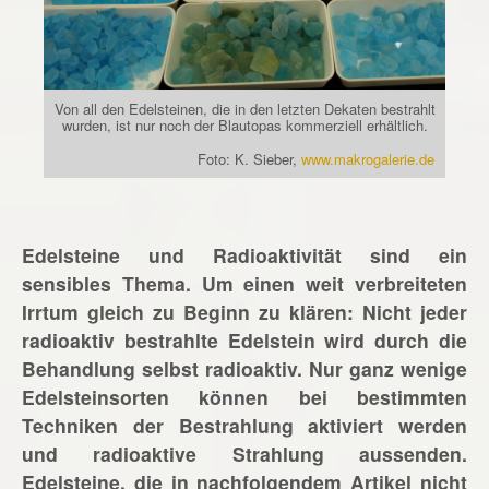
Von all den Edelsteinen, die in den letzten Dekaten bestrahlt
wurden, ist nur noch der Blautopas kommerziell erhältlich.
Foto: K. Sieber,
www.makrogalerie.de
Edelsteine und Radioaktivität sind ein
sensibles Thema. Um einen weit verbreiteten
Irrtum gleich zu Beginn zu klären: Nicht jeder
radioaktiv bestrahlte Edelstein wird durch die
Behandlung selbst radioaktiv. Nur ganz wenige
Edelsteinsorten können bei bestimmten
Techniken der Bestrahlung aktiviert werden
und radioaktive Strahlung aussenden.
Edelsteine, die in nachfolgendem Artikel nicht