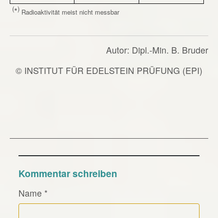
(
)
*
Radioaktivität meist nicht messbar
Autor: Dipl.-Min. B. Bruder
© INSTITUT FÜR EDELSTEIN PRÜFUNG (EPI)
Kommentar schreiben
Name
*