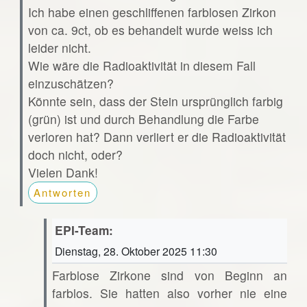
Ich habe einen geschliffenen farblosen Zirkon
von ca. 9ct, ob es behandelt wurde weiss ich
leider nicht.
Wie wäre die Radioaktivität in diesem Fall
einzuschätzen?
Könnte sein, dass der Stein ursprünglich farbig
(grün) ist und durch Behandlung die Farbe
verloren hat? Dann verliert er die Radioaktivität
doch nicht, oder?
Vielen Dank!
Antworten
EPI-Team:
Dienstag, 28. Oktober 2025 11:30
Farblose Zirkone sind von Beginn an
farblos. Sie hatten also vorher nie eine