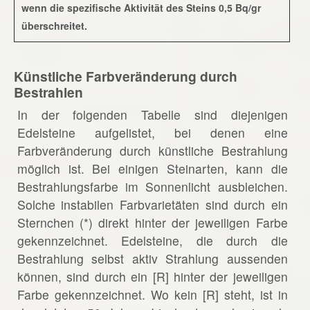
wenn die spezifische Aktivität des Steins 0,5 Bq/gr
überschreitet.
Künstliche Farbveränderung durch
Bestrahlen
In der folgenden Tabelle sind diejenigen
Edelsteine aufgelistet, bei denen eine
Farbveränderung durch künstliche Bestrahlung
möglich ist. Bei einigen Steinarten, kann die
Bestrahlungsfarbe im Sonnenlicht ausbleichen.
Solche instabilen Farbvarietäten sind durch ein
Sternchen (*) direkt hinter der jeweiligen Farbe
gekennzeichnet. Edelsteine, die durch die
Bestrahlung selbst aktiv Strahlung aussenden
können, sind durch ein [R] hinter der jeweiligen
Farbe gekennzeichnet. Wo kein [R] steht, ist in