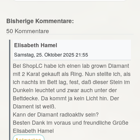
Bisherige Kommentare:
50 Kommentare
Elisabeth Hamel
Samstag, 25. Oktober 2025 21:55
Bei ShopLC habe ich einen lab grown Diamant
mit 2 Karat gekauft als Ring. Nun stellte ich, als
ich nachts im Bett lag, fest, daß dieser Stein im
Dunkeln leuchtet und zwar auch unter der
Bettdecke. Da kommt ja kein Licht hin. Der
Diament ist weiß.
Kann der Diamant radioaktiv sein?
Besten Dank im voraus und freundliche Grüße
Elisabeth Hamel
Antworten