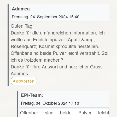
Adamea
Dienstag, 24. September 2024 15:40
Guten Tag
Danke für die umfangreichen Information. Ich
wollte aus Edelsteinpulver (Apatit &amp;
Rosenquarz) Kosmetikprodukte herstellen.
Offenbar sind beide Pulver leicht verstrahlt. Soll
ich es trotzdem machen?
Danke für Ihre Antwort und herzlicher Gruss
Adames
Antworten
EPI-Team:
Freitag, 04. Oktober 2024 17:10
Offenbar sind beide Pulver leicht