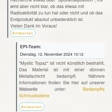
wird aber nicht klar, ob das etwas mit
Radioaktivität zu tun hat oder nicht und ob das
Endprodukt absolut unbedenklich ist.
Vielen Dank im Voraus!
Antworten
EPI-Team:
Dienstag, 12. November 2024 10:12
"Mystic Topaz" ist nicht künstlich bestrahlt.
Das Material ist mit einer dünnen
Metallschicht bedampft. Nährere
Informationen finden Sie hier auf unserer
Webseite unter:
Bedampfte
Schmucksteine
Antworten