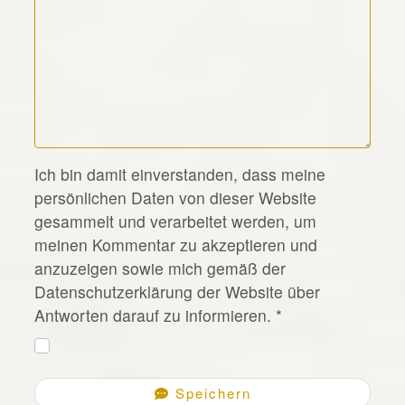
*
Ich bin damit einverstanden, dass meine
persönlichen Daten von dieser Website
gesammelt und verarbeitet werden, um
meinen Kommentar zu akzeptieren und
anzuzeigen sowie mich gemäß der
Datenschutzerklärung der Website über
Antworten darauf zu informieren.
*
Speichern