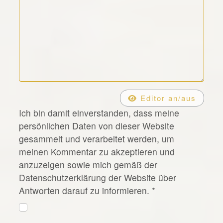
*
Editor an/aus
Ich bin damit einverstanden, dass meine
persönlichen Daten von dieser Website
gesammelt und verarbeitet werden, um
meinen Kommentar zu akzeptieren und
anzuzeigen sowie mich gemäß der
Datenschutzerklärung der Website über
Antworten darauf zu informieren.
*