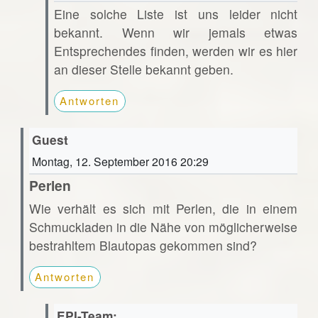
Eine solche Liste ist uns leider nicht
bekannt. Wenn wir jemals etwas
Entsprechendes finden, werden wir es hier
an dieser Stelle bekannt geben.
Antworten
Guest
Montag, 12. September 2016 20:29
Perlen
Wie verhält es sich mit Perlen, die in einem
Schmuckladen in die Nähe von möglicherweise
bestrahltem Blautopas gekommen sind?
Antworten
EPI-Team: