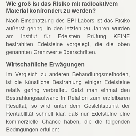
Wie groß ist das Risiko mit radioaktivem
Material konfrontiert zu werden?
Nach Einschätzung des EPI-Labors ist das Risiko
äußerst gering. In den letzten 20 Jahren wurden
am Institut für Edelstein Prüfung KEINE
bestrahlten Edelsteine vorgelegt, die die oben
genannten Grenzwerte überschritten.
Wirtschaftliche Erwägungen
Im Vergleich zu anderen Behandlungsmethoden,
ist die künstliche Bestrahlung einiger Edelsteine
relativ gering verbreitet. Setzt man einmal den
Bestrahlungsaufwand in Relation zum erzielbaren
Resultat, so wird unter dem Gesichtspunkt der
Rentabilität schnell klar, daß nur Edelsteine eine
kommerzielle Chance haben, die die folgenden
Bedingungen erfüllen: