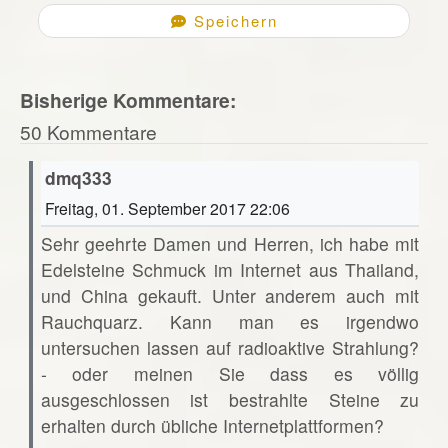
Speichern
Bisherige Kommentare:
50 Kommentare
dmq333
Freitag, 01. September 2017 22:06
Sehr geehrte Damen und Herren, ich habe mit
Edelsteine Schmuck im Internet aus Thailand,
und China gekauft. Unter anderem auch mit
Rauchquarz. Kann man es irgendwo
untersuchen lassen auf radioaktive Strahlung?
- oder meinen Sie dass es völlig
ausgeschlossen ist bestrahlte Steine zu
erhalten durch übliche Internetplattformen?