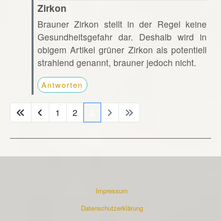
Zirkon
Brauner Zirkon stellt in der Regel keine
Gesundheitsgefahr dar. Deshalb wird in
obigem Artikel grüner Zirkon als potentiell
strahlend genannt, brauner jedoch nicht.
Antworten
1
2
3
Impressum
Datenschutzerklärung