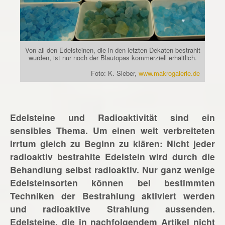
Von all den Edelsteinen, die in den letzten Dekaten bestrahlt
wurden, ist nur noch der Blautopas kommerziell erhältlich.
Foto: K. Sieber,
www.makrogalerie.de
Edelsteine und Radioaktivität sind ein
sensibles Thema. Um einen weit verbreiteten
Irrtum gleich zu Beginn zu klären: Nicht jeder
radioaktiv bestrahlte Edelstein wird durch die
Behandlung selbst radioaktiv. Nur ganz wenige
Edelsteinsorten können bei bestimmten
Techniken der Bestrahlung aktiviert werden
und radioaktive Strahlung aussenden.
Edelsteine, die in nachfolgendem Artikel nicht