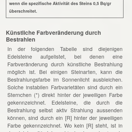
wenn die spezifische Aktivität des Steins 0,5 Bq/gr
überschreitet.
Künstliche Farbveränderung durch
Bestrahlen
In der folgenden Tabelle sind diejenigen
Edelsteine aufgelistet, bei denen eine
Farbveränderung durch künstliche Bestrahlung
möglich ist. Bei einigen Steinarten, kann die
Bestrahlungsfarbe im Sonnenlicht ausbleichen.
Solche instabilen Farbvarietäten sind durch ein
Sternchen (*) direkt hinter der jeweiligen Farbe
gekennzeichnet. Edelsteine, die durch die
Bestrahlung selbst aktiv Strahlung aussenden
können, sind durch ein [R] hinter der jeweiligen
Farbe gekennzeichnet. Wo kein [R] steht, ist in