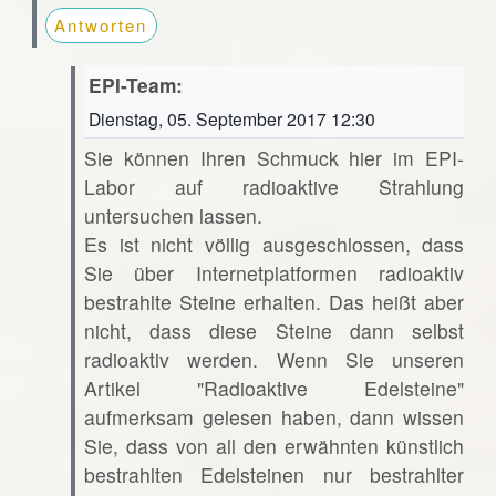
Antworten
EPI-Team:
Dienstag, 05. September 2017 12:30
Sie können Ihren Schmuck hier im EPI-
Labor auf radioaktive Strahlung
untersuchen lassen.
Es ist nicht völlig ausgeschlossen, dass
Sie über Internetplatformen radioaktiv
bestrahlte Steine erhalten. Das heißt aber
nicht, dass diese Steine dann selbst
radioaktiv werden. Wenn Sie unseren
Artikel "Radioaktive Edelsteine"
aufmerksam gelesen haben, dann wissen
Sie, dass von all den erwähnten künstlich
bestrahlten Edelsteinen nur bestrahlter