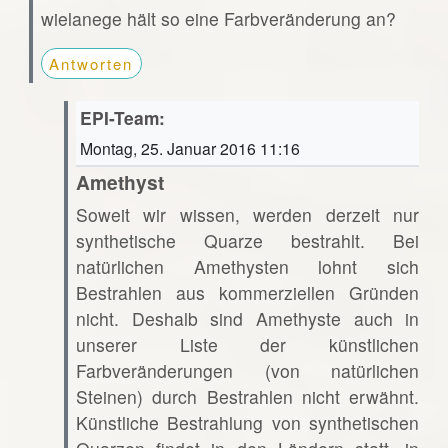
wielanege hält so eine Farbveränderung an?
Antworten
EPI-Team:
Montag, 25. Januar 2016 11:16
Amethyst
Soweit wir wissen, werden derzeit nur
synthetische Quarze bestrahlt. Bei
natürlichen Amethysten lohnt sich
Bestrahlen aus kommerziellen Gründen
nicht. Deshalb sind Amethyste auch in
unserer Liste der künstlichen
Farbveränderungen (von natürlichen
Steinen) durch Bestrahlen nicht erwähnt.
Künstliche Bestrahlung von synthetischen