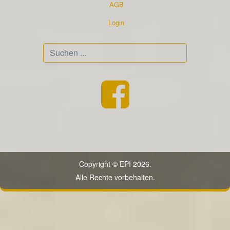
AGB
Login
Suchen
...
Copyright © EPI 2026.
Alle Rechte vorbehalten.