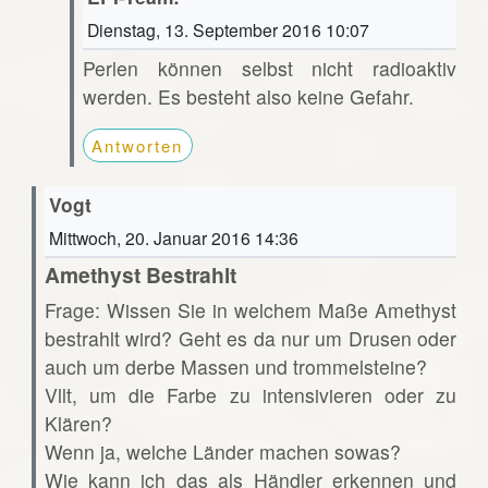
Dienstag, 13. September 2016 10:07
Perlen können selbst nicht radioaktiv
werden. Es besteht also keine Gefahr.
Antworten
Vogt
Mittwoch, 20. Januar 2016 14:36
Amethyst Bestrahlt
Frage: Wissen Sie in welchem Maße Amethyst
bestrahlt wird? Geht es da nur um Drusen oder
auch um derbe Massen und trommelsteine?
Vllt, um die Farbe zu intensivieren oder zu
Klären?
Wenn ja, welche Länder machen sowas?
Wie kann ich das als Händler erkennen und