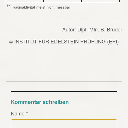
(
)
*
Radioaktivität meist nicht messbar
Autor: Dipl.-Min. B. Bruder
© INSTITUT FÜR EDELSTEIN PRÜFUNG (EPI)
Kommentar schreiben
Name
*