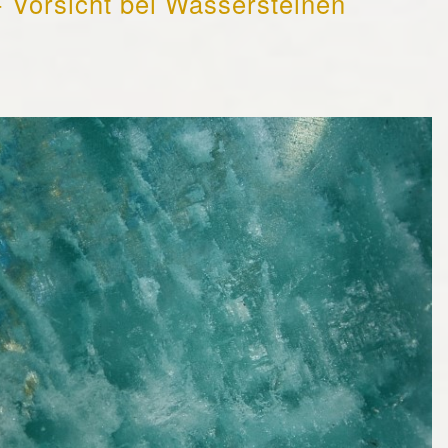
- Vorsicht bei Wassersteinen