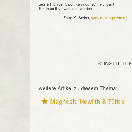
grünlich blauer Calcit kann optisch leicht mit
Smithsonit verwechselt werden
Foto: K. Sieber,
www.makrogalerie.de
© INSTITUT 
weitere Artikel zu diesem Thema:
Magnesit, Howlith & Türkis