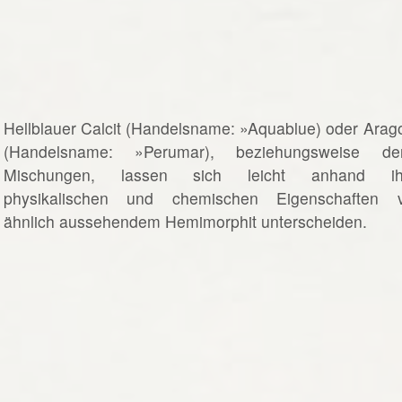
Hellblauer Calcit (Handelsname: »Aquablue) oder Arago
(Handelsname: »Perumar), beziehungsweise de
Mischungen, lassen sich leicht anhand ih
physikalischen und chemischen Eigenschaften 
ähnlich aussehendem Hemimorphit unterscheiden.