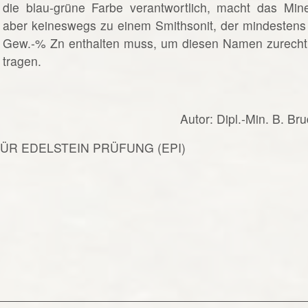
die blau-grüne Farbe verantwortlich, macht das Mine
aber keineswegs zu einem Smithsonit, der mindestens
Gew.-% Zn enthalten muss, um diesen Namen zurecht
tragen.
Autor: Dipl.-Min. B. Br
FÜR EDELSTEIN PRÜFUNG (EPI)