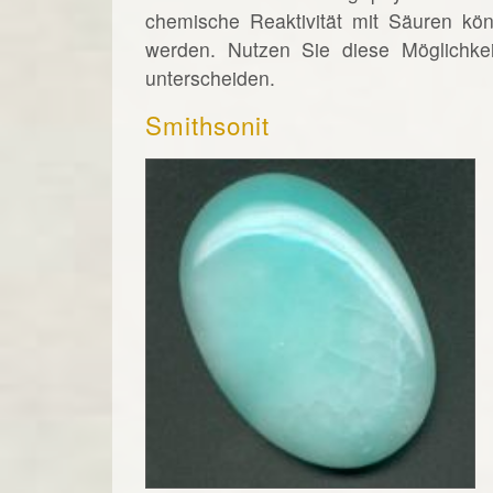
chemische Reaktivität mit Säuren könn
werden. Nutzen Sie diese Möglichke
unterscheiden.
Smithsonit