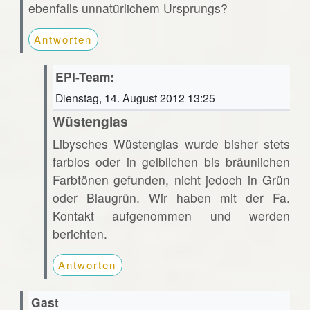
ebenfalls unnatürlichem Ursprungs?
Antworten
EPI-Team:
Dienstag, 14. August 2012 13:25
Wüstenglas
Libysches Wüstenglas wurde bisher stets
farblos oder in gelblichen bis bräunlichen
Farbtönen gefunden, nicht jedoch in Grün
oder Blaugrün. Wir haben mit der Fa.
Kontakt aufgenommen und werden
berichten.
Antworten
Gast