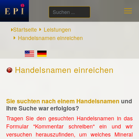
Suchen
...
Startseite
Leistungen
Handelsnamen einreichen
Handelsnamen einreichen
Sie suchten nach einem Handelsnamen
und
Ihre Suche war erfolglos?
Tragen Sie den gesuchten Handelsnamen in das
Formular "Kommentar schreiben" ein und wir
versuchen herauszufinden, um welches Mineral