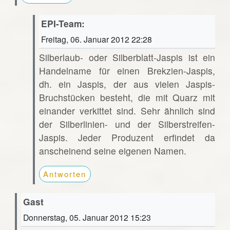
EPI-Team:
Freitag, 06. Januar 2012 22:28
Silberlaub- oder Silberblatt-Jaspis ist ein
Handelname für einen Brekzien-Jaspis,
dh. ein Jaspis, der aus vielen Jaspis-
Bruchstücken besteht, die mit Quarz mit
einander verkittet sind. Sehr ähnlich sind
der Silberlinien- und der Silberstreifen-
Jaspis. Jeder Produzent erfindet da
anscheinend seine eigenen Namen.
Antworten
Gast
Donnerstag, 05. Januar 2012 15:23