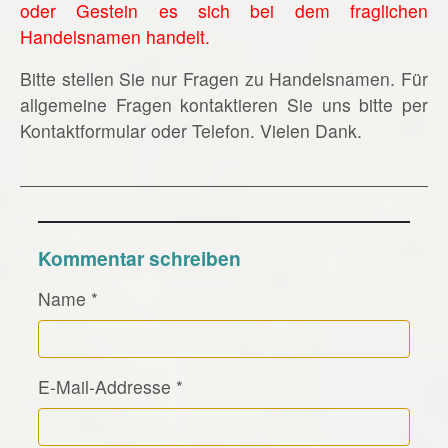
oder Gestein es sich bei dem fraglichen
Handelsnamen handelt.
Bitte stellen Sie nur Fragen zu Handelsnamen. Für
allgemeine Fragen kontaktieren Sie uns bitte per
Kontaktformular oder Telefon. Vielen Dank.
Kommentar schreiben
Name
*
E-Mail-Addresse
*