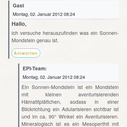
Gast
Montag, 02. Januar 2012 08:24
Hallo,
ich versuche herauszufinden was ein Sonnen-
Mondstein genau ist.
Antworten
EPI-Team:
Montag, 02. Januar 2012 08:24
Ein Sonnen-Mondstein ist ein Mondstein
mit kleinen aventurisierenden
Hämatitplättchen, sodass in einer
Blickrichtung ein Adularisieren sichtbar ist
und im ca. 90° Winkel ein Aventurisieren.
Mineralogisch ist es ein Mesoperthit mit