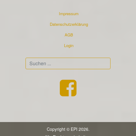
Impressum
Datenschutzerklärung
AGB
Login
Suchen
...
Copyright © EPI 2026.