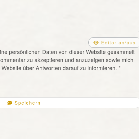
Editor an/aus
eine persönlichen Daten von dieser Website gesammelt
Kommentar zu akzeptieren und anzuzeigen sowie mich
Website über Antworten darauf zu informieren.
*
Speichern