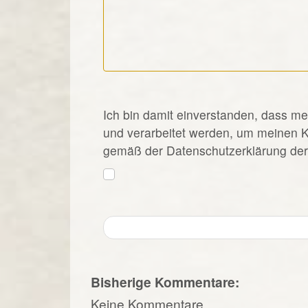
*
Ich bin damit einverstanden, dass m
und verarbeitet werden, um meinen 
gemäß der Datenschutzerklärung der 
Bisherige Kommentare:
Keine Kommentare